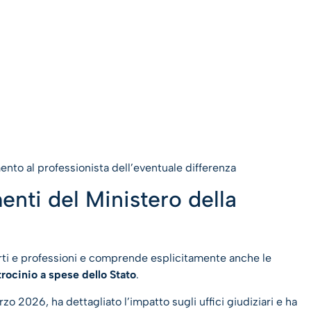
ento al professionista dell’eventuale differenza
menti del Ministero della
arti e professioni e comprende esplicitamente anche le
rocinio a spese dello Stato
.
arzo 2026, ha dettagliato l’impatto sugli uffici giudiziari e ha