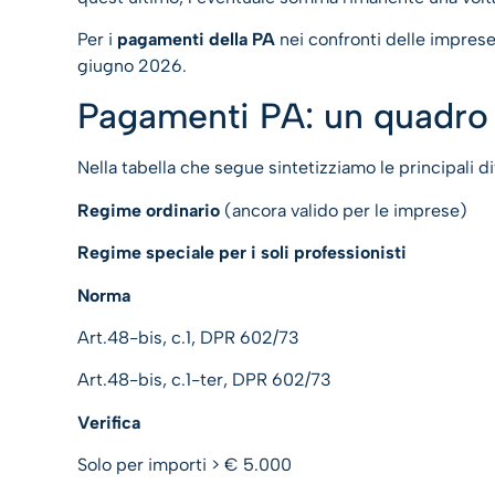
Per i
pagamenti della PA
nei confronti delle imprese
giugno 2026.
Pagamenti PA: un quadro d
Nella tabella che segue sintetizziamo le principali di
Regime ordinario
(ancora valido per le imprese)
Regime speciale per i soli professionisti
Norma
Art.48-bis, c.1, DPR 602/73
Art.48-bis, c.1-ter, DPR 602/73
Verifica
Solo per importi > € 5.000