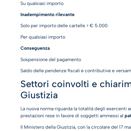
Su qualsiasi importo
Inadempimento rilevante
Solo per importo delle cartelle > € 5.000
Per qualsiasi importo
Conseguenza
Sospensione del pagamento
Saldo delle pendenze fiscali e contributive e versam
Settori coinvolti e chiari
Giustizia
La nuova norma riguarda la totalità degli esercenti 
prestazioni rese in favore di soggetti ammessi al
pat
Il Ministero della Giustizia, con la circolare del 17 m