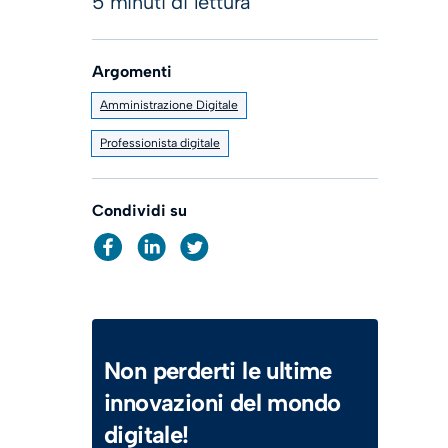
5 minuti di lettura
Argomenti
Amministrazione Digitale
Professionista digitale
Condividi su
Non perderti le ultime
innovazioni del mondo
digitale!