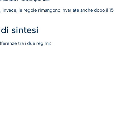
, invece, le regole rimangono invariate anche dopo il 15
i sintesi
fferenze tra i due regimi: