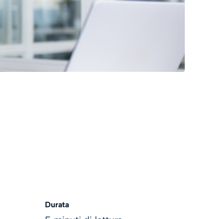
Durata