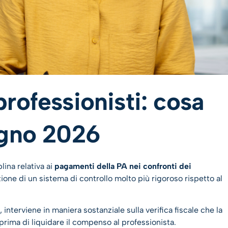
rofessionisti: cosa
ugno 2026
lina relativa ai
pagamenti della PA nei confronti dei
ione di un sistema di controllo molto più rigoroso rispetto al
, interviene in maniera sostanziale sulla verifica fiscale che la
rima di liquidare il compenso al professionista.