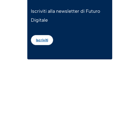
Iscriviti alla newsletter di Futuro
Digitale
Iscriviti