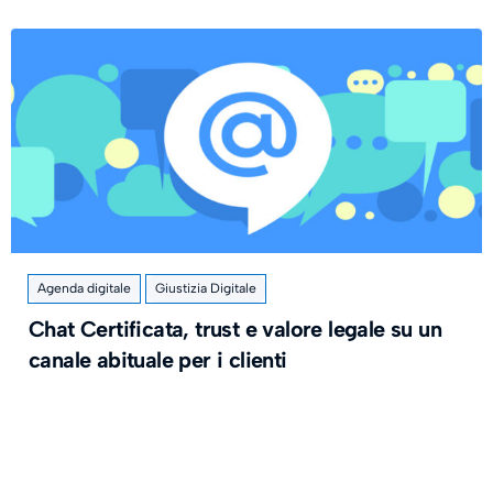
Agenda digitale
Giustizia Digitale
Chat Certificata, trust e valore legale su un
canale abituale per i clienti