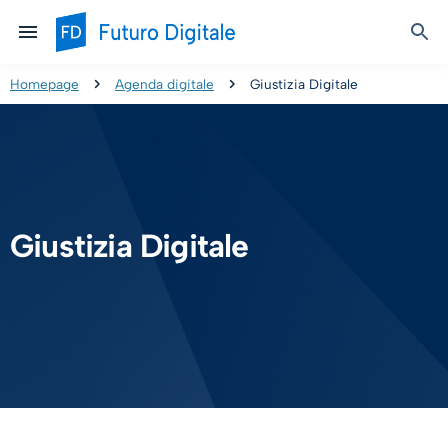
Homepage
Agenda digitale
Giustizia Digitale
Giustizia Digitale