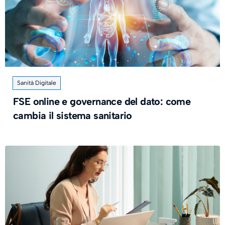
Sanità Digitale
FSE online e governance del dato: come
cambia il sistema sanitario