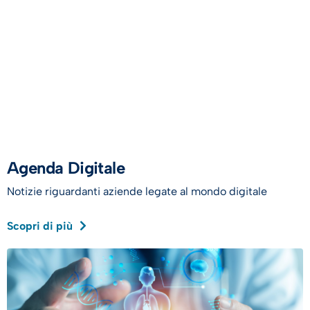
Agenda Digitale
Notizie riguardanti aziende legate al mondo digitale
Scopri di più