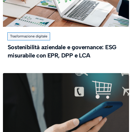
Trasformazione digitale
Sostenibilità aziendale e governance: ESG
misurabile con EPR, DPP e LCA