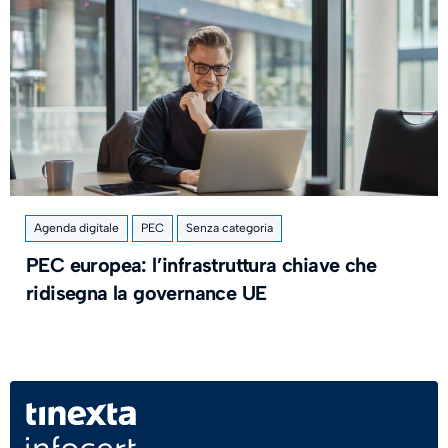
Agenda digitale
PEC
Senza categoria
PEC europea: l’infrastruttura chiave che
ridisegna la governance UE