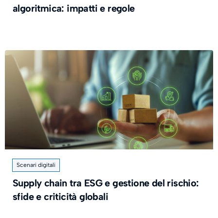
algoritmica: impatti e regole
Scenari digitali
Supply chain tra ESG e gestione del rischio:
sfide e criticità globali