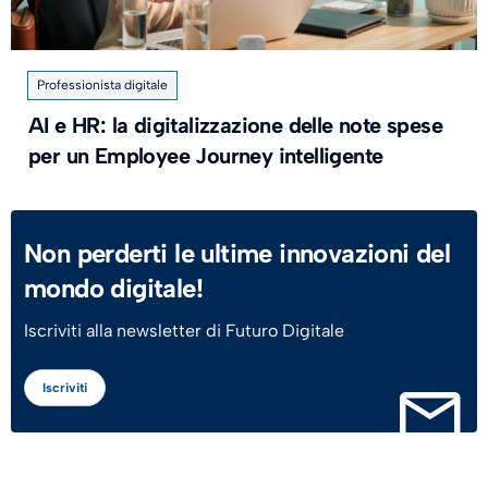
Professionista digitale
AI e HR: la digitalizzazione delle note spese
per un Employee Journey intelligente
Non perderti le ultime innovazioni del
mondo digitale!
Iscriviti alla newsletter di Futuro Digitale
Iscriviti