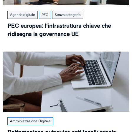
Agenda digitale
PEC
Senza categoria
PEC europea: l’infrastruttura chiave che
ridisegna la governance UE
Amministrazione Digitale