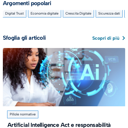
Argomenti popolari
Digital Trust
Economia digitale
Crescita Digitale
Sicurezza dati
Sfoglia gli articoli
Scopri di più
Pillole normative
Artificial Intelligence Act e responsabilità