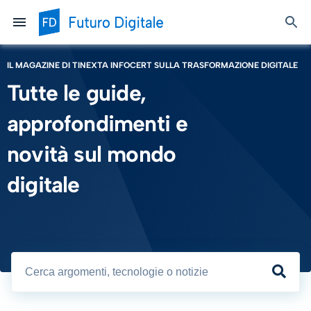
IL MAGAZINE DI TINEXTA INFOCERT SULLA TRASFORMAZIONE DIGITALE
Tutte le guide,
approfondimenti e
novità sul mondo
digitale