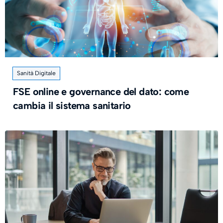
Sanità Digitale
FSE online e governance del dato: come
cambia il sistema sanitario