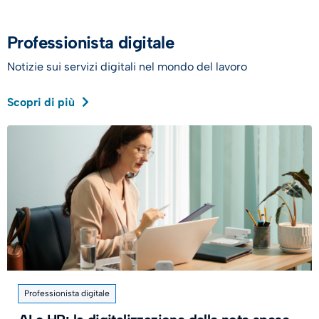
Professionista digitale
Notizie sui servizi digitali nel mondo del lavoro
Scopri di più
Professionista digitale