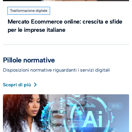
Trasformazione digitale
Mercato Ecommerce online: crescita e sfide
per le imprese italiane
Pillole normative
Disposizioni normative riguardanti i servizi digitali
Scopri di più