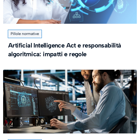
Pillole normative
Artificial Intelligence Act e responsabilità
algoritmica: impatti e regole