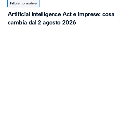
Pillole normative
Artificial Intelligence Act e imprese: cosa
cambia dal 2 agosto 2026