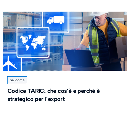
Sai come
Codice TARIC: che cos’è e perché è
strategico per l’export