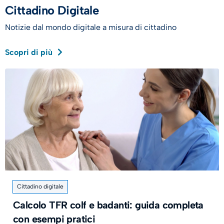
Cittadino Digitale
Notizie dal mondo digitale a misura di cittadino
Scopri di più
Cittadino digitale
Calcolo TFR colf e badanti: guida completa
con esempi pratici