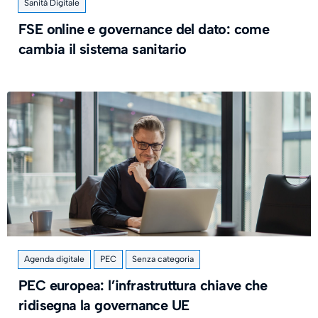
Sanità Digitale
FSE online e governance del dato: come
cambia il sistema sanitario
Agenda digitale
PEC
Senza categoria
PEC europea: l’infrastruttura chiave che
ridisegna la governance UE