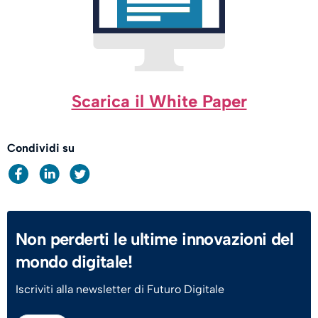
Scarica il White Paper
Condividi su
Non perderti le ultime innovazioni del
mondo digitale!
Iscriviti alla newsletter di Futuro Digitale