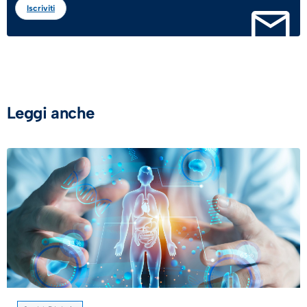
Iscriviti
Leggi anche