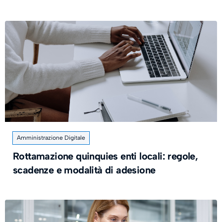
Amministrazione Digitale
Rottamazione quinquies enti locali: regole,
scadenze e modalità di adesione