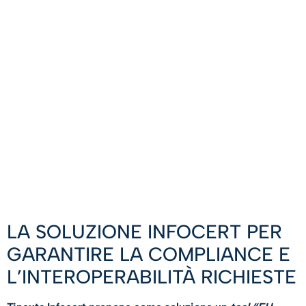
LA SOLUZIONE INFOCERT PER
GARANTIRE LA COMPLIANCE E
L’INTEROPERABILITÀ RICHIESTE