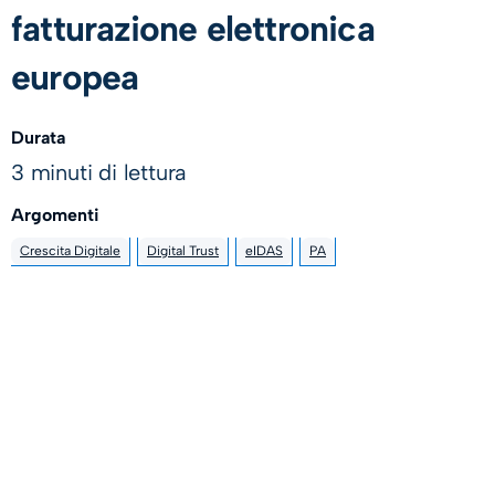
fatturazione elettronica
europea
Durata
3 minuti di lettura
Argomenti
Crescita Digitale
Digital Trust
eIDAS
PA