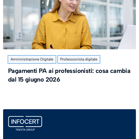
Amministrazione Digitale
Professionista digitale
Pagamenti PA ai professionisti: cosa cambia
dal 15 giugno 2026