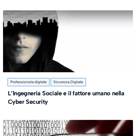
Professionista digitale
Sicurezza Digitale
L’Ingegneria Sociale e il fattore umano nella
Cyber Security