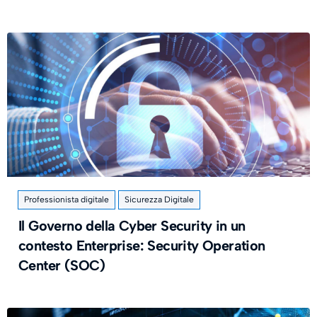
Professionista digitale
Sicurezza Digitale
Il Governo della Cyber Security in un
contesto Enterprise: Security Operation
Center (SOC)