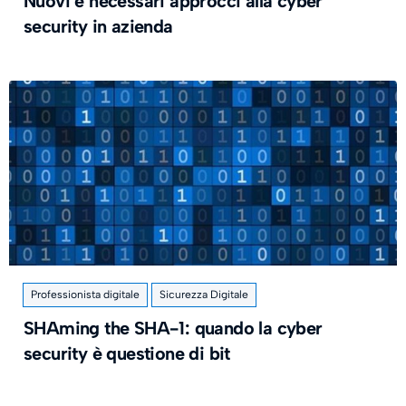
Nuovi e necessari approcci alla cyber
security in azienda
Professionista digitale
Sicurezza Digitale
SHAming the SHA-1: quando la cyber
security è questione di bit