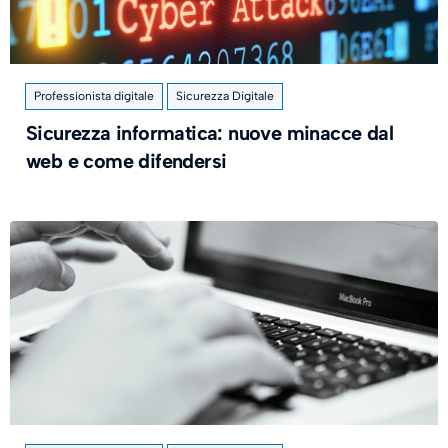
Professionista digitale
Sicurezza Digitale
Sicurezza informatica: nuove minacce dal
web e come difendersi