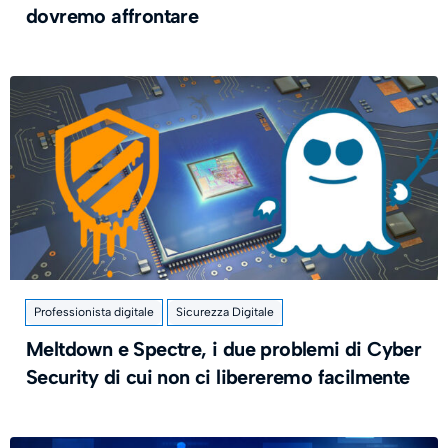
dovremo affrontare
Professionista digitale
Sicurezza Digitale
Meltdown e Spectre, i due problemi di Cyber
Security di cui non ci libereremo facilmente