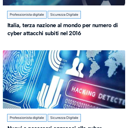
Professionista digitale
Sicurezza Digitale
Italia, terza nazione al mondo per numero di
cyber attacchi subiti nel 2016
Professionista digitale
Sicurezza Digitale