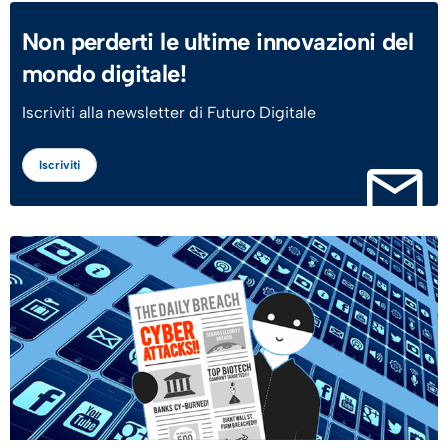
Non perderti le ultime innovazioni del
mondo digitale!
Iscriviti alla newsletter di Futuro Digitale
Iscriviti