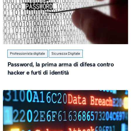
Professionista digitale
Sicurezza Digitale
Password, la prima arma di difesa contro
hacker e furti di identità