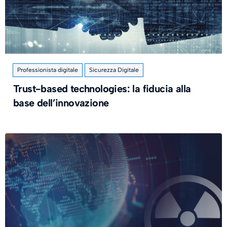
Professionista digitale
Sicurezza Digitale
Trust-based technologies: la fiducia alla
base dell’innovazione