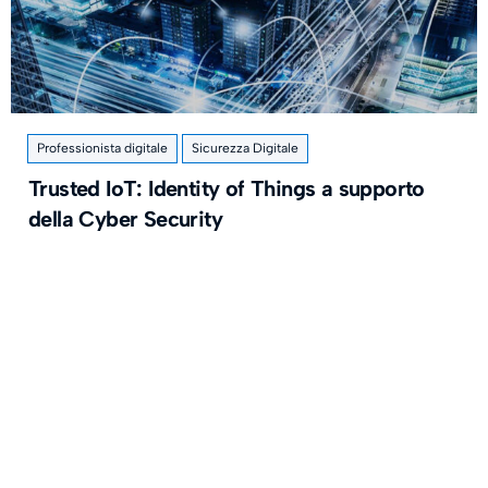
Professionista digitale
Sicurezza Digitale
Trusted IoT: Identity of Things a supporto
della Cyber Security