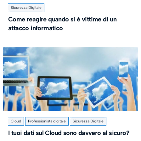
Sicurezza Digitale
Come reagire quando si è vittime di un
attacco informatico
Cloud
Professionista digitale
Sicurezza Digitale
I tuoi dati sul Cloud sono davvero al sicuro?