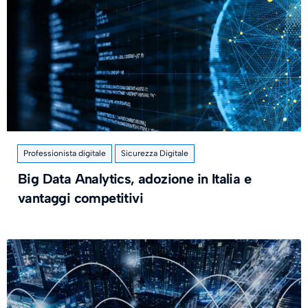
Professionista digitale
Sicurezza Digitale
Big Data Analytics, adozione in Italia e
vantaggi competitivi