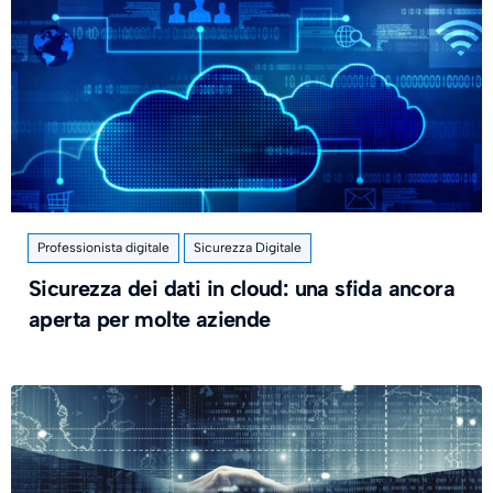
Professionista digitale
Sicurezza Digitale
Sicurezza dei dati in cloud: una sfida ancora
aperta per molte aziende