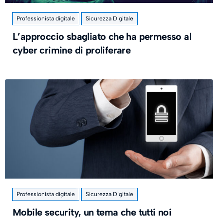
Professionista digitale
Sicurezza Digitale
L’approccio sbagliato che ha permesso al
cyber crimine di proliferare
Professionista digitale
Sicurezza Digitale
Mobile security, un tema che tutti noi