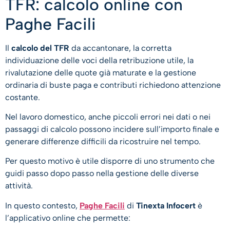
TFR: calcolo online con
Paghe Facili
Il
calcolo del TFR
da accantonare, la corretta
individuazione delle voci della retribuzione utile, la
rivalutazione delle quote già maturate e la gestione
ordinaria di buste paga e contributi richiedono attenzione
costante.
Nel lavoro domestico, anche piccoli errori nei dati o nei
passaggi di calcolo possono incidere sull’importo finale e
generare differenze difficili da ricostruire nel tempo.
Per questo motivo è utile disporre di uno strumento che
guidi passo dopo passo nella gestione delle diverse
attività.
In questo contesto,
Paghe Facili
di
Tinexta Infocert
è
l’applicativo online che permette: