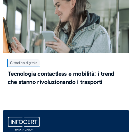
Cittadino digitale
Tecnologia contactless e mobilità: i trend
che stanno rivoluzionando i trasporti