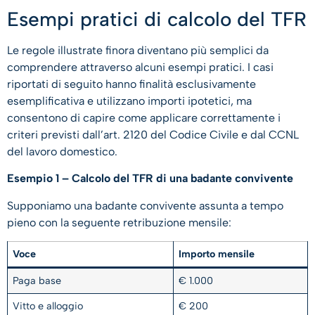
Esempi pratici di calcolo del TFR
Le regole illustrate finora diventano più semplici da
comprendere attraverso alcuni esempi pratici. I casi
riportati di seguito hanno finalità esclusivamente
esemplificativa e utilizzano importi ipotetici, ma
consentono di capire come applicare correttamente i
criteri previsti dall’art. 2120 del Codice Civile e dal CCNL
del lavoro domestico.
Esempio 1 – Calcolo del TFR di una badante convivente
Supponiamo una badante convivente assunta a tempo
pieno con la seguente retribuzione mensile:
Voce
Importo mensile
Paga base
€ 1.000
Vitto e alloggio
€ 200