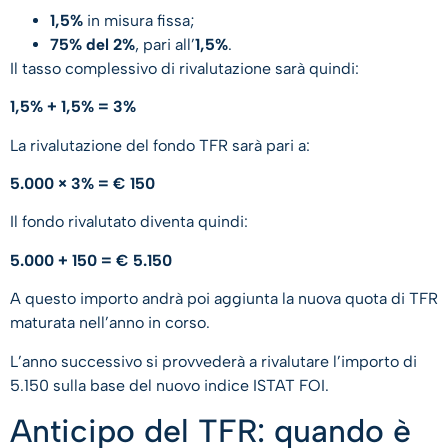
1,5%
in misura fissa;
75% del 2%
, pari all’
1,5%
.
Il tasso complessivo di rivalutazione sarà quindi:
1,5% + 1,5% = 3%
La rivalutazione del fondo TFR sarà pari a:
5.000 × 3% = € 150
Il fondo rivalutato diventa quindi:
5.000 + 150 = € 5.150
A questo importo andrà poi aggiunta la nuova quota di TFR
maturata nell’anno in corso.
L’anno successivo si provvederà a rivalutare l’importo di
5.150 sulla base del nuovo indice ISTAT FOI.
Anticipo del TFR: quando è