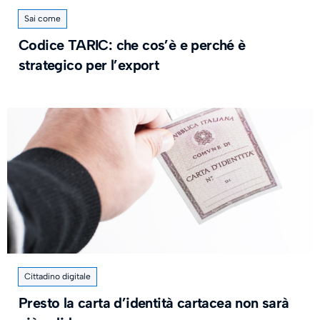
Sai come
Codice TARIC: che cos’è e perché è
strategico per l’export
Cittadino digitale
Presto la carta d’identità cartacea non sarà