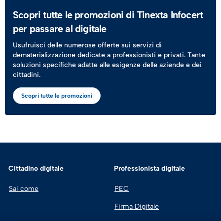
Scopri tutte le promozioni di Tinexta Infocert
per passare al digitale
Usufruisci delle numerose offerte sui servizi di
dematerializzazione dedicate a professionisti e privati. Tante
soluzioni specifiche adatte alle esigenze delle aziende e dei
cittadini.
Scopri tutte le promozioni
Cittadino digitale
Professionista digitale
Sai come
PEC
Firma Digitale