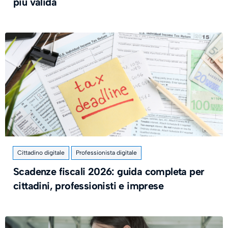
più valida
Cittadino digitale
Professionista digitale
​Scadenze fiscali 2026: guida completa per
cittadini, professionisti e imprese