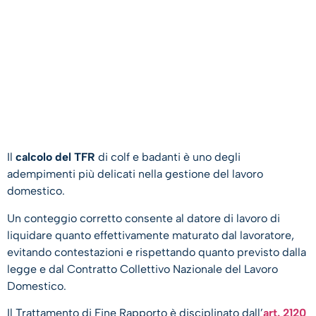
Il
calcolo del TFR
di colf e badanti è uno degli
adempimenti più delicati nella gestione del lavoro
domestico.
Un conteggio corretto consente al datore di lavoro di
liquidare quanto effettivamente maturato dal lavoratore,
evitando contestazioni e rispettando quanto previsto dalla
legge e dal Contratto Collettivo Nazionale del Lavoro
Domestico.
Il Trattamento di Fine Rapporto è disciplinato dall’
art. 2120