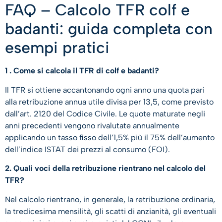
FAQ – Calcolo TFR colf e
badanti: guida completa con
esempi pratici
1 . Come si calcola il TFR di colf e badanti?
Il TFR si ottiene accantonando ogni anno una quota pari
alla retribuzione annua utile divisa per 13,5, come previsto
dall’art. 2120 del Codice Civile. Le quote maturate negli
anni precedenti vengono rivalutate annualmente
applicando un tasso fisso dell’1,5% più il 75% dell’aumento
dell’indice ISTAT dei prezzi al consumo (FOI).
2. Quali voci della retribuzione rientrano nel calcolo del
TFR?
Nel calcolo rientrano, in generale, la retribuzione ordinaria,
la tredicesima mensilità, gli scatti di anzianità, gli eventuali