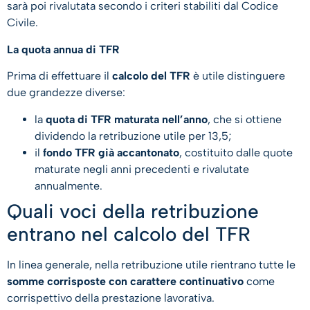
sarà poi rivalutata secondo i criteri stabiliti dal Codice
Civile.
La quota annua di TFR
Prima di effettuare il
calcolo del TFR
è utile distinguere
due grandezze diverse:
la
quota di TFR maturata nell’anno
, che si ottiene
dividendo la retribuzione utile per 13,5;
il
fondo TFR già accantonato
, costituito dalle quote
maturate negli anni precedenti e rivalutate
annualmente.
Quali voci della retribuzione
entrano nel calcolo del TFR
In linea generale, nella retribuzione utile rientrano tutte le
somme corrisposte con carattere continuativo
come
corrispettivo della prestazione lavorativa.