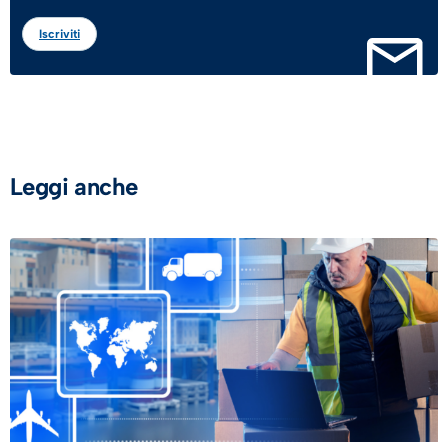
Iscriviti
Leggi anche