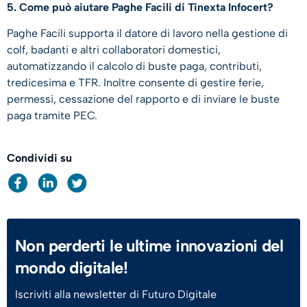
5. Come può aiutare Paghe Facili di Tinexta Infocert?
Paghe Facili supporta il datore di lavoro nella gestione di
colf, badanti e altri collaboratori domestici,
automatizzando il calcolo di buste paga, contributi,
tredicesima e TFR. Inoltre consente di gestire ferie,
permessi, cessazione del rapporto e di inviare le buste
paga tramite PEC.
Condividi su
Non perderti le ultime innovazioni del
mondo digitale!
Iscriviti alla newsletter di Futuro Digitale