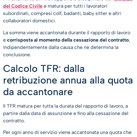
del Codice Civile
e matura per tutti i lavoratori
subordinati, compresi colf, badanti, baby sitter e altri
collaboratori domestici.
La somma viene accantonata durante il rapporto di lavoro
e
corrisposta al momento della cessazione del contratto
,
indipendentemente dalla causa che ne determina la
conclusione.
Calcolo TFR: dalla
retribuzione annua alla quota
da accantonare
Il TFR matura per tutta la durata del rapporto di lavoro, a
partire dalla data di assunzione e fino alla cessazione del
contratto.
Per ogni anno di servizio viene accantonata una quota che