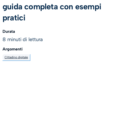
guida completa con esempi
pratici
Durata
8 minuti di lettura
Argomenti
Cittadino digitale