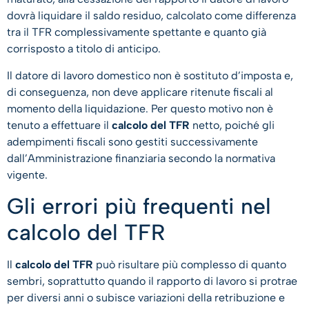
dovrà liquidare il saldo residuo, calcolato come differenza
tra il TFR complessivamente spettante e quanto già
corrisposto a titolo di anticipo.
Il datore di lavoro domestico non è sostituto d’imposta e,
di conseguenza, non deve applicare ritenute fiscali al
momento della liquidazione. Per questo motivo non è
tenuto a effettuare il
calcolo del TFR
netto, poiché gli
adempimenti fiscali sono gestiti successivamente
dall’Amministrazione finanziaria secondo la normativa
vigente.
Gli errori più frequenti nel
calcolo del TFR
Il
calcolo del TFR
può risultare più complesso di quanto
sembri, soprattutto quando il rapporto di lavoro si protrae
per diversi anni o subisce variazioni della retribuzione e