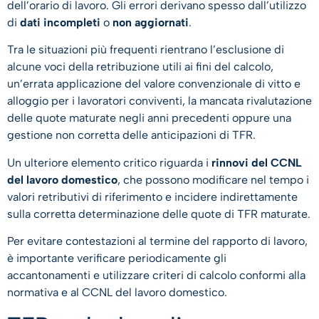
dell’orario di lavoro. Gli errori derivano spesso dall’utilizzo
di
dati incompleti
o
non aggiornati
.
Tra le situazioni più frequenti rientrano l’esclusione di
alcune voci della retribuzione utili ai fini del calcolo,
un’errata applicazione del valore convenzionale di vitto e
alloggio per i lavoratori conviventi, la mancata rivalutazione
delle quote maturate negli anni precedenti oppure una
gestione non corretta delle anticipazioni di TFR.
Un ulteriore elemento critico riguarda i
rinnovi del CCNL
del lavoro domestico
, che possono modificare nel tempo i
valori retributivi di riferimento e incidere indirettamente
sulla corretta determinazione delle quote di TFR maturate.
Per evitare contestazioni al termine del rapporto di lavoro,
è importante verificare periodicamente gli
accantonamenti e utilizzare criteri di calcolo conformi alla
normativa e al CCNL del lavoro domestico.