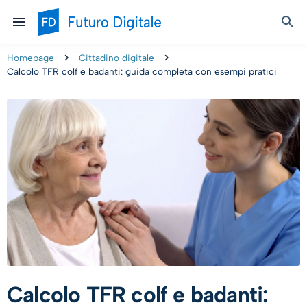
Homepage
Cittadino digitale
Calcolo TFR colf e badanti: guida completa con esempi pratici
Calcolo TFR colf e badanti: