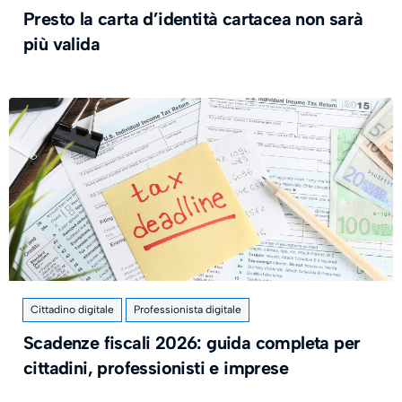
Presto la carta d’identità cartacea non sarà
più valida
Cittadino digitale
Professionista digitale
​Scadenze fiscali 2026: guida completa per
cittadini, professionisti e imprese