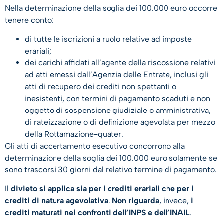
Nella determinazione della soglia dei 100.000 euro occorre
tenere conto:
di tutte le iscrizioni a ruolo relative ad imposte
erariali;
dei carichi affidati all’agente della riscossione relativi
ad atti emessi dall’Agenzia delle Entrate, inclusi gli
atti di recupero dei crediti non spettanti o
inesistenti, con termini di pagamento scaduti e non
oggetto di sospensione giudiziale o amministrativa,
di rateizzazione o di definizione agevolata per mezzo
della Rottamazione-quater.
Gli atti di accertamento esecutivo concorrono alla
determinazione della soglia dei 100.000 euro solamente se
sono trascorsi 30 giorni dal relativo termine di pagamento.
Il
divieto si applica sia per i crediti erariali che per i
crediti di natura agevolativa
.
Non riguarda
, invece,
i
crediti maturati nei confronti dell’INPS e dell’INAIL
.