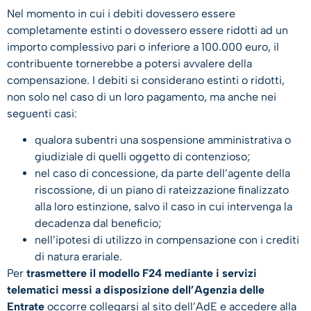
Nel momento in cui i debiti dovessero essere
completamente estinti o dovessero essere ridotti ad un
importo complessivo pari o inferiore a 100.000 euro, il
contribuente tornerebbe a potersi avvalere della
compensazione. I debiti si considerano estinti o ridotti,
non solo nel caso di un loro pagamento, ma anche nei
seguenti casi:
qualora subentri una sospensione amministrativa o
giudiziale di quelli oggetto di contenzioso;
nel caso di concessione, da parte dell’agente della
riscossione, di un piano di rateizzazione finalizzato
alla loro estinzione, salvo il caso in cui intervenga la
decadenza dal beneficio;
nell’ipotesi di utilizzo in compensazione con i crediti
di natura erariale.
Per
trasmettere il modello F24 mediante i servizi
telematici messi a disposizione dell’Agenzia delle
Entrate
occorre collegarsi al sito dell’AdE e accedere alla