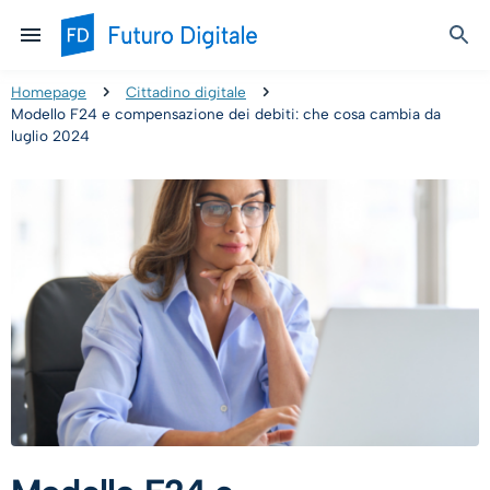
Homepage
Cittadino digitale
Modello F24 e compensazione dei debiti: che cosa cambia da
luglio 2024