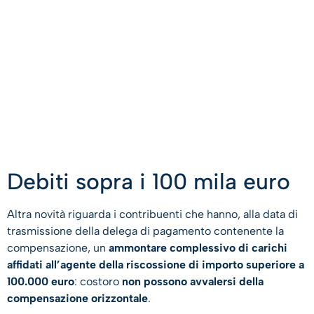
Debiti sopra i 100 mila euro
Altra novità riguarda i contribuenti che hanno, alla data di
trasmissione della delega di pagamento contenente la
compensazione, un
ammontare complessivo di carichi
affidati all’agente della riscossione di importo superiore a
100.000 euro
: costoro
non possono avvalersi della
compensazione orizzontale
.