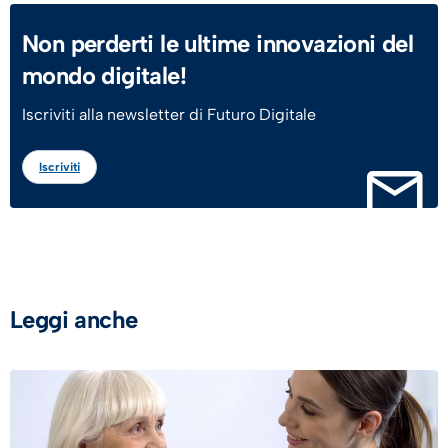
Non perderti le ultime innovazioni del
mondo digitale!
Iscriviti alla newsletter di Futuro Digitale
Iscriviti
Leggi anche