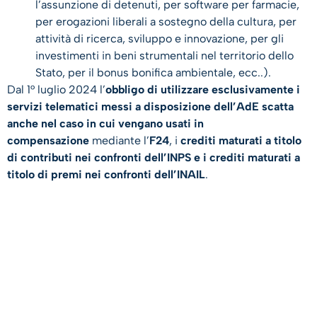
l’assunzione di detenuti, per software per farmacie,
per erogazioni liberali a sostegno della cultura, per
attività di ricerca, sviluppo e innovazione, per gli
investimenti in beni strumentali nel territorio dello
Stato, per il bonus bonifica ambientale, ecc..).
Dal 1° luglio 2024 l’
obbligo di utilizzare esclusivamente i
servizi telematici messi a disposizione dell’AdE scatta
anche nel caso in cui vengano usati in
compensazione
mediante l’
F24
, i
crediti maturati a titolo
di contributi nei confronti dell’INPS e i crediti maturati a
titolo di premi nei confronti dell’INAIL
.