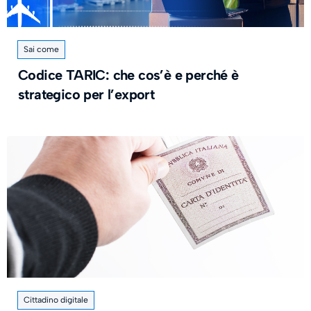
Sai come
Codice TARIC: che cos’è e perché è
strategico per l’export
Cittadino digitale