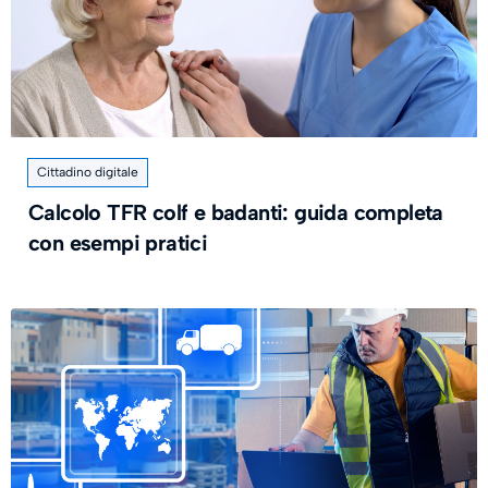
Cittadino digitale
Calcolo TFR colf e badanti: guida completa
con esempi pratici