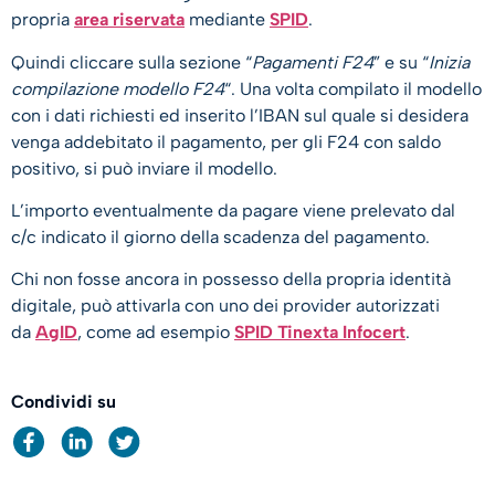
propria
area riservata
mediante
SPID
.
Quindi cliccare sulla sezione “
Pagamenti F24
” e su “
Inizia
compilazione modello F24
“. Una volta compilato il modello
con i dati richiesti ed inserito l’IBAN sul quale si desidera
venga addebitato il pagamento, per gli F24 con saldo
positivo, si può inviare il modello.
L’importo eventualmente da pagare viene prelevato dal
c/c indicato il giorno della scadenza del pagamento.
Chi non fosse ancora in possesso della propria identità
digitale, può attivarla con uno dei provider autorizzati
da
AgID
, come ad esempio
SPID Tinexta Infocert
.​
Condividi su