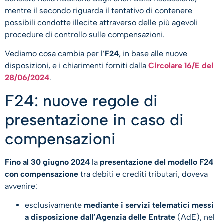
mentre il secondo riguarda il tentativo di contenere
possibili condotte illecite attraverso delle più agevoli
procedure di controllo sulle compensazioni.
Vediamo cosa cambia per l’
F24
, in base alle nuove
disposizioni, e i chiarimenti forniti dalla
Circolare 16/E del
28/06/2024
.
F24: nuove regole di
presentazione in caso di
compensazioni
Fino al 30 giugno 2024
la
presentazione del modello F24
con compensazione
tra debiti e crediti tributari, doveva
avvenire:
esclusivamente
mediante i servizi telematici messi
a disposizione dall’Agenzia delle Entrate
(AdE), nel