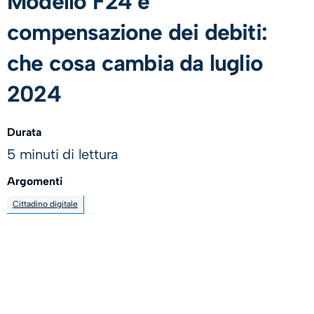
Modello F24 e
compensazione dei debiti:
che cosa cambia da luglio
2024
Durata
5 minuti di lettura
Argomenti
Cittadino digitale