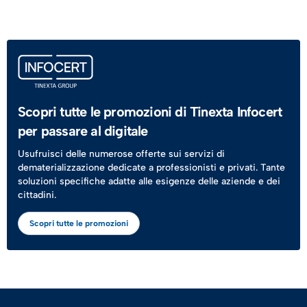
Scopri tutte le promozioni di Tinexta Infocert
per passare al digitale
Usufruisci delle numerose offerte sui servizi di
dematerializzazione dedicate a professionisti e privati. Tante
soluzioni specifiche adatte alle esigenze delle aziende e dei
cittadini.
Scopri tutte le promozioni