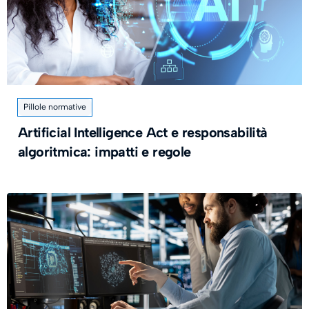
Pillole normative
Artificial Intelligence Act e responsabilità
algoritmica: impatti e regole