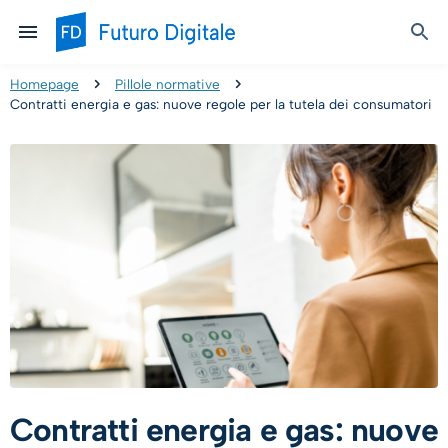
Homepage
Pillole normative
Contratti energia e gas: nuove regole per la tutela dei consumatori
Contratti energia e gas: nuove