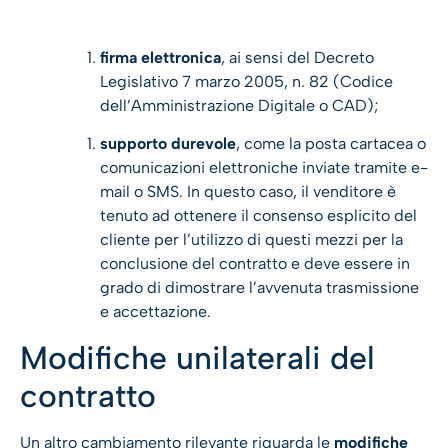
firma elettronica
, ai sensi del Decreto
Legislativo 7 marzo 2005, n. 82 (Codice
dell’Amministrazione Digitale o CAD);
supporto durevole
, come la posta cartacea o
comunicazioni elettroniche inviate tramite e-
mail o SMS. In questo caso, il venditore è
tenuto ad ottenere il consenso esplicito del
cliente per l’utilizzo di questi mezzi per la
conclusione del contratto e deve essere in
grado di dimostrare l’avvenuta trasmissione
e accettazione.
Modifiche unilaterali del
contratto
Un altro cambiamento rilevante riguarda le
modifiche