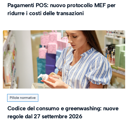
Pagamenti POS: nuovo protocollo MEF per
ridurre i costi delle transazioni
Pillole normative
Codice del consumo e greenwashing: nuove
regole dal 27 settembre 2026