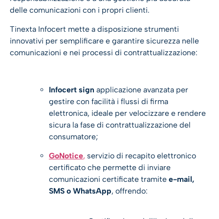
delle comunicazioni con i propri clienti.
Tinexta Infocert mette a disposizione strumenti
innovativi per semplificare e garantire sicurezza nelle
comunicazioni e nei processi di contrattualizzazione:
Infocert sign
applicazione avanzata per
gestire con facilità i flussi di firma
elettronica, ideale per velocizzare e rendere
sicura la fase di contrattualizzazione del
consumatore;
GoNotice
,
servizio di recapito elettronico
certificato che permette di inviare
comunicazioni certificate tramite
e-mail,
SMS o WhatsApp
, offrendo: