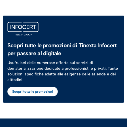
Scopri tutte le promozioni di Tinexta Infocert
per passare al digitale
Usufruisci delle numerose offerte sui servizi di
dematerializzazione dedicate a professionisti e privati. Tante
soluzioni specifiche adatte alle esigenze delle aziende e dei
cittadini.
Scopri tutte le promozioni