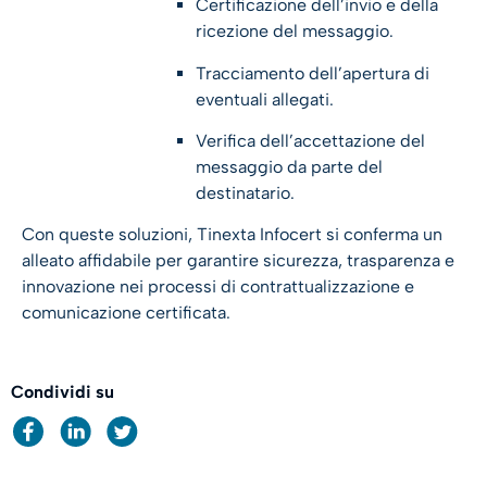
Certificazione dell’invio e della
ricezione del messaggio.
Tracciamento dell’apertura di
eventuali allegati.
Verifica dell’accettazione del
messaggio da parte del
destinatario.
Con queste soluzioni, Tinexta Infocert si conferma un
alleato affidabile per garantire sicurezza, trasparenza e
innovazione nei processi di contrattualizzazione e
comunicazione certificata.
Condividi su