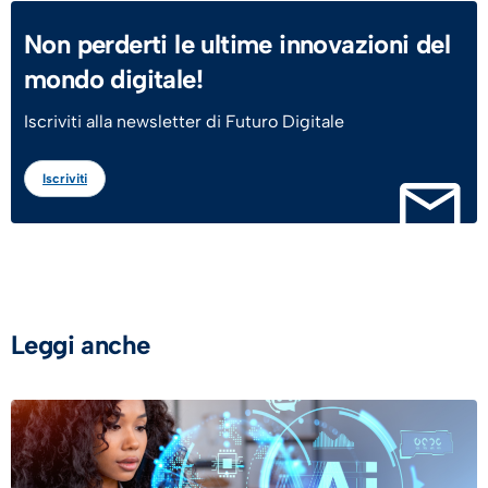
Non perderti le ultime innovazioni del
mondo digitale!
Iscriviti alla newsletter di Futuro Digitale
Iscriviti
Leggi anche