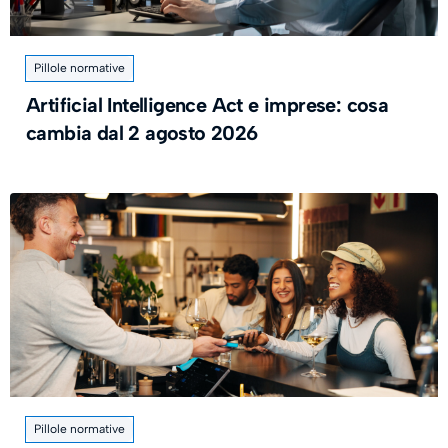
Pillole normative
Artificial Intelligence Act e imprese: cosa
cambia dal 2 agosto 2026
Pillole normative