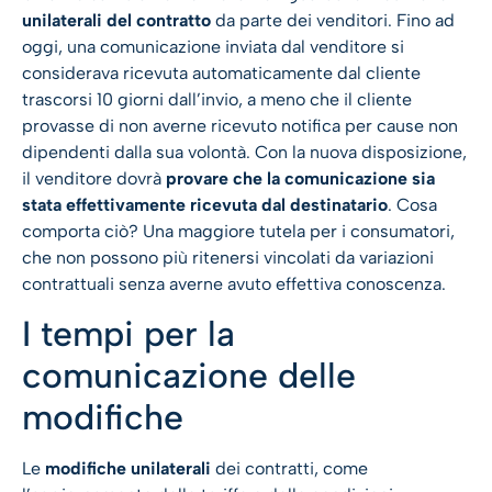
unilaterali del contratto
da parte dei venditori. Fino ad
oggi, una comunicazione inviata dal venditore si
considerava ricevuta automaticamente dal cliente
trascorsi 10 giorni dall’invio, a meno che il cliente
provasse di non averne ricevuto notifica per cause non
dipendenti dalla sua volontà. Con la nuova disposizione,
il venditore dovrà
provare che la comunicazione sia
stata effettivamente ricevuta dal destinatario
. Cosa
comporta ciò? Una maggiore tutela per i consumatori,
che non possono più ritenersi vincolati da variazioni
contrattuali senza averne avuto effettiva conoscenza.
I tempi per la
comunicazione delle
modifiche
Le
modifiche unilaterali
dei contratti, come