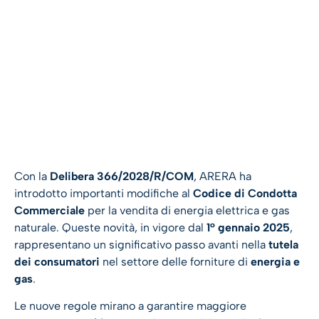
Con la
Delibera 366/2028/R/COM
, ARERA ha
introdotto importanti modifiche al
Codice di Condotta
Commerciale
per la vendita di energia elettrica e gas
naturale. Queste novità, in vigore dal
1° gennaio 2025
,
rappresentano un significativo passo avanti nella
tutela
dei consumatori
nel settore delle forniture di
energia e
gas
.
Le nuove regole mirano a garantire maggiore