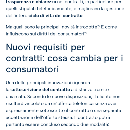
trasparenza e chiarezza
nei contratti, in particolare per
quelli stipulati telefonicamente, e migliorano la gestione
dell’intero
ciclo di vita del contratto
.
Ma quali sono le principali novità introdotte? E come
influiscono sui diritti dei consumatori?
Nuovi requisiti per
contratti: cosa cambia per i
consumatori
Una delle principali innovazioni riguarda
la
sottoscrizione del contratto
a distanza tramite
chiamata. Secondo le nuove disposizioni, il cliente non
risulterà vincolato da un’offerta telefonica senza aver
espressamente sottoscritto il contratto o una separata
accettazione dell’offerta stessa. Il contratto potrà
pertanto essere concluso secondo due modalità: