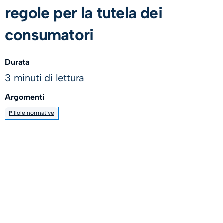
regole per la tutela dei
consumatori
Durata
3 minuti di lettura
Argomenti
Pillole normative