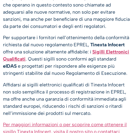
che operano in questo contesto sono chiamate ad
adeguarsi alle nuove normative, non solo per evitare
sanzioni, ma anche per beneficiare di una maggiore fiducia
da parte dei consumatori e degli enti regolatori.
Per supportare i fornitori nell’ottenimento della conformità
richiesta dal nuovo regolamento EPREL,
Tinexta Infocert
offre una soluzione altamente affidabile: i
Sigilli Elettronici
Qualificati
. Questi sigilli sono conformi agli standard
eIDAS
e progettati per rispondere alle esigenze più
stringenti stabilite dal nuovo Regolamento di Esecuzione.
Affidarsi ai sigilli elettronici qualificati di Tinexta Infocert
non solo semplifica il processo di registrazione in EPREL,
ma offre anche una garanzia di conformità immediata agli
standard europei, riducendo i rischi di sanzioni o ritardi
nell’immissione dei prodotti sul mercato.
Per maggiori informazioni o per scoprire come ottenere il
sigillo Tinexta Infocert, visita il nostro sito o contattaci