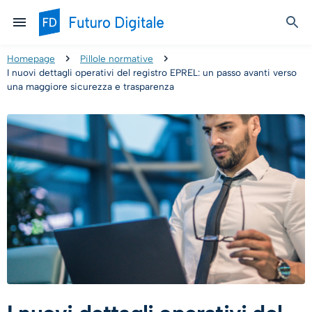
Homepage
Pillole normative
I nuovi dettagli operativi del registro EPREL: un passo avanti verso
una maggiore sicurezza e trasparenza