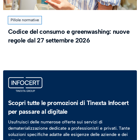
Pillole normative
Codice del consumo e greenwashing: nuove
regole dal 27 settembre 2026
Scopri tutte le promozioni di Tinexta Infocert
per passare al digitale
Usufruisci delle numerose offerte sui servizi di
dematerializzazione dedicate a professionisti e privati. Tante
soluzioni specifiche adatte alle esigenze delle aziende e dei