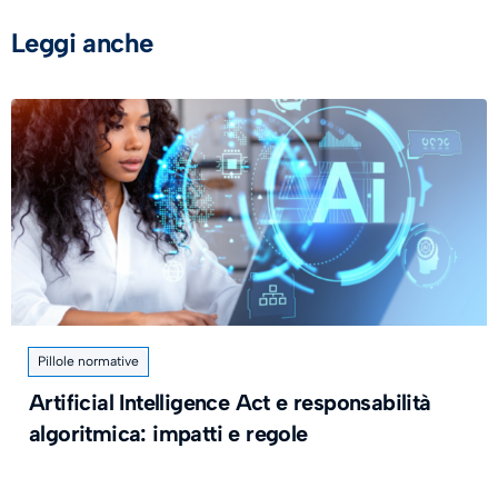
Leggi anche
Pillole normative
Artificial Intelligence Act e responsabilità
algoritmica: impatti e regole