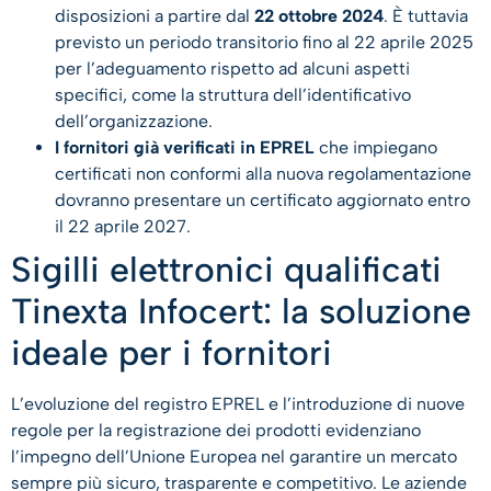
disposizioni a partire dal
22 ottobre 2024
. È tuttavia
previsto un periodo transitorio fino al 22 aprile 2025
per l’adeguamento rispetto ad alcuni aspetti
specifici, come la struttura dell’identificativo
dell’organizzazione.
I fornitori già verificati in EPREL
che impiegano
certificati non conformi alla nuova regolamentazione
dovranno presentare un certificato aggiornato entro
il 22 aprile 2027.
Sigilli elettronici qualificati
Tinexta Infocert: la soluzione
ideale per i fornitori
L’evoluzione del registro EPREL e l’introduzione di nuove
regole per la registrazione dei prodotti evidenziano
l’impegno dell’Unione Europea nel garantire un mercato
sempre più sicuro, trasparente e competitivo. Le aziende