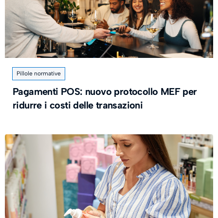
Pillole normative
Pagamenti POS: nuovo protocollo MEF per
ridurre i costi delle transazioni