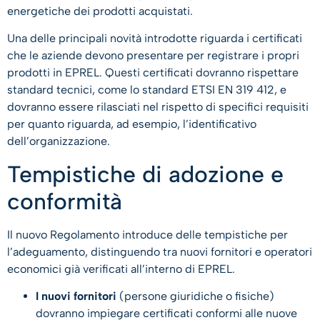
energetiche dei prodotti acquistati.
Una delle principali novità introdotte riguarda i certificati
che le aziende devono presentare per registrare i propri
prodotti in EPREL. Questi certificati dovranno rispettare
standard tecnici, come lo standard ETSI EN 319 412, e
dovranno essere rilasciati nel rispetto di specifici requisiti
per quanto riguarda, ad esempio, l’identificativo
dell’organizzazione.
Tempistiche di adozione e
conformità
Il nuovo Regolamento introduce delle tempistiche per
l’adeguamento, distinguendo tra nuovi fornitori e operatori
economici già verificati all’interno di EPREL.
I nuovi fornitori
(persone giuridiche o fisiche)
dovranno impiegare certificati conformi alle nuove