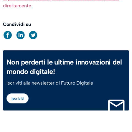
direttamente.
Condividi su
Non perderti le ultime innovazioni del
mondo digitale!
Iscriviti alla newsletter di Futuro Digitale
Iscriviti