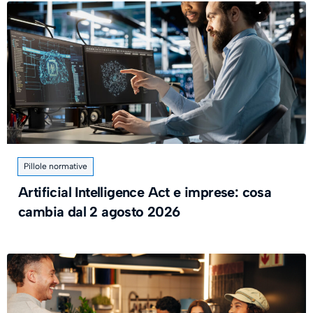
Pillole normative
Artificial Intelligence Act e imprese: cosa
cambia dal 2 agosto 2026