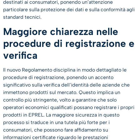
destinati ai consumatori, ponendo un’attenzione
particolare sulla protezione dei dati e sulla conformità agli
standard tecnici.
Maggiore chiarezza nelle
procedure di registrazione e
verifica
Il nuovo Regolamento disciplina in modo dettagliato le
procedure di registrazione, ponendo un accento
significativo sulla verifica dell’identità delle aziende che
immettono prodotti sul mercato. Questo implica un
controllo più stringente, volto a garantire che solo
operatori economici qualificati possano registrare i propri
prodotti in EPREL. La maggiore sicurezza in questo
processo si traduce in una tutela più forte per i
consumatori, che possono fare affidamento su
informazioni certificate riguardo le prestazioni