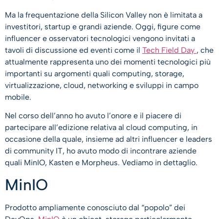
Ma la frequentazione della Silicon Valley non è limitata a
investitori, startup e grandi aziende. Oggi, figure come
influencer e osservatori tecnologici vengono invitati a
tavoli di discussione ed eventi come il
Tech Field Day
, che
attualmente rappresenta uno dei momenti tecnologici più
importanti su argomenti quali computing, storage,
virtualizzazione, cloud, networking e sviluppi in campo
mobile.
Nel corso dell’anno ho avuto l’onore e il piacere di
partecipare all’edizione relativa al cloud computing, in
occasione della quale, insieme ad altri influencer e leaders
di community IT, ho avuto modo di incontrare aziende
quali MinIO, Kasten e Morpheus. Vediamo in dettaglio.
MinIO
Prodotto ampliamente conosciuto dal “popolo” dei