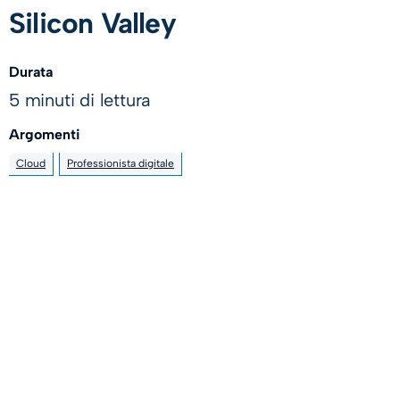
Silicon Valley
Durata
5 minuti di lettura
Argomenti
Cloud
Professionista digitale