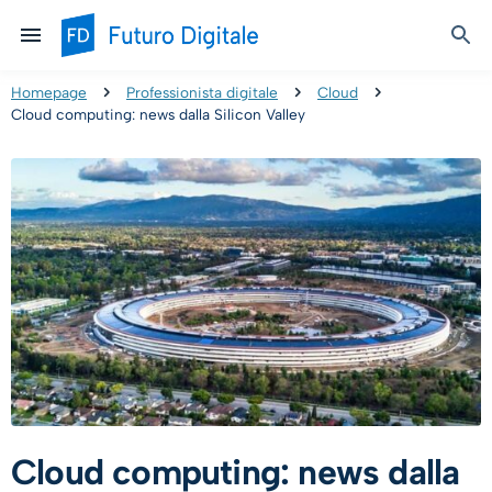
Homepage
Professionista digitale
Cloud
Cloud computing: news dalla Silicon Valley
Cloud computing: news dalla