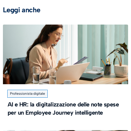
Leggi anche
Professionista digitale
AI e HR: la digitalizzazione delle note spese
per un Employee Journey intelligente