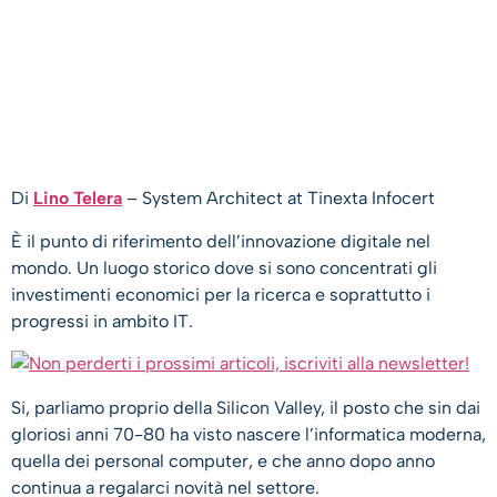
Di
Lino Telera
– System Architect at Tinexta Infocert
È il punto di riferimento dell’innovazione digitale nel
mondo. Un luogo storico dove si sono concentrati gli
investimenti economici per la ricerca e soprattutto i
progressi in ambito IT.
Si, parliamo proprio della Silicon Valley, il posto che sin dai
gloriosi anni 70-80 ha visto nascere l’informatica moderna,
quella dei personal computer, e che anno dopo anno
continua a regalarci novità nel settore.