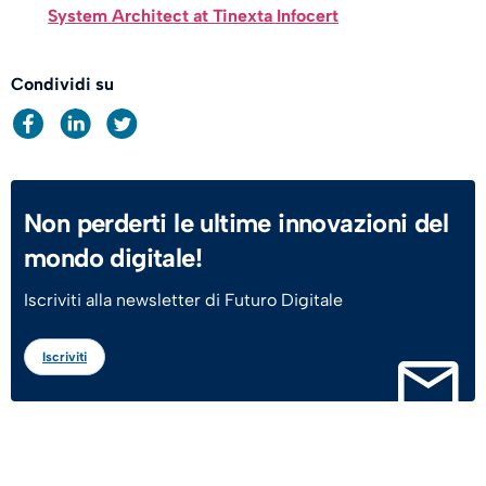
System Architect at Tinexta Infocert
Condividi su
Non perderti le ultime innovazioni del
mondo digitale!
Iscriviti alla newsletter di Futuro Digitale
Iscriviti