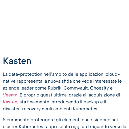
Kasten
La data-protection nell’ambito delle applicazioni cloud-
native rappresenta la nuova sfida che vede interessate le
aziende leader come Rubrik, Commvault, Choesity e
Veeam
. E proprio quest’ultima, grazie all’acquisizione di
Kasten
, sta finalmente introducendo il backup e il
disaster-recovery negli ambienti Kubernetes.
Sicuramente proteggere gli elementi che risiedono nei
cluster Kubernetes rappresenta oggi un traguardo verso la