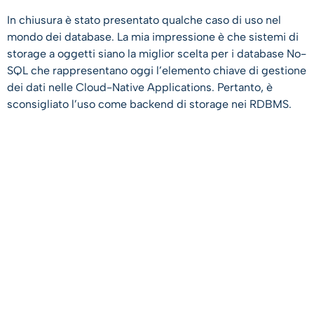
In chiusura è stato presentato qualche caso di uso nel
mondo dei database. La mia impressione è che sistemi di
storage a oggetti siano la miglior scelta per i database No-
SQL che rappresentano oggi l’elemento chiave di gestione
dei dati nelle Cloud-Native Applications. Pertanto, è
sconsigliato l’uso come backend di storage nei RDBMS.