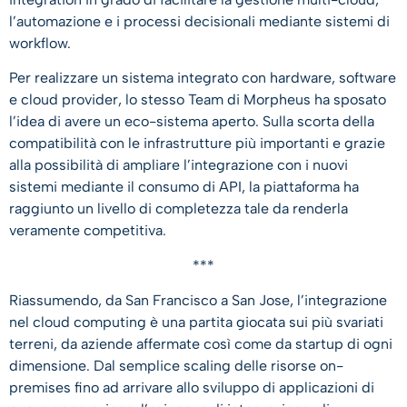
l’automazione e i processi decisionali mediante sistemi di
workflow.
Per realizzare un sistema integrato con hardware, software
e cloud provider, lo stesso Team di Morpheus ha sposato
l’idea di avere un eco-sistema aperto. Sulla scorta della
compatibilità con le infrastrutture più importanti e grazie
alla possibilità di ampliare l’integrazione con i nuovi
sistemi mediante il consumo di API, la piattaforma ha
raggiunto un livello di completezza tale da renderla
veramente competitiva.
***
Riassumendo, da San Francisco a San Jose, l’integrazione
nel cloud computing è una partita giocata sui più svariati
terreni, da aziende affermate così come da startup di ogni
dimensione. Dal semplice scaling delle risorse on-
premises fino ad arrivare allo sviluppo di applicazioni di