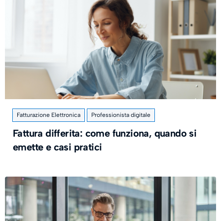
Fatturazione Elettronica
Professionista digitale
Fattura differita: come funziona, quando si
emette e casi pratici