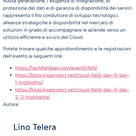
nuova generazione, l’esigenza di integrazione, di
protezione dei dati e di garanzia di disponibilità dei servizi
rappresenta il filo conduttore di sviluppi tecnologici,
alleanze strategiche e disponibilità nel mercato di
soluzioni in grado di accompagnare le aziende verso un
utilizzo efficiente e sicuro del Cloud.
Potete trovare qualche approfondimento e le registrazioni
dell’evento ai seguenti link:
https://techfieldday.com/event/cfd11/
https://blog.linoproject.net/cloud-field-day-11-day-
1-highlights/
https://blog.linoproject.net/cloud-field-day-11-day-
2-3-highlights/
Autore:
Lino Telera