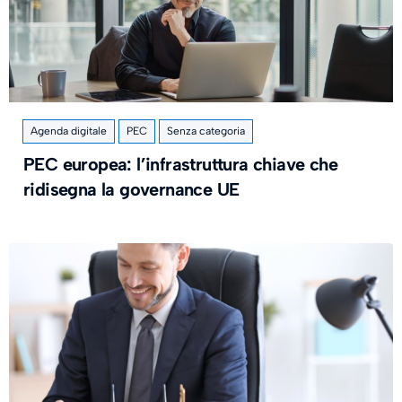
Agenda digitale
PEC
Senza categoria
PEC europea: l’infrastruttura chiave che
ridisegna la governance UE