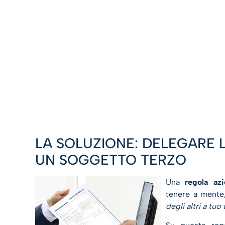
LA SOLUZIONE: DELEGARE 
UN SOGGETTO TERZO
Una
regola azi
tenere a mente,
degli altri a tuo