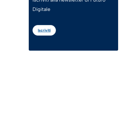
Digitale
Iscriviti