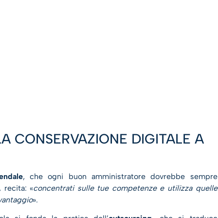
LA CONSERVAZIONE DIGITALE A
endale
, che ogni buon amministratore dovrebbe sempre
 recita: «
concentrati sulle tue competenze e utilizza quelle
 vantaggio
».