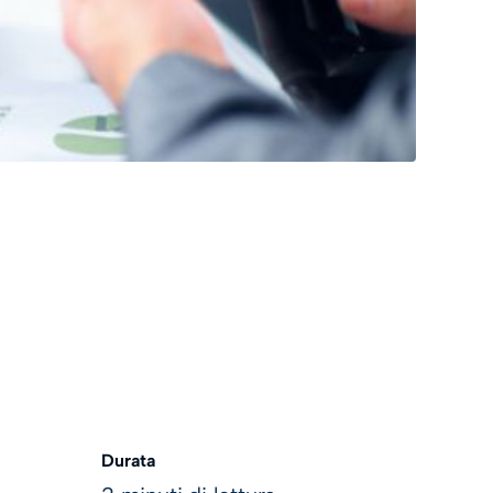
Durata