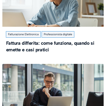
Fatturazione Elettronica
Professionista digitale
Fattura differita: come funziona, quando si
emette e casi pratici