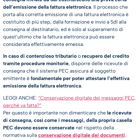
dell’emissione della fattura elettronica
. Il processo che
porta alla corretta emissione di una fattura elettronica è
costituito di più step, dalla formazione e invio a SdI alla
consegna al destinatario, ed è solo al superamento di
quest’ultimo che la fattura elettronica può essere
considerata effettivamente emessa.
In caso di
contenzioso tributario
o
recupero del credito
tramite procedure monitorie
, disporre delle ricevute di
consegna che il sistema PEC assicura al soggetto
emittente è
fondamentale per poter attestare l’effettiva
emissione della fattura elettronica
.
LEGGI ANCHE:
“Conservazione digitale dei messaggi PEC,
perché va fatta?”
Per questo è importante non dimenticare che
le ricevute
di consegna, così come i messaggi, della propria casella
PEC devono essere conservate
nel rispetto della
normativa sulla
conservazione digitale dei documenti
.