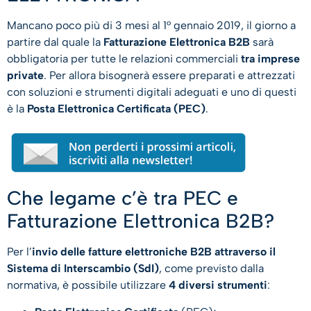
Mancano poco più di 3 mesi al 1° gennaio 2019, il giorno a
partire dal quale la
Fatturazione Elettronica
B2B
sarà
obbligatoria per tutte le relazioni commerciali
tra imprese
private
. Per allora bisognerà essere preparati e attrezzati
con soluzioni e strumenti digitali adeguati e uno di questi
è la
Posta Elettronica Certificata (PEC)
.
Che legame c’è tra PEC e
Fatturazione Elettronica B2B?
Per l’
invio delle fatture elettroniche B2B attraverso il
Sistema di Interscambio (SdI)
, come previsto dalla
normativa, è possibile utilizzare
4 diversi strumenti
: