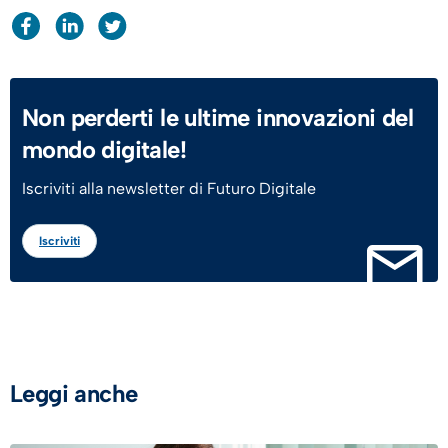
Non perderti le ultime innovazioni del
mondo digitale!
Iscriviti alla newsletter di Futuro Digitale
Iscriviti
Leggi anche