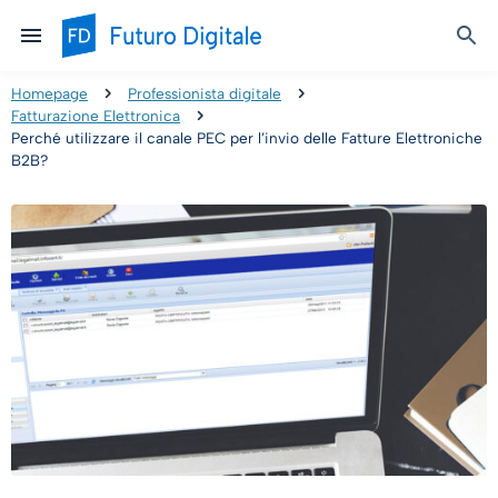
Homepage
Professionista digitale
Fatturazione Elettronica
Perché utilizzare il canale PEC per l’invio delle Fatture Elettroniche
B2B?