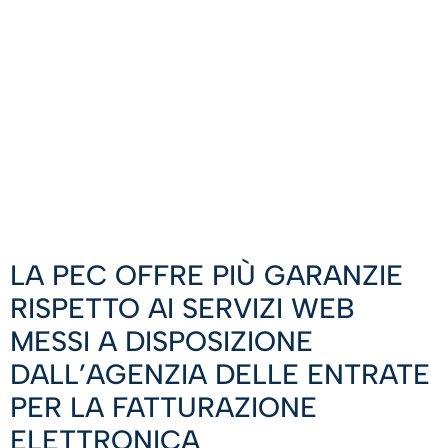
LA PEC OFFRE PIÙ GARANZIE
RISPETTO AI SERVIZI WEB
MESSI A DISPOSIZIONE
DALL’AGENZIA DELLE ENTRATE
PER LA FATTURAZIONE
ELETTRONICA