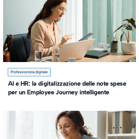
Professionista digitale
AI e HR: la digitalizzazione delle note spese
per un Employee Journey intelligente