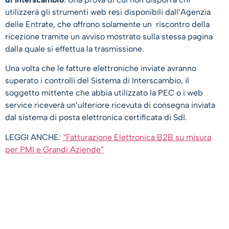
utilizzerà gli strumenti web resi disponibili dall’Agenzia
delle Entrate, che offrono solamente un riscontro della
ricezione tramite un avviso mostrato sulla stessa pagina
dalla quale si effettua la trasmissione.
Una volta che le fatture elettroniche inviate avranno
superato i controlli del Sistema di Interscambio, il
soggetto mittente che abbia utilizzato la PEC o i web
service riceverà un’ulteriore ricevuta di consegna inviata
dal sistema di posta elettronica certificata di SdI.
LEGGI ANCHE:
“Fatturazione Elettronica B2B su misura
per PMI e Grandi Aziende”