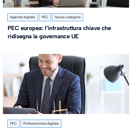
Agenda digitale
PEC
Senza categoria
PEC europea: l’infrastruttura chiave che
ridisegna la governance UE
PEC
Professionista digitale