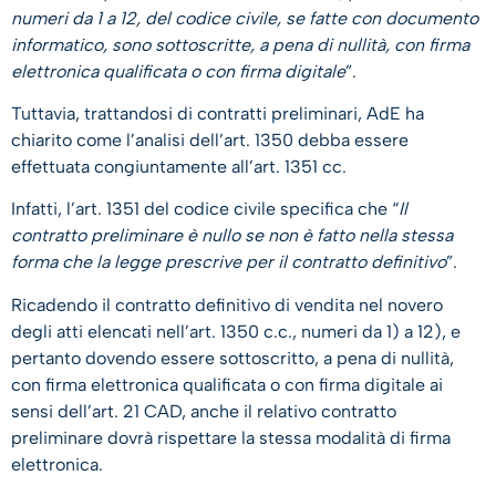
numeri da 1 a 12, del codice civile, se fatte con documento
informatico, sono sottoscritte, a pena di nullità, con firma
elettronica qualificata o con firma digitale
”.
Tuttavia, trattandosi di contratti preliminari, AdE ha
chiarito come l’analisi dell’art. 1350 debba essere
effettuata congiuntamente all’art. 1351 cc.
Infatti, l’art. 1351 del codice civile specifica che “
Il
contratto preliminare è nullo se non è fatto nella stessa
forma che la legge prescrive per il contratto definitivo
”.
Ricadendo il contratto definitivo di vendita nel novero
degli atti elencati nell’art. 1350 c.c., numeri da 1) a 12), e
pertanto dovendo essere sottoscritto, a pena di nullità,
con firma elettronica qualificata o con firma digitale ai
sensi dell’art. 21 CAD, anche il relativo contratto
preliminare dovrà rispettare la stessa modalità di firma
elettronica.