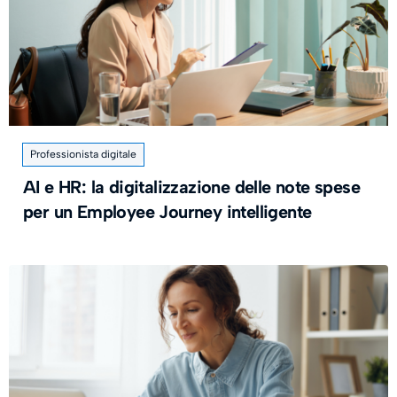
Professionista digitale
AI e HR: la digitalizzazione delle note spese
per un Employee Journey intelligente