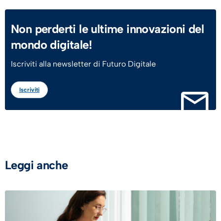
Non perderti le ultime innovazioni del
mondo digitale!
Iscriviti alla newsletter di Futuro Digitale
Iscriviti
Leggi anche