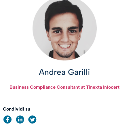
Andrea Garilli
Business Compliance Consultant at Tinexta Infocert
Condividi su