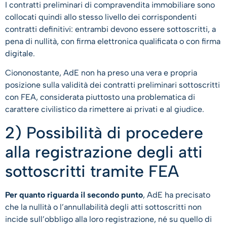
I contratti preliminari di compravendita immobiliare sono
collocati quindi allo stesso livello dei corrispondenti
contratti definitivi: entrambi devono essere sottoscritti, a
pena di nullità, con firma elettronica qualificata o con firma
digitale.
Ciononostante, AdE non ha preso una vera e propria
posizione sulla validità dei contratti preliminari sottoscritti
con FEA, considerata piuttosto una problematica di
carattere civilistico da rimettere ai privati e al giudice.
2) Possibilità di procedere
alla registrazione degli atti
sottoscritti tramite FEA
Per quanto riguarda il secondo punto
, AdE ha precisato
che la nullità o l’annullabilità degli atti sottoscritti non
incide sull’obbligo alla loro registrazione, né su quello di