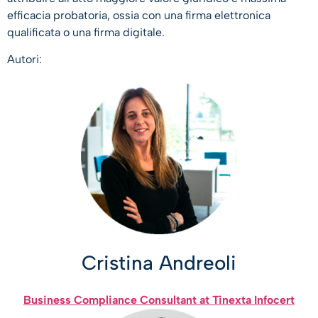
efficacia probatoria, ossia con una firma elettronica
qualificata o una firma digitale.
Autori:
Cristina Andreoli
Business Compliance Consultant at Tinexta Infocert