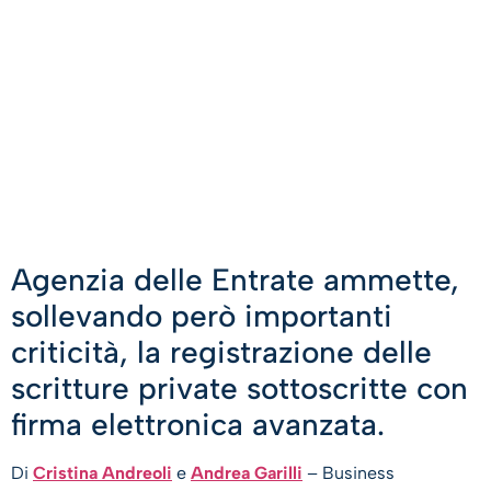
Agenzia delle Entrate ammette,
sollevando però importanti
criticità, la registrazione delle
scritture private sottoscritte con
firma elettronica avanzata.
Di
Cristina Andreoli
e
Andrea Garilli
– Business