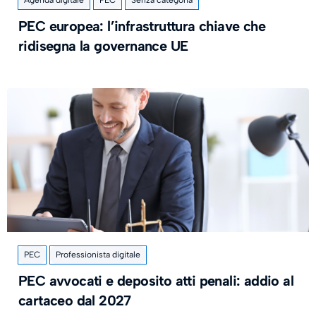
PEC europea: l’infrastruttura chiave che
ridisegna la governance UE
PEC
Professionista digitale
PEC avvocati e deposito atti penali: addio al
cartaceo dal 2027