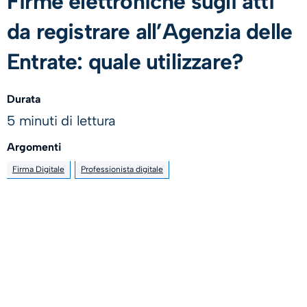
Firme elettroniche sugli atti
da registrare all’Agenzia delle
Entrate: quale utilizzare?
Durata
5 minuti di lettura
Argomenti
Firma Digitale
Professionista digitale