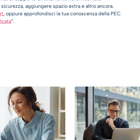
sicurezza, aggiungere spazio extra e altro ancora.
rt
, oppure approfondisci la tua conoscenza della PEC
ficata
“.