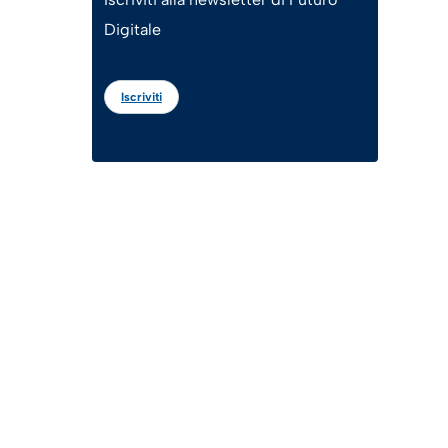
Digitale
Iscriviti