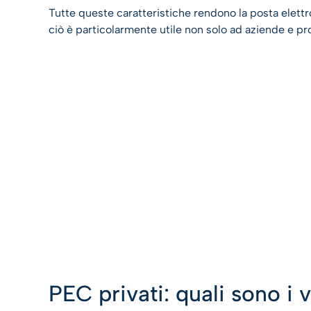
Tutte queste caratteristiche rendono la posta elettro
ciò è particolarmente utile non solo ad aziende e prof
PEC privati: quali sono i 