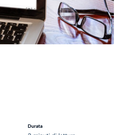
Durata