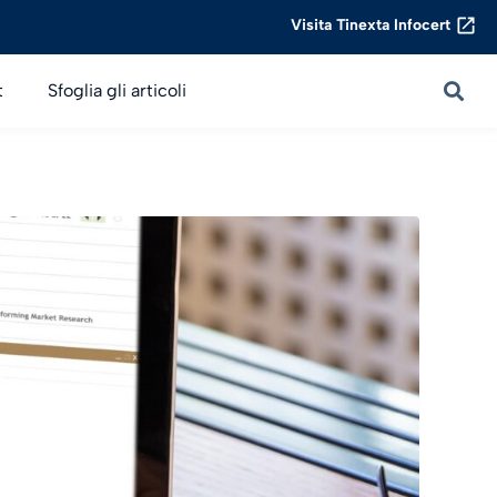
Visita Tinexta Infocert
t
Sfoglia gli articoli