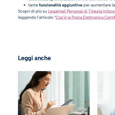
tante
funzionalità aggiuntive
per aumentare la 
Scopri di più su
Legalmail Personal di Tinexta Infoce
leggendo l’articolo “
Cos’è la Posta Elettronica Certi
Leggi anche