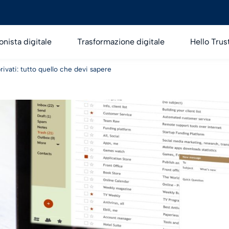
onista digitale
Trasformazione digitale
Hello Trus
rivati: tutto quello che devi sapere