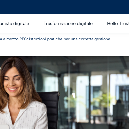
onista digitale
Trasformazione digitale
Hello Trus
ica a mezzo PEC: istruzioni pratiche per una corretta gestione