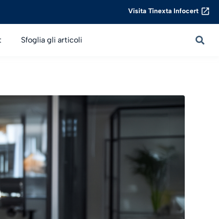
Visita Tinexta Infocert
t
Sfoglia gli articoli