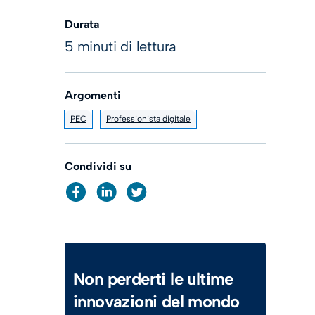
Durata
5 minuti di lettura
Argomenti
PEC
Professionista digitale
Condividi su
Non perderti le ultime
innovazioni del mondo