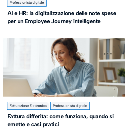
Professionista digitale
AI e HR: la digitalizzazione delle note spese
per un Employee Journey intelligente
Fatturazione Elettronica
Professionista digitale
Fattura differita: come funziona, quando si
emette e casi pratici