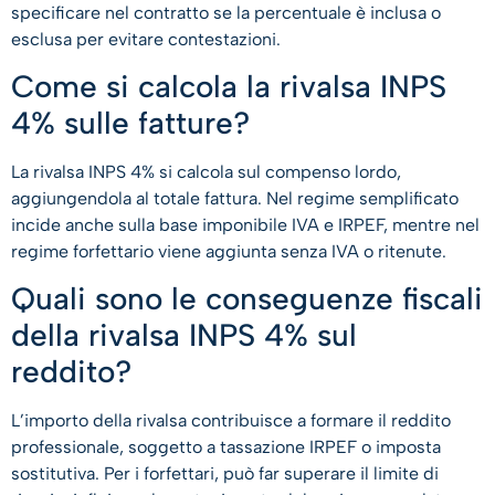
specificare nel contratto se la percentuale è inclusa o
esclusa per evitare contestazioni.
Come si calcola la rivalsa INPS
4% sulle fatture?
La rivalsa INPS 4% si calcola sul compenso lordo,
aggiungendola al totale fattura. Nel regime semplificato
incide anche sulla base imponibile IVA e IRPEF, mentre nel
regime forfettario viene aggiunta senza IVA o ritenute.
Quali sono le conseguenze fiscali
della rivalsa INPS 4% sul
reddito?
L’importo della rivalsa contribuisce a formare il reddito
professionale, soggetto a tassazione IRPEF o imposta
sostitutiva. Per i forfettari, può far superare il limite di