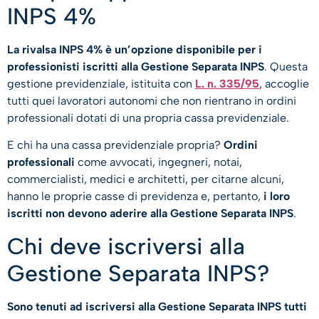
INPS 4%
La rivalsa INPS 4% è un’opzione disponibile per i
professionisti iscritti alla Gestione Separata INPS
. Questa
gestione previdenziale, istituita con
L. n. 335/95
, accoglie
tutti quei lavoratori autonomi che non rientrano in ordini
professionali dotati di una propria cassa previdenziale.
E chi ha una cassa previdenziale propria?
Ordini
professionali
come avvocati, ingegneri, notai,
commercialisti, medici e architetti, per citarne alcuni,
hanno le proprie casse di previdenza e, pertanto,
i loro
iscritti non devono aderire alla Gestione Separata INPS
.
Chi deve iscriversi alla
Gestione Separata INPS?
Sono tenuti ad iscriversi alla Gestione Separata INPS tutti