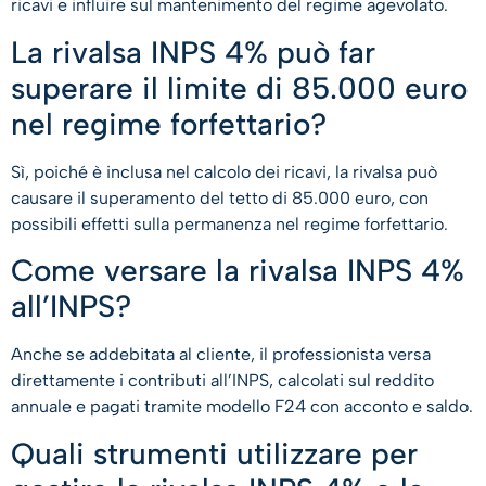
ricavi e influire sul mantenimento del regime agevolato.
La rivalsa INPS 4% può far
superare il limite di 85.000 euro
nel regime forfettario?
Sì, poiché è inclusa nel calcolo dei ricavi, la rivalsa può
causare il superamento del tetto di 85.000 euro, con
possibili effetti sulla permanenza nel regime forfettario.
Come versare la rivalsa INPS 4%
all’INPS?
Anche se addebitata al cliente, il professionista versa
direttamente i contributi all’INPS, calcolati sul reddito
annuale e pagati tramite modello F24 con acconto e saldo.
Quali strumenti utilizzare per