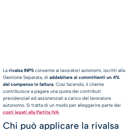
La
rivalsa INPS
consente ai lavoratori autonomi, iscritti alla
Gestione Separata, di
addebitare ai committenti un 4%
del compenso in fattura
. Così facendo, il cliente
contribuisce a pagare una quota dei contributi
previdenziali ed assistenziali a carico del lavoratore
autonomo. Si tratta di un modo per alleggerire parte dei
costi legati alla Partita IVA
.
Chi può applicare la rivalsa