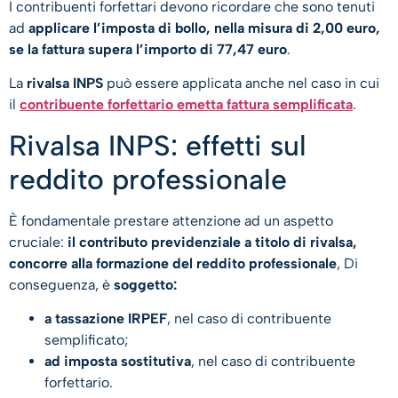
I contribuenti forfettari devono ricordare che sono tenuti
ad
applicare l’imposta di bollo, nella misura di 2,00 euro,
se la fattura supera l’importo di 77,47 euro
.
La
rivalsa INPS
può essere applicata anche nel caso in cui
il
contribuente forfettario emetta fattura semplificata
.
Rivalsa INPS: effetti sul
reddito professionale
È fondamentale prestare attenzione ad un aspetto
cruciale:
il contributo previdenziale a titolo di rivalsa,
concorre alla formazione del reddito professionale
, Di
conseguenza, è
soggetto:
a tassazione IRPEF
, nel caso di contribuente
semplificato;
ad imposta sostitutiva
, nel caso di contribuente
forfettario.