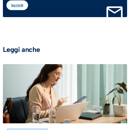
Iscriviti
Leggi anche