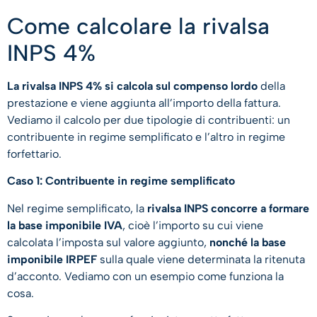
Come calcolare la rivalsa
INPS 4%
La rivalsa INPS 4% si calcola sul compenso lordo
della
prestazione e viene aggiunta all’importo della fattura.
Vediamo il calcolo per due tipologie di contribuenti: un
contribuente in regime semplificato e l’altro in regime
forfettario.
Caso 1: Contribuente in regime semplificato
Nel regime semplificato, la
rivalsa INPS concorre a formare
la base imponibile IVA
, cioè l’importo su cui viene
calcolata l’imposta sul valore aggiunto,
nonché la base
imponibile IRPEF
sulla quale viene determinata la ritenuta
d’acconto. Vediamo con un esempio come funziona la
cosa.