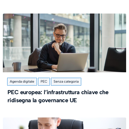
Agenda digitale
PEC
Senza categoria
PEC europea: l’infrastruttura chiave che
ridisegna la governance UE