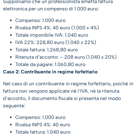
Supponiamo che un professionista emetta fattura
elettronica per un compenso di 1.000 euro:
Compenso: 1.000 euro
Rivalsa INPS 4%: 40 euro (1.000 x 4%)
Totale imponibile IVA: 1.040 euro
IVA 22%: 228,80 euro (1.040 x 22%)
Totale fattura: 1.268,80 euro
Ritenuta d’acconto: – 208 euro (1.040 x 20%)
Totale da pagare: 1.060,80 euro
Caso 2: Contribuente in regime forfettario
Nel caso di un contribuente in regime forfettario, poiché in
fattura non vengono applicate né l’IVA, né la ritenuta
d’acconto, il documento fiscale si presenta nel modo
seguente:
Compenso: 1.000 euro
Rivalsa INPS 4%: 40 euro
Totale fattura: 1.040 euro