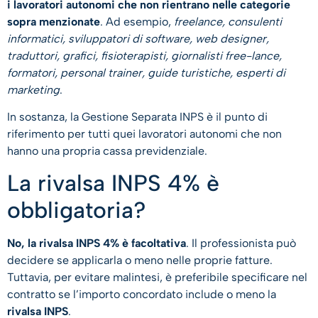
i lavoratori autonomi che non rientrano nelle categorie
sopra menzionate
. Ad esempio,
freelance, consulenti
informatici, sviluppatori di software, web designer,
traduttori, grafici, fisioterapisti, giornalisti free-lance,
formatori, personal trainer, guide turistiche, esperti di
marketing
.
In sostanza, la Gestione Separata INPS è il punto di
riferimento per tutti quei lavoratori autonomi che non
hanno una propria cassa previdenziale.
La rivalsa INPS 4% è
obbligatoria?
No, la rivalsa INPS 4% è facoltativa
. Il professionista può
decidere se applicarla o meno nelle proprie fatture.
Tuttavia, per evitare malintesi, è preferibile specificare nel
contratto se l’importo concordato include o meno la
rivalsa INPS
.