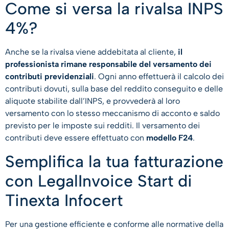
Come si versa la rivalsa INPS
4%?
Anche se la rivalsa viene addebitata al cliente,
il
professionista rimane responsabile del versamento dei
contributi previdenziali
. Ogni anno effettuerà il calcolo dei
contributi dovuti, sulla base del reddito conseguito e delle
aliquote stabilite dall’INPS, e provvederà al loro
versamento con lo stesso meccanismo di acconto e saldo
previsto per le imposte sui redditi. Il versamento dei
contributi deve essere effettuato con
modello F24
.
Semplifica la tua fatturazione
con LegalInvoice Start di
Tinexta Infocert
Per una gestione efficiente e conforme alle normative della