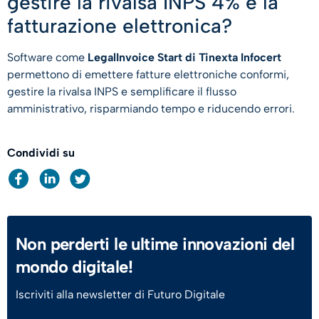
gestire la rivalsa INPS 4% e la
fatturazione elettronica?
Software come
LegalInvoice Start di Tinexta Infocert
permettono di emettere fatture elettroniche conformi,
gestire la rivalsa INPS e semplificare il flusso
amministrativo, risparmiando tempo e riducendo errori.
Condividi su
Non perderti le ultime innovazioni del
mondo digitale!
Iscriviti alla newsletter di Futuro Digitale