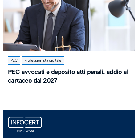
PEC
Professionista digitale
PEC avvocati e deposito atti penali: addio al
cartaceo dal 2027