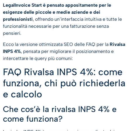
LegalInvoice Start è pensato appositamente per le
esigenze delle piccole e medie aziende e dei
professionisti
, offrendo un’interfaccia intuitiva e tutte le
funzionalità necessarie per una fatturazione senza
pensieri.
Ecco la versione ottimizzata SEO delle FAQ per la
Rivalsa
INPS 4%
, pensata per migliorare il posizionamento e
intercettare le query più comuni:
FAQ Rivalsa INPS 4%: come
funziona, chi può richiederla
e calcolo
Che cos’è la rivalsa INPS 4% e
come funziona?