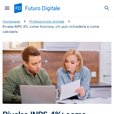
Homepage
Professionista digitale
Rivalsa INPS 4%: come funziona, chi può richiederla e come
calcolarla