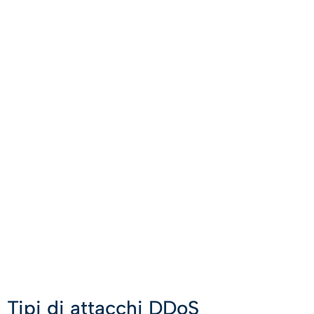
Tipi di attacchi DDoS