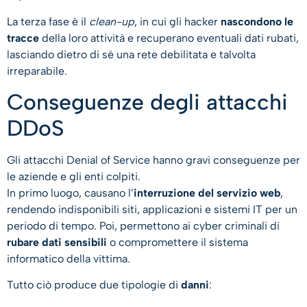
La terza fase è il
clean-up
, in cui gli hacker
nascondono le
tracce
della loro attività e recuperano eventuali dati rubati,
lasciando dietro di sé una rete debilitata e talvolta
irreparabile.
Conseguenze degli attacchi
DDoS
Gli attacchi Denial of Service hanno gravi conseguenze per
le aziende e gli enti colpiti.
In primo luogo, causano l’
interruzione del servizio web
,
rendendo indisponibili siti, applicazioni e sistemi IT per un
periodo di tempo. Poi, permettono ai cyber criminali di
rubare dati sensibili
o compromettere il sistema
informatico della vittima.
Tutto ciò produce due tipologie di
danni
: