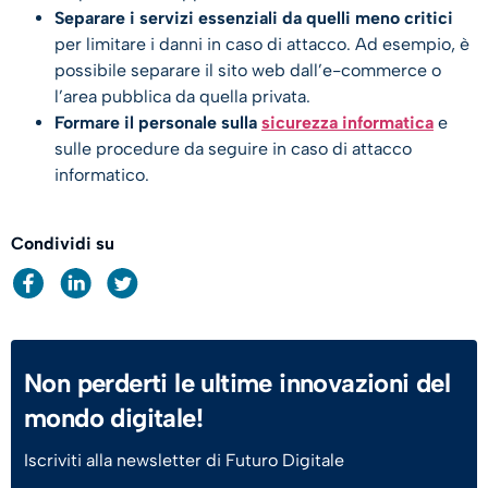
Separa
re i servizi essenziali da quelli meno critici
per limitare i danni in caso di attacco. Ad esempio, è
possibile separare il sito web dall’e-commerce o
l’area pubblica da quella privata.
Formare il personale sulla
sicurezza informatica
e
sulle procedure da seguire in caso di attacco
informatico.
Condividi su
Non perderti le ultime innovazioni del
mondo digitale!
Iscriviti alla newsletter di Futuro Digitale