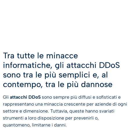
Tra tutte le minacce
informatiche, gli attacchi DDoS
sono tra le più semplici e, al
contempo, tra le più dannose
Gli
attacchi DDoS
sono sempre più diffusi e sofisticati e
rappresentano una minaccia crescente per aziende di ogni
settore e dimensione. Tuttavia, queste hanno svariati
strumenti a loro disposizione per prevenirli o,
quantomeno, limitarne i danni.