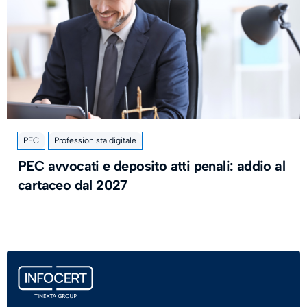
PEC
Professionista digitale
PEC avvocati e deposito atti penali: addio al
cartaceo dal 2027