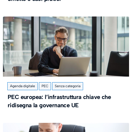
Agenda digitale
PEC
Senza categoria
PEC europea: l’infrastruttura chiave che
ridisegna la governance UE