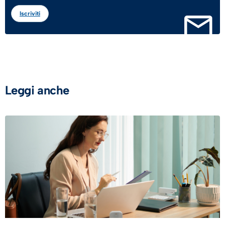
Iscriviti
Leggi anche