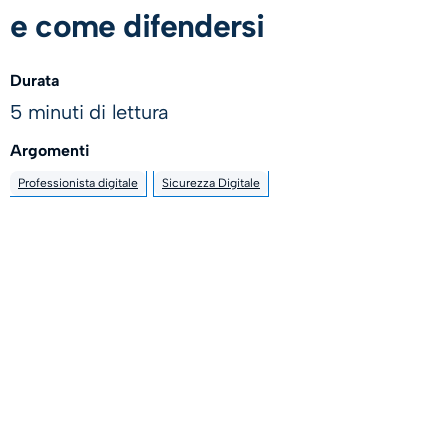
e come difendersi
Durata
5 minuti di lettura
Argomenti
Professionista digitale
Sicurezza Digitale