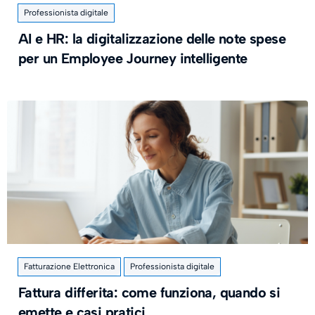
Professionista digitale
AI e HR: la digitalizzazione delle note spese
per un Employee Journey intelligente
Fatturazione Elettronica
Professionista digitale
Fattura differita: come funziona, quando si
emette e casi pratici