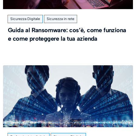
Sicurezza Digitale
Sicurezza in rete
Guida al Ransomware: cos’è, come funziona
e come proteggere la tua azienda