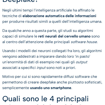
Negli ultimi tempi l’intelligenza artificiale ha affinato le
tecniche di
elaborazione automatica delle informazioni
per produrre risultati simili a quelli dell’intelligenza umana.
Da qualche anno a questa parte, gli studi su algoritmi
capaci di simulare le
reti neurali del cervello umano
sono
al centro dell’attenzione delle principali
software house
.
Usando i modelli dei neuroni collegati fra loro, gli algoritmi
vengono addestrati a imparare dando loro ‘in pasto’
un’enormità di dati di esempio nei quali gli
output
associati a specifici
input
sono noti a priori.
Motivo per cui si sono rapidamente diffusi software che
permettono di creare deepfake anche piuttosto sofisticati,
semplicemente
usando uno smartphone
.
Quali sono le 4 principali