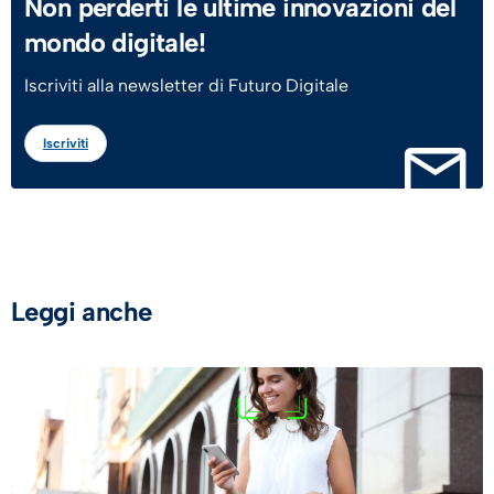
Non perderti le ultime innovazioni del
mondo digitale!
Iscriviti alla newsletter di Futuro Digitale
Iscriviti
Leggi anche