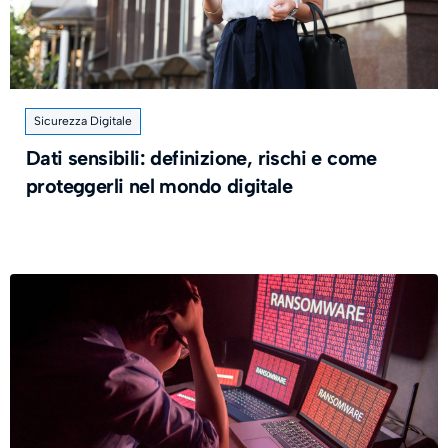
Sicurezza Digitale
Dati sensibili: definizione, rischi e come
proteggerli nel mondo digitale