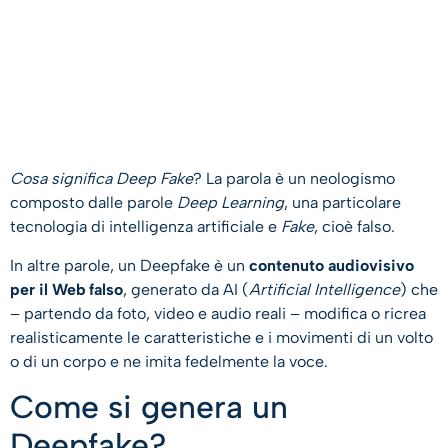
Cosa significa Deep Fake
? La parola è un neologismo
composto dalle parole
Deep Learning
, una particolare
tecnologia di intelligenza artificiale e
Fake
, cioè falso.
In altre parole, un Deepfake è un
contenuto audiovisivo
per il Web falso
, generato da AI (
Artificial Intelligence
) che
– partendo da foto, video e audio reali – modifica o ricrea
realisticamente le caratteristiche e i movimenti di un volto
o di un corpo e ne imita fedelmente la voce.
Come si genera un
Deepfake?