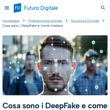
Homepage
Professionista digitale
Sicurezza Digitale
Cosa sono i DeepFake e come tutelarsi
Cosa sono i DeepFake e come