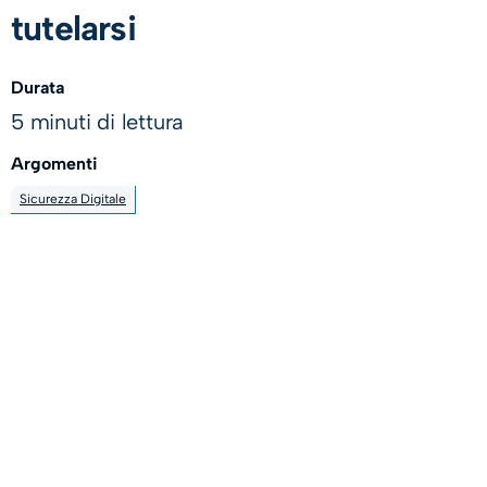
tutelarsi
Durata
5 minuti di lettura
Argomenti
Sicurezza Digitale