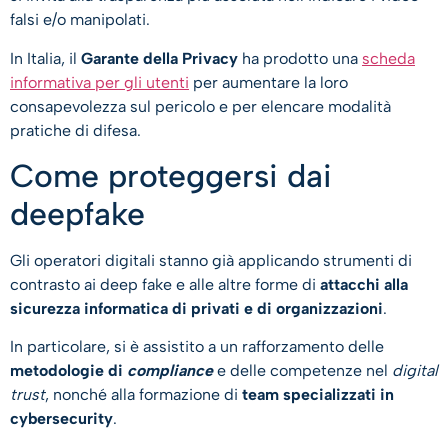
falsi e/o manipolati.
In Italia, il
Garante della Privacy
ha prodotto una
scheda
informativa per gli utenti
per aumentare la loro
consapevolezza sul pericolo e per elencare modalità
pratiche di difesa.
Come proteggersi dai
deepfake
Gli operatori digitali stanno già applicando strumenti di
contrasto ai deep fake e alle altre forme di
attacchi alla
sicurezza informatica di privati e di organizzazioni
.
In particolare, si è assistito a un rafforzamento delle
metodologie di
compliance
e delle competenze nel
digital
trust
, nonché alla formazione di
team specializzati in
cybersecurity
.