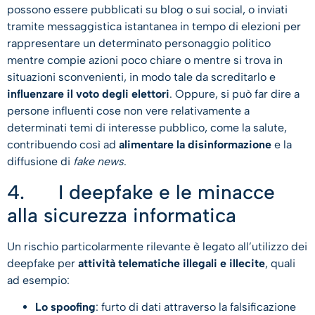
possono essere pubblicati su blog o sui social, o inviati
tramite messaggistica istantanea in tempo di elezioni per
rappresentare un determinato personaggio politico
mentre compie azioni poco chiare o mentre si trova in
situazioni sconvenienti, in modo tale da screditarlo e
influenzare il voto degli elettori
. Oppure, si può far dire a
persone influenti cose non vere relativamente a
determinati temi di interesse pubblico, come la salute,
contribuendo così ad
alimentare la disinformazione
e la
diffusione di
fake news
.
4. I deepfake e le minacce
alla sicurezza informatica
Un rischio particolarmente rilevante è legato all’utilizzo dei
deepfake per
attività telematiche illegali e illecite
, quali
ad esempio:
Lo spoofing
: furto di dati attraverso la falsificazione