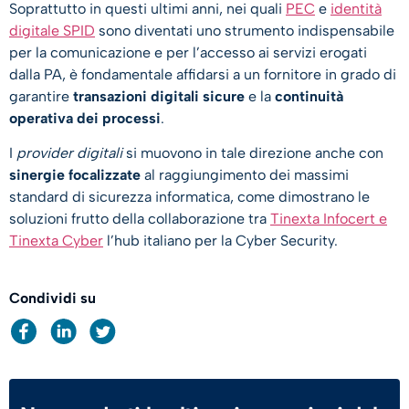
Soprattutto in questi ultimi anni, nei quali
PEC
e
identità
digitale SPID
sono diventati uno strumento indispensabile
per la comunicazione e per l’accesso ai servizi erogati
dalla PA, è fondamentale affidarsi a un fornitore in grado di
garantire
transazioni digitali sicure
e la
continuità
operativa dei processi
.
I
provider digitali
si muovono in tale direzione anche con
sinergie focalizzate
al raggiungimento dei massimi
standard di sicurezza informatica, come dimostrano le
soluzioni frutto della collaborazione tra
Tinexta Infocert e
Tinexta Cyber
l’hub italiano per la Cyber Security.
Condividi su