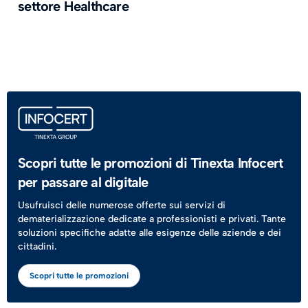
settore Healthcare
Scopri tutte le promozioni di Tinexta Infocert
per passare al digitale
Usufruisci delle numerose offerte sui servizi di
dematerializzazione dedicate a professionisti e privati. Tante
soluzioni specifiche adatte alle esigenze delle aziende e dei
cittadini.
Scopri tutte le promozioni