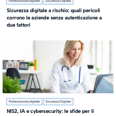
Professionista digitale
Sicurezza Digitale
Sicurezza digitale a rischio: quali pericoli
corrono le aziende senza autenticazione a
due fattori
Professionista digitale
Sicurezza Digitale
NIS2, IA e cybersecurity: le sfide per il