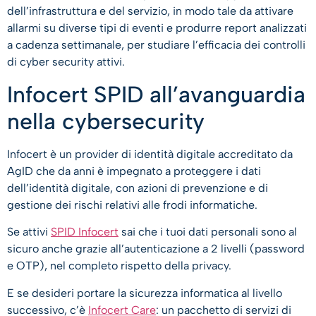
dell’infrastruttura e del servizio, in modo tale da attivare
allarmi su diverse tipi di eventi e produrre report analizzati
a cadenza settimanale, per studiare l’efficacia dei controlli
di cyber security attivi.
Infocert SPID all’avanguardia
nella cybersecurity
Infocert è un provider di identità digitale accreditato da
AgID che da anni è impegnato a proteggere i dati
dell’identità digitale, con azioni di prevenzione e di
gestione dei rischi relativi alle frodi informatiche.
Se attivi
SPID Infocert
sai che i tuoi dati personali sono al
sicuro anche grazie all’autenticazione a 2 livelli (password
e OTP), nel completo rispetto della privacy.
E se desideri portare la sicurezza informatica al livello
successivo, c’è
Infocert Care
: un pacchetto di servizi di