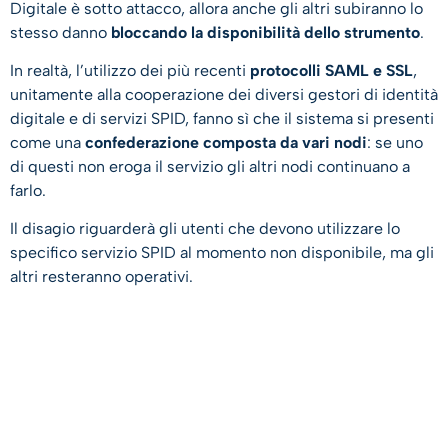
Digitale è sotto attacco, allora anche gli altri subiranno lo
stesso danno
bloccando la disponibilità dello strumento
.
In realtà, l’utilizzo dei più recenti
protocolli SAML e SSL
,
unitamente alla cooperazione dei diversi gestori di identità
digitale e di servizi SPID, fanno sì che il sistema si presenti
come una
confederazione composta da vari nodi
: se uno
di questi non eroga il servizio gli altri nodi continuano a
farlo.
Il disagio riguarderà gli utenti che devono utilizzare lo
specifico servizio SPID al momento non disponibile, ma gli
altri resteranno operativi.