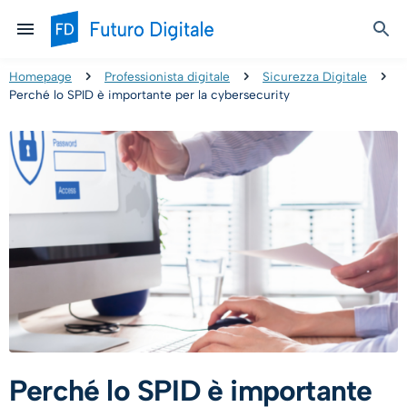
Homepage
Professionista digitale
Sicurezza Digitale
Perché lo SPID è importante per la cybersecurity
Perché lo SPID è importante