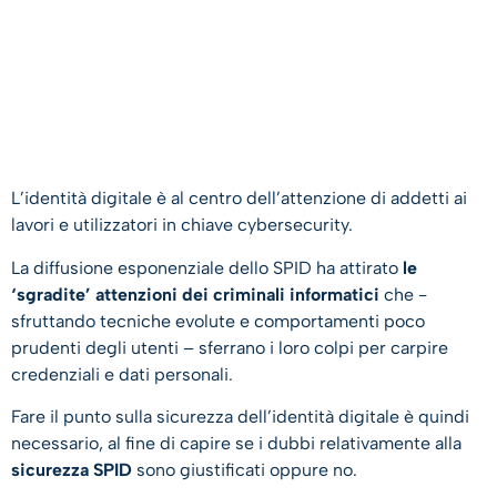
L’identità digitale è al centro dell’attenzione di addetti ai
lavori e utilizzatori in chiave cybersecurity.
La diffusione esponenziale dello SPID ha attirato
le
‘sgradite’ attenzioni dei criminali informatici
che -
sfruttando tecniche evolute e comportamenti poco
prudenti degli utenti – sferrano i loro colpi per carpire
credenziali e dati personali.
Fare il punto sulla sicurezza dell’identità digitale è quindi
necessario, al fine di capire se i dubbi relativamente alla
sicurezza SPID
sono giustificati oppure no.