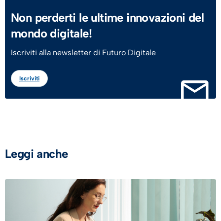
Non perderti le ultime innovazioni del
mondo digitale!
Iscriviti alla newsletter di Futuro Digitale
Iscriviti
Leggi anche