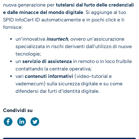
nuova generazione per
tutelarsi dal furto delle credenziali
e dalle minacce del mondo digitale
. Si aggiunge al tuo
SPID InfoCert ID automaticamente e in pochi click e ti
fornisce:
un’innovativa
insurtech
, ovvero un’assicurazione
specializzata in rischi derivanti dall’utilizzo di nuove
tecnologie;
un
servizio di assistenza
in remoto o in loco fruibile
contattando la centrale operativa;
vari
contenuti informativi
(video-tutorial e
vademecum) sulla sicurezza digitale e su come
difendersi dai furti d’identità digitale.
Condividi su