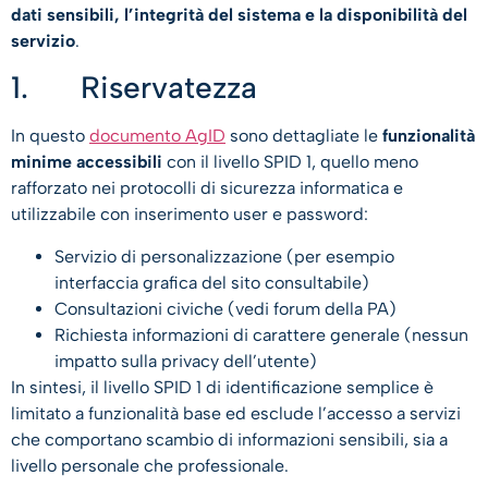
dati sensibili, l’integrità del sistema e la disponibilità del
servizio
.
1. Riservatezza
In questo
documento AgID
sono dettagliate le
funzionalità
minime accessibili
con il livello SPID 1, quello meno
rafforzato nei protocolli di sicurezza informatica e
utilizzabile con inserimento user e password:
Servizio di personalizzazione (per esempio
interfaccia grafica del sito consultabile)
Consultazioni civiche (vedi forum della PA)
Richiesta informazioni di carattere generale (nessun
impatto sulla privacy dell’utente)
In sintesi, il livello SPID 1 di identificazione semplice è
limitato a funzionalità base ed esclude l’accesso a servizi
che comportano scambio di informazioni sensibili, sia a
livello personale che professionale.