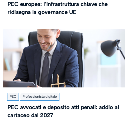
PEC europea: l’infrastruttura chiave che
ridisegna la governance UE
PEC
Professionista digitale
PEC avvocati e deposito atti penali: addio al
cartaceo dal 2027