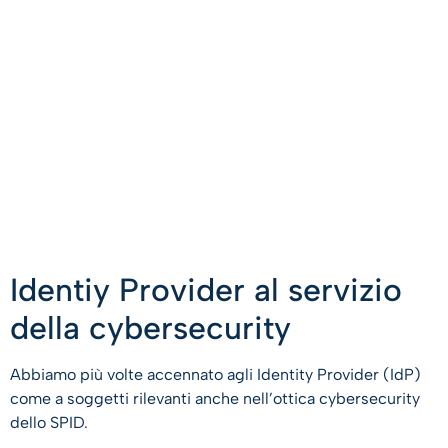
Identiy Provider al servizio
della cybersecurity
Abbiamo più volte accennato agli Identity Provider (IdP)
come a soggetti rilevanti anche nell’ottica cybersecurity
dello SPID.