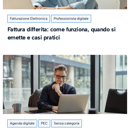
Fatturazione Elettronica
Professionista digitale
Fattura differita: come funziona, quando si
emette e casi pratici
Agenda digitale
PEC
Senza categoria