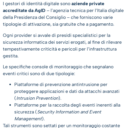
I gestori di identità digitale sono
aziende private
accreditate da AgID
– l’agenzia tecnica per l’Italia digitale
della Presidenza del Consiglio – che forniscono varie
tipologie di attivazione, sia gratuite che a pagamento.
Ogni provider si avvale di presìdi specialistici per la
sicurezza informatica dei servizi erogati, al fine di rilevare
tempestivamente criticità e pericoli per l’infrastruttura
gestita.
Le specifiche console di monitoraggio che segnalano
eventi critici sono di due tipologie:
Piattaforme di prevenzione antintrusione per
proteggere applicazioni e dati da attacchi avanzati
(
Intrusion Prevention
).
Piattaforme per la raccolta degli eventi inerenti alla
sicurezza (
Security Information and Event
Management
).
Tali strumenti sono settati per un monitoraggio costante