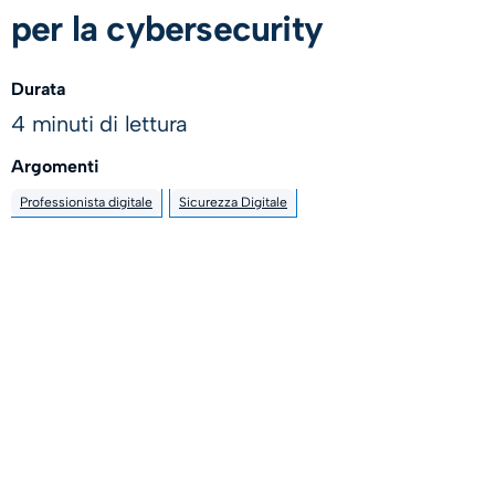
per la cybersecurity
Durata
4 minuti di lettura
Argomenti
Professionista digitale
Sicurezza Digitale