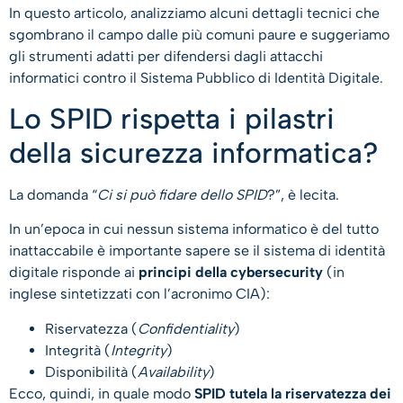
In questo articolo, analizziamo alcuni dettagli tecnici che
sgombrano il campo dalle più comuni paure e suggeriamo
gli strumenti adatti per difendersi dagli attacchi
informatici contro il Sistema Pubblico di Identità Digitale.
Lo SPID rispetta i pilastri
della sicurezza informatica?
La domanda “
Ci si può fidare dello SPID
?”, è lecita.
In un’epoca in cui nessun sistema informatico è del tutto
inattaccabile è importante sapere se il sistema di identità
digitale risponde ai
principi della cybersecurity
(in
inglese sintetizzati con l’acronimo CIA):
Riservatezza (
Confidentiality
)
Integrità (
Integrity
)
Disponibilità (
Availability
)
Ecco, quindi, in quale modo
SPID tutela la riservatezza dei