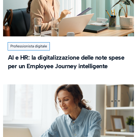
Professionista digitale
AI e HR: la digitalizzazione delle note spese
per un Employee Journey intelligente