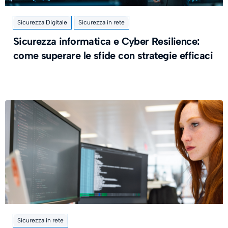
Sicurezza Digitale
Sicurezza in rete
Sicurezza informatica e Cyber Resilience:
come superare le sfide con strategie efficaci
Sicurezza in rete