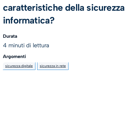
caratteristiche della sicurezza
informatica?
Durata
4 minuti di lettura
Argomenti
sicurezza digitale
sicurezza in rete