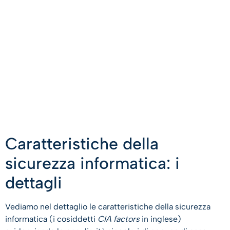
Caratteristiche della
sicurezza informatica: i
dettagli
Vediamo nel dettaglio le caratteristiche della sicurezza
informatica (i cosiddetti
CIA factors
in inglese)