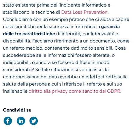
stato esistente prima dell’incidente informatico e
stabiliscono le tecniche di
Data Loss Prevention
.
Concludiamo con un esempio pratico che ci aiuta a capire
cosa significhi per la sicurezza informatica la
garanzia
delle tre caratteristiche
di integrità, confidenzialità e
disponibilità. Facciamo riferimento a un documento, come
un referto medico, contenente dati molto sensibili. Cosa
succederebbe se le informazioni fossero alterate, o
indisponibili, o ancora se fossero diffuse in modo
sconsiderato? Se tale situazione si verificasse, la
compromissione del dato avrebbe un effetto diretto sulla
salute della persona a cui si riferisce il referto e sul suo
inalienabile
diritto alla privacy come sancito dal GDPR
.
Condividi su