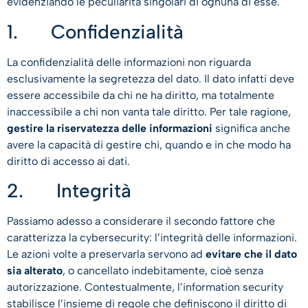
evidenziando le peculiarità singolari di ognuna di esse.
1. Confidenzialità
La confidenzialità delle informazioni non riguarda
esclusivamente la segretezza del dato. Il dato infatti deve
essere accessibile da chi ne ha diritto, ma totalmente
inaccessibile a chi non vanta tale diritto. Per tale ragione,
gestire la riservatezza delle informazioni
significa anche
avere la capacità di gestire chi, quando e in che modo ha
diritto di accesso ai dati.
2. Integrità
Passiamo adesso a considerare il secondo fattore che
caratterizza la cybersecurity: l’integrità delle informazioni.
Le azioni volte a preservarla servono ad
evitare che il dato
sia alterato
, o cancellato indebitamente, cioè senza
autorizzazione. Contestualmente, l’information security
stabilisce l’insieme di regole che definiscono il diritto di