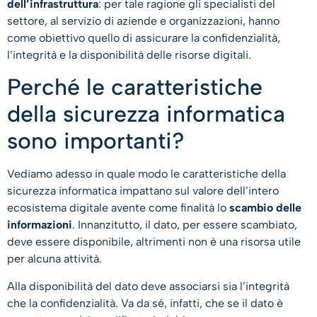
dell’infrastruttura
: per tale ragione gli specialisti del
settore, al servizio di aziende e organizzazioni, hanno
come obiettivo quello di assicurare la confidenzialità,
l’integrità e la disponibilità delle risorse digitali.
Perché le caratteristiche
della sicurezza informatica
sono importanti?
Vediamo adesso in quale modo le caratteristiche della
sicurezza informatica impattano sul valore dell’intero
ecosistema digitale avente come finalità lo
scambio delle
informazioni
. Innanzitutto, il dato, per essere scambiato,
deve essere disponibile, altrimenti non è una risorsa utile
per alcuna attività.
Alla disponibilità del dato deve associarsi sia l’integrità
che la confidenzialità. Va da sé, infatti, che se il dato è