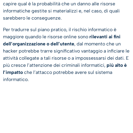
capire qual è la probabilità che un danno alle risorse
informatiche gestite si materializzi e, nel caso, di quali
sarebbero le conseguenze.
Per tradurre sul piano pratico, il rischio informatico è
maggiore quando le risorse online sono
rilevanti ai fini
dell’organizzazione o dell’utente
, dal momento che un
hacker potrebbe trarre significativo vantaggio a inficiare le
attività collegate a tali risorse o a impossessarsi dei dati. E
più cresce l’attenzione dei criminali informatici,
più alto è
l’impatto
che l’attacco potrebbe avere sul sistema
informatico.