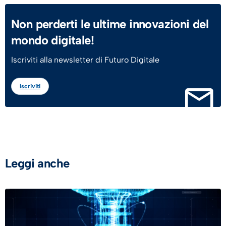
Non perderti le ultime innovazioni del
mondo digitale!
Iscriviti alla newsletter di Futuro Digitale
Iscriviti
Leggi anche