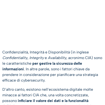
Confidenzialità, Integrità e Disponibilità (in inglese
Confidentiality
,
Integrity
e
Availability
, acronimo CIA) sono
le caratteristiche
per gestire la sicurezza delle
informazioni
. In altre parole, sono i fattori chiave da
prendere in considerazione per pianificare una strategia
efficace di cybersecurity.
D’altro canto, esistono nell’ecosistema digitale molte
minacce ai fattori CIA che, una volta concretizzate,
possono
inficiare il valore dei dati e la funzionalità