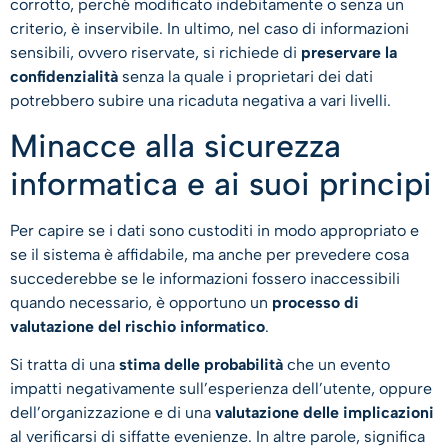
corrotto, perché modificato indebitamente o senza un
criterio, è inservibile. In ultimo, nel caso di informazioni
sensibili, ovvero riservate, si richiede di
preservare la
confidenzialità
senza la quale i proprietari dei dati
potrebbero subire una ricaduta negativa a vari livelli.
Minacce alla sicurezza
informatica e ai suoi principi
Per capire se i dati sono custoditi in modo appropriato e
se il sistema è affidabile, ma anche per prevedere cosa
succederebbe se le informazioni fossero inaccessibili
quando necessario, è opportuno un
processo di
valutazione del rischio informatico
.
Si tratta di una
stima delle probabilità
che un evento
impatti negativamente sull’esperienza dell’utente, oppure
dell’organizzazione e di una
valutazione delle implicazioni
al verificarsi di siffatte evenienze. In altre parole, significa