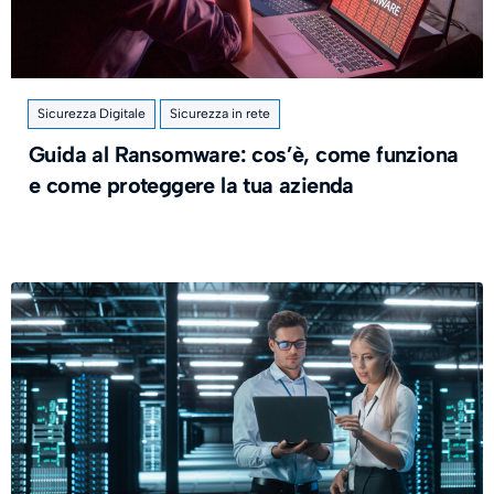
Sicurezza Digitale
Sicurezza in rete
Guida al Ransomware: cos’è, come funziona
e come proteggere la tua azienda