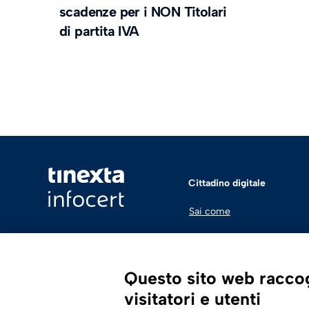
scadenze per i NON Titolari
di partita IVA
Cittadino digitale
Sai come
Questo sito web raccogl
visitatori e utenti