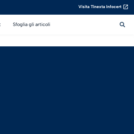
Visita Tinexta Infocert
t
Sfoglia gli articoli