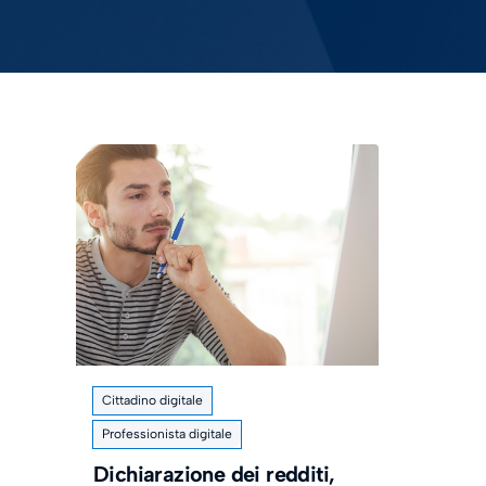
Cittadino digitale
Professionista digitale
Dichiarazione dei redditi,