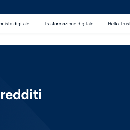
onista digitale
Trasformazione digitale
Hello Trus
redditi