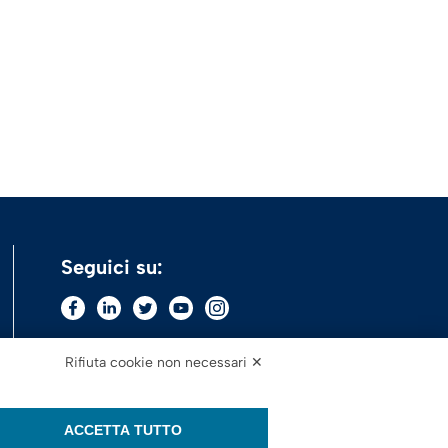
Seguici su:
Rifiuta cookie non necessari ✕
ACCETTA TUTTO