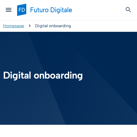
Homepage
Digital onboarding
Digital onboarding