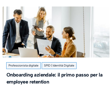
Professionista digitale
SPID | Identità Digitale
Onboarding aziendale: il primo passo per la
employee retention