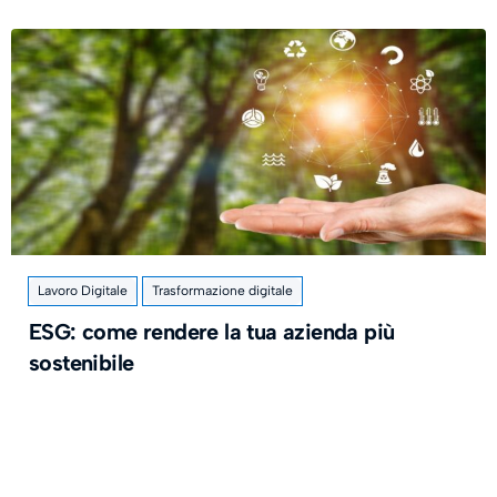
Lavoro Digitale
Trasformazione digitale
ESG: come rendere la tua azienda più
sostenibile