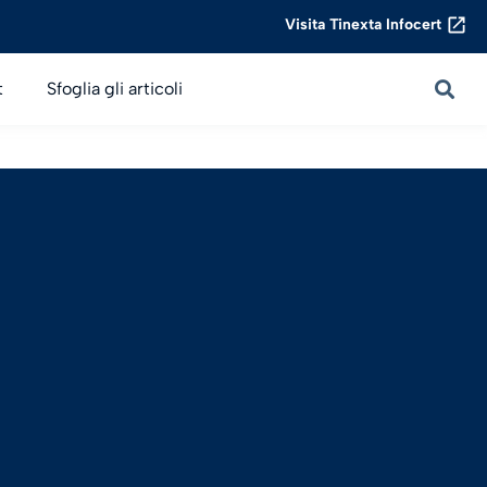
Visita Tinexta Infocert
t
Sfoglia gli articoli