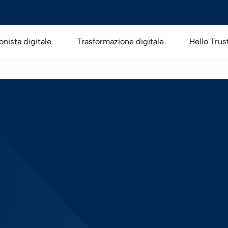
onista digitale
Trasformazione digitale
Hello Trus