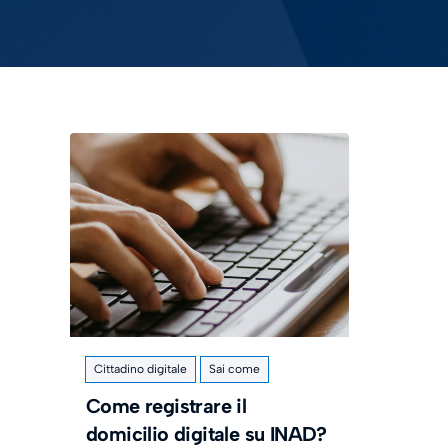
Cittadino digitale
Sai come
Come registrare il
domicilio digitale su INAD?