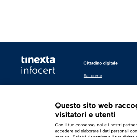
Cittadino digitale
Sai come
Questo sito web raccogl
visitatori e utenti
Con il tuo consenso, noi e i nostri partner
accedere ed elaborare i dati personali com