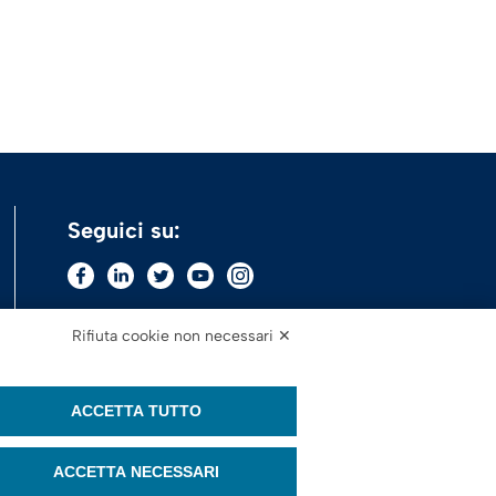
Seguici su:
Rifiuta cookie non necessari ✕
ACCETTA TUTTO
ACCETTA NECESSARI