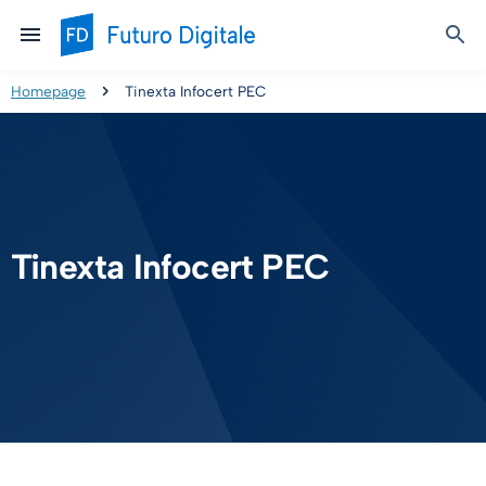
Homepage
Tinexta Infocert PEC
Tinexta Infocert PEC