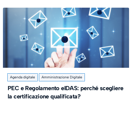
Agenda digitale
Amministrazione Digitale
PEC e Regolamento eIDAS: perché scegliere
la certificazione qualificata?