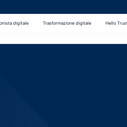
onista digitale
Trasformazione digitale
Hello Trus