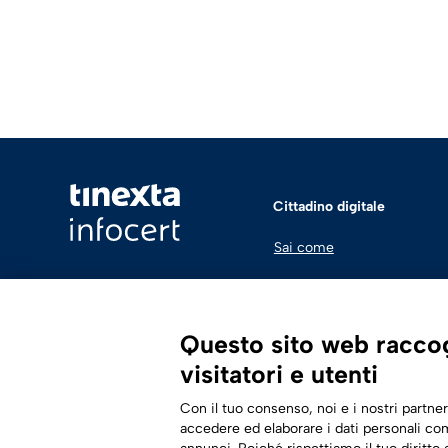
Cittadino digitale
Sai come
Questo sito web raccogl
visitatori e utenti
Con il tuo consenso, noi e i nostri partner
accedere ed elaborare i dati personali com