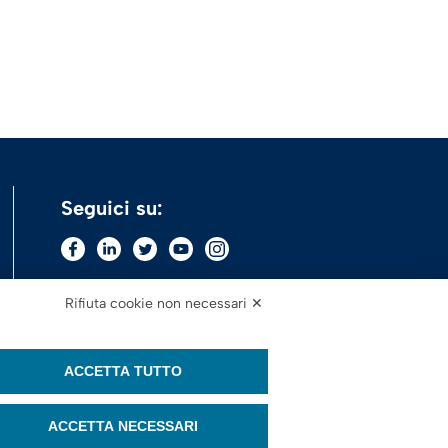
Seguici su:
Rifiuta cookie non necessari ✕
ACCETTA TUTTO
ACCETTA NECESSARI