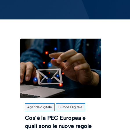
Agenda digitale
Europa Digitale
Cos’è la PEC Europea e
quali sono le nuove regole