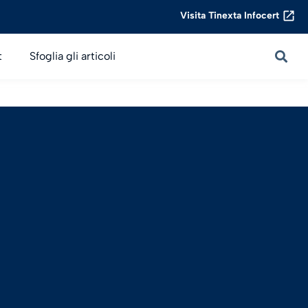
Visita Tinexta Infocert
t
Sfoglia gli articoli