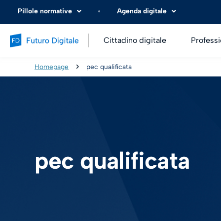
Pillole normative
Agenda digitale
Cittadino digitale
Professi
Homepage
pec qualificata
pec qualificata