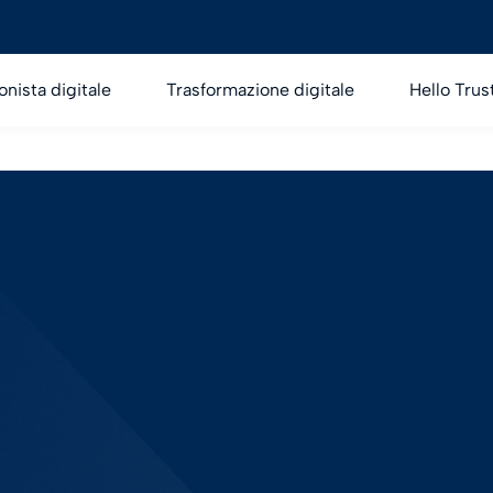
onista digitale
Trasformazione digitale
Hello Trus