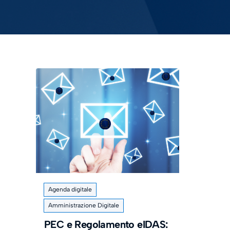
Agenda digitale
Amministrazione Digitale
PEC e Regolamento eIDAS: