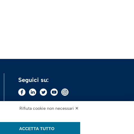
Seguici su:
Rifiuta cookie non necessari ✕
ACCETTA TUTTO