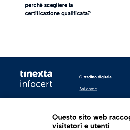
perché scegliere la
certificazione qualificata?
Cittadino digitale
Sai come
Questo sito web raccogl
visitatori e utenti