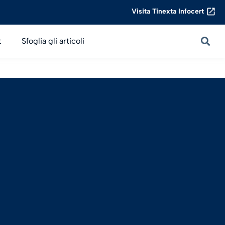
Visita Tinexta Infocert
t
Sfoglia gli articoli