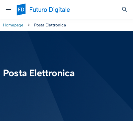
Homepage
Posta Elettronica
Posta Elettronica