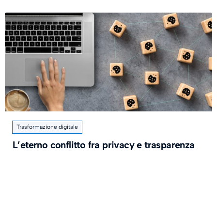
Trasformazione digitale
L’eterno conflitto fra privacy e trasparenza