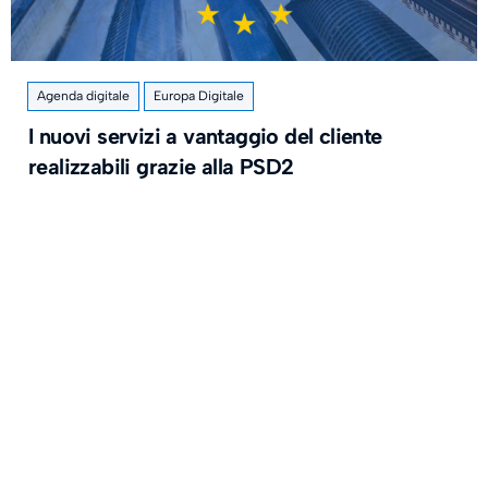
Agenda digitale
Europa Digitale
I nuovi servizi a vantaggio del cliente
realizzabili grazie alla PSD2