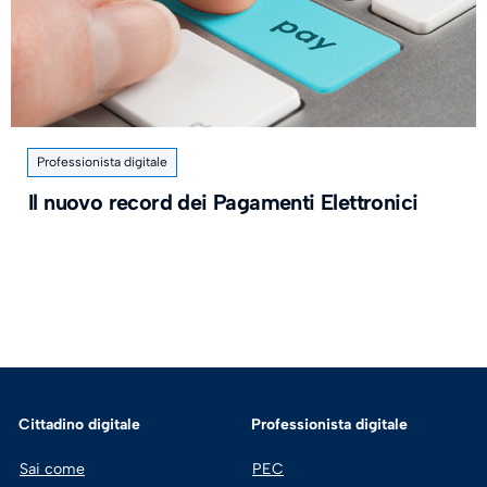
Professionista digitale
Il nuovo record dei Pagamenti Elettronici
Cittadino digitale
Professionista digitale
Sai come
PEC