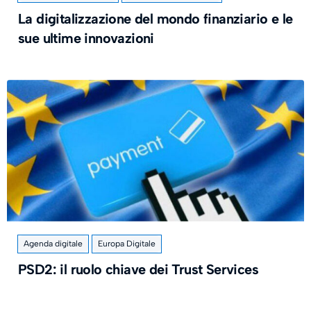
La digitalizzazione del mondo finanziario e le
sue ultime innovazioni
Agenda digitale
Europa Digitale
PSD2: il ruolo chiave dei Trust Services