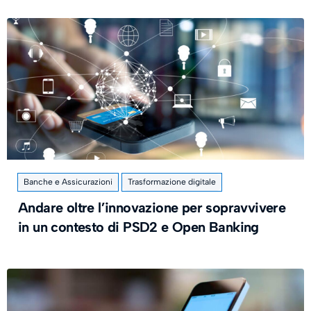
Banche e Assicurazioni
Trasformazione digitale
Andare oltre l’innovazione per sopravvivere
in un contesto di PSD2 e Open Banking