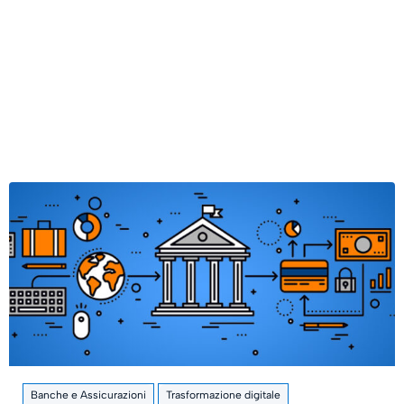
Banche e Assicurazioni
Trasformazione digitale