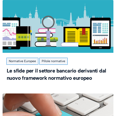
Normative Europee
Pillole normative
Le sfide per il settore bancario derivanti dal
nuovo framework normativo europeo