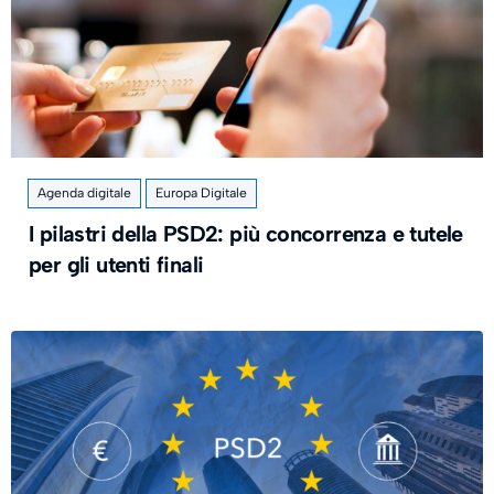
Agenda digitale
Europa Digitale
I pilastri della PSD2: più concorrenza e tutele
per gli utenti finali