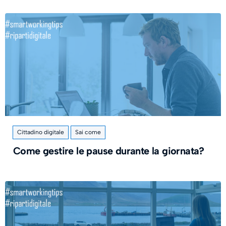
Cittadino digitale
Sai come
Come gestire le pause durante la giornata?