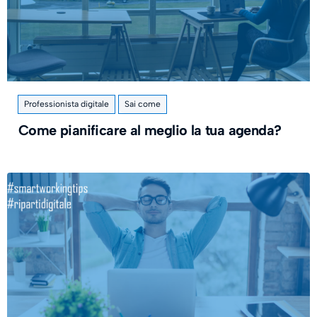
Professionista digitale
Sai come
Come pianificare al meglio la tua agenda?