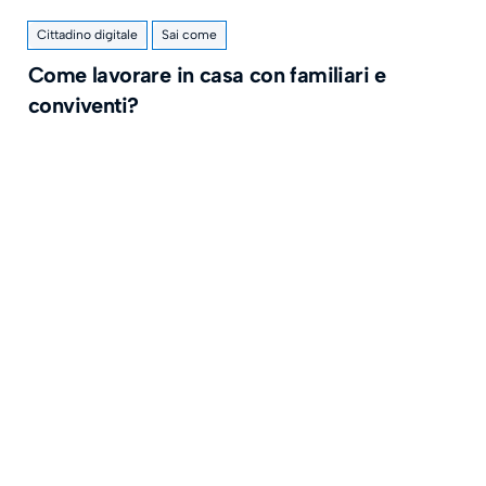
Cittadino digitale
Sai come
Come lavorare in casa con familiari e
conviventi?