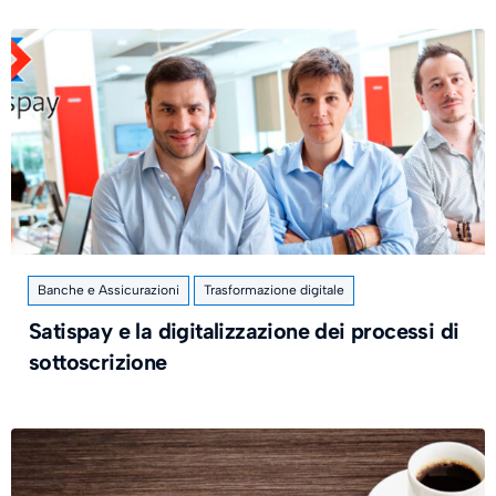
Banche e Assicurazioni
Trasformazione digitale
Satispay e la digitalizzazione dei processi di
sottoscrizione