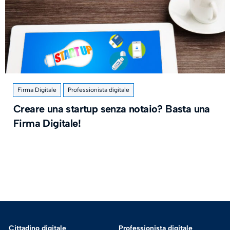
Firma Digitale
Professionista digitale
Creare una startup senza notaio? Basta una
Firma Digitale!
Cittadino digitale
Professionista digitale