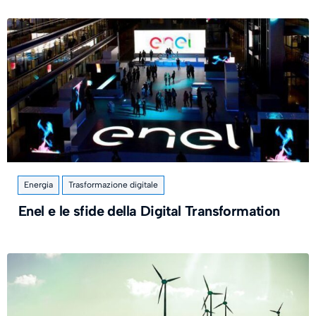
Energia
Trasformazione digitale
Enel e le sfide della Digital Transformation