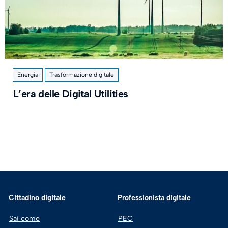
Energia
Trasformazione digitale
L’era delle Digital Utilities
Cittadino digitale
Professionista digitale
Sai come
PEC