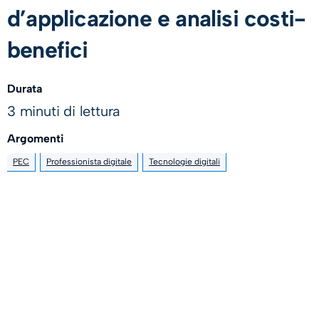
d’applicazione e analisi costi-
benefici
Durata
3 minuti di lettura
Argomenti
PEC
Professionista digitale
Tecnologie digitali