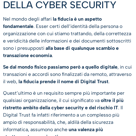
DELLA CYBER SECURITY
Nel mondo degli affari
la fiducia è un aspetto
fondamentale
. Esser certi dell’identità della persona o
organizzazione con cui stiamo trattando, della correttezza
e veridicità delle informazioni e dei documenti sottoscritti
sono i presupposti
alla base di qualunque scambio e
transazione economia
.
Se dal mondo fisico passiamo però a quello digitale
, in cui
transazioni e accordi sono finalizzati da remoto, attraverso
il web,
la fiducia prende il nome di Digital Trust
.
Quest’ultimo è un requisito sempre più importante per
qualsiasi organizzazione, il cui significato va
oltre il più
ristretto ambito della cyber security e del rischio IT
. Il
Digital Trust fa infatti riferimento a un complesso più
ampio di responsabilità, che, aldilà della sicurezza
informatica, assumono anche
una valenza più