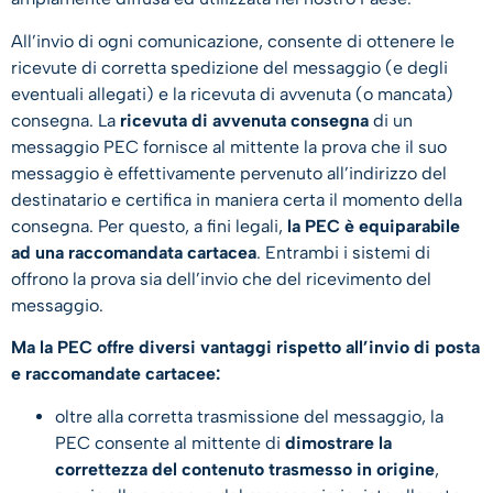
All’invio di ogni comunicazione, consente di ottenere le
ricevute di corretta spedizione del messaggio (e degli
eventuali allegati) e la ricevuta di avvenuta (o mancata)
consegna. La
ricevuta di avvenuta consegna
di un
messaggio PEC fornisce al mittente la prova che il suo
messaggio è effettivamente pervenuto all’indirizzo del
destinatario e certifica in maniera certa il momento della
consegna. Per questo, a fini legali,
la PEC è equiparabile
ad una raccomandata cartacea
. Entrambi i sistemi di
offrono la prova sia dell’invio che del ricevimento del
messaggio.
Ma la PEC offre diversi vantaggi rispetto all’invio di posta
e raccomandate cartacee:
oltre alla corretta trasmissione del messaggio, la
PEC consente al mittente di
dimostrare la
correttezza del contenuto trasmesso in origine
,