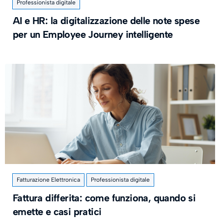
Professionista digitale
AI e HR: la digitalizzazione delle note spese
per un Employee Journey intelligente
Fatturazione Elettronica
Professionista digitale
Fattura differita: come funziona, quando si
emette e casi pratici