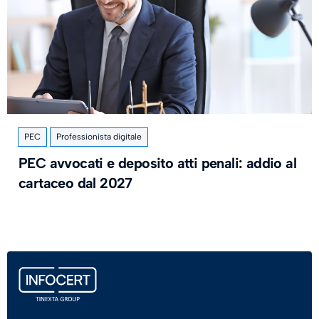
PEC
Professionista digitale
PEC avvocati e deposito atti penali: addio al
cartaceo dal 2027