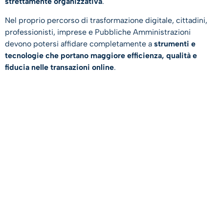
strettamente organizzativa
.
Nel proprio percorso di trasformazione digitale, cittadini,
professionisti, imprese e Pubbliche Amministrazioni
devono potersi affidare completamente a
strumenti e
tecnologie che portano maggiore efficienza, qualità e
fiducia nelle transazioni online
.