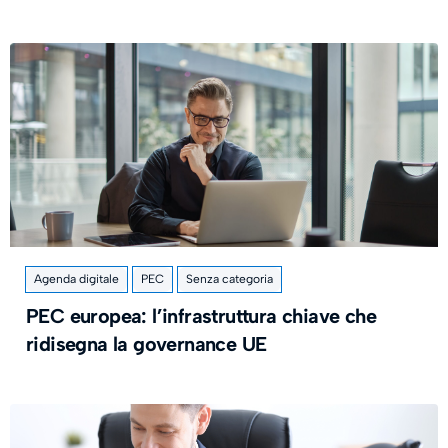
Agenda digitale
PEC
Senza categoria
PEC europea: l’infrastruttura chiave che
ridisegna la governance UE