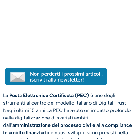
La
Posta Elettronica Certificata (PEC)
è uno degli
strumenti al centro del modello italiano di Digital Trust.
Negli ultimi 15 anni La PEC ha avuto un impatto profondo
nella digitalizzazione di svariati ambiti,
dall’
amministrazione del processo civile
alla
compliance
in ambito finanziario
e nuovi sviluppi sono previsti nella