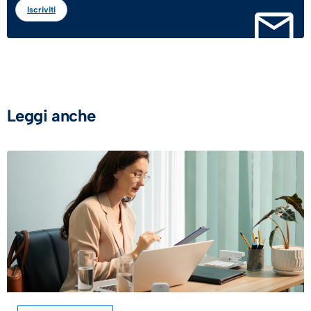
Iscriviti
Leggi anche