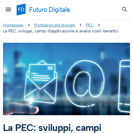
Homepage
Professionista digitale
PEC
La PEC: sviluppi, campi d’applicazione e analisi costi-benefici
La PEC: sviluppi, campi