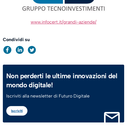
www.infocert.it/grandi-aziende/
Condividi su
Non perderti le ultime innovazioni del
mondo digitale!
Iscriviti alla newsletter di Futuro Digitale
Iscriviti