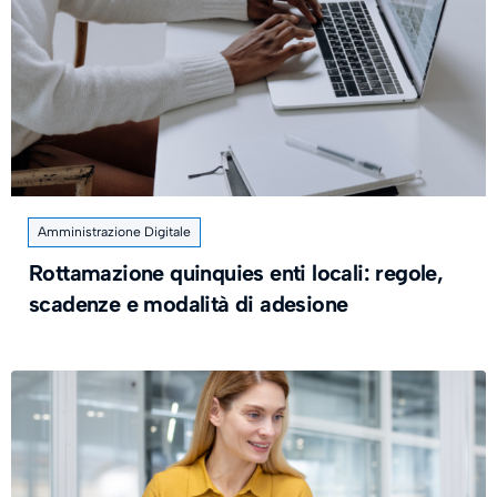
Amministrazione Digitale
Rottamazione quinquies enti locali: regole,
scadenze e modalità di adesione