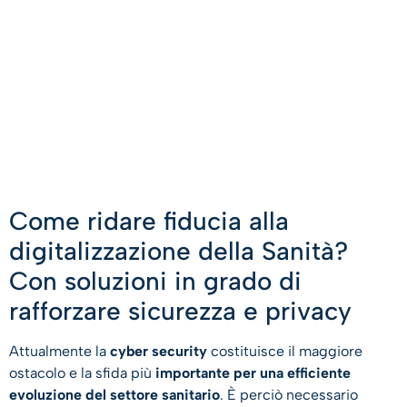
Come ridare fiducia alla
digitalizzazione della Sanità?
Con soluzioni in grado di
rafforzare sicurezza e privacy
Attualmente la
cyber security
costituisce il maggiore
ostacolo e la sfida più
importante per una efficiente
evoluzione del settore sanitario
. È perciò necessario