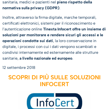
sanitaria, medici e pazienti nel
pieno rispetto della
normativa sulla privacy (GDPR)
.
Inoltre, attraverso la firma digitale, marche temporali,
certificati elettronici, sistemi per il riconoscimento e
l’autenticazione online
Tinexta Infocert offre un insieme di
soluzioni per monitorare e rendere sicuri gli accessi e le
operazioni condotte sui dati
, la loro conservazione in
digitale, i processi con cui i dati vengono scambiati e
condivisi internamente ed esternamente alle strutture
sanitarie,
a livello nazionale ed europeo
.
12 settembre 2018
SCOPRI DI PIÙ SULLE SOLUZIONI
INFOCERT