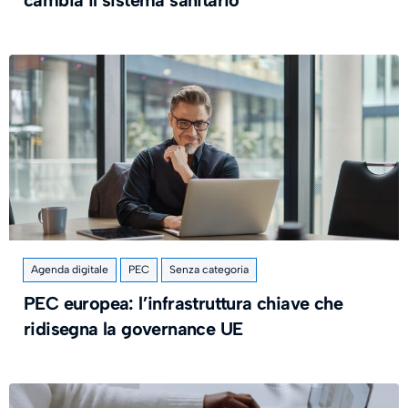
Agenda digitale
PEC
Senza categoria
PEC europea: l’infrastruttura chiave che
ridisegna la governance UE