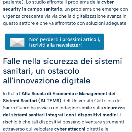
paziente). Lo studio affronta il problema della
cyber
security in campo sanitario
, un problema che emerge con
urgenza crescente via via che la digitalizzazione avanza in
questo settore e che va affrontato con soluzioni adeguate.
Falle nella sicurezza dei sistemi
sanitari, un ostacolo
all’innovazione digitale
In Italia l’
Alta Scuola di Economia e Management dei
Sistemi Sanitari (ALTEMS)
dell’Università Cattolica del
Sacro Cuore ha avviato un’indagine simile sulla
sicurezza
dei sistemi sanitari integrati con i dispositivi medici
. Il
rischio è che tali dispositivi possano diventare strumenti
attraverso cui veicolare
cyber attacchi
diretti alle