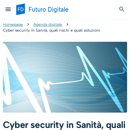
Homepage
Agenda digitale
Cyber security in Sanità, quali rischi e quali soluzioni
Cyber security in Sanità, quali