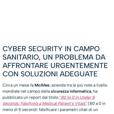
CYBER SECURITY IN CAMPO
SANITARIO, UN PROBLEMA DA
AFFRONTARE URGENTEMENTE
CON SOLUZIONI ADEGUATE
Circa un mese fa
McAfee
, azienda tra le più note a livello
mondiale nel campo della
sicurezza informatica
, ha
pubblicato un report dal titolo
“
80 to 0 in Under 5
Seconds: Falsifying a Medical Patient’s Vitals
”
(80 a 0 in
meno di 5 secondi: falsificare i parametri vitali di un