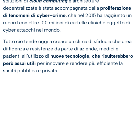
soluzioni di
cloud computing
e architetture
decentralizzate è stata accompagnata dalla
proliferazione
di fenomeni di cyber–crime
, che nel 2015 ha raggiunto un
record con oltre 100 milioni di cartelle cliniche oggetto di
cyber attacchi nel mondo.
Tutto ciò tende oggi a creare un clima di sfiducia che crea
diffidenza e resistenze da parte di aziende, medici e
pazienti all’utilizzo di
nuove tecnologie, che risulterebbero
però assai utili
per innovare e rendere più efficiente la
sanità pubblica e privata.