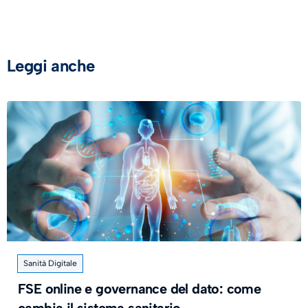
Leggi anche
Sanità Digitale
FSE online e governance del dato: come
cambia il sistema sanitario