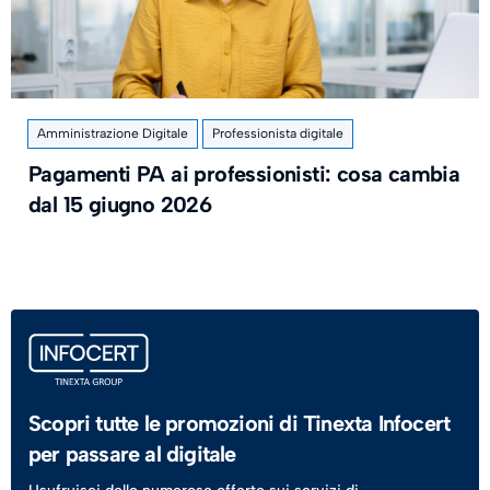
Amministrazione Digitale
Professionista digitale
Pagamenti PA ai professionisti: cosa cambia
dal 15 giugno 2026
Scopri tutte le promozioni di Tinexta Infocert
per passare al digitale