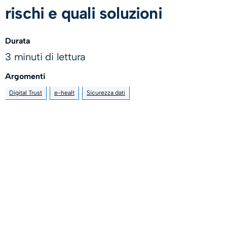
rischi e quali soluzioni
Durata
3 minuti di lettura
Argomenti
Digital Trust
e-healt
Sicurezza dati