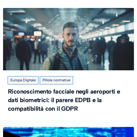
Europa Digitale
Pillole normative
Riconoscimento facciale negli aeroporti e
dati biometrici: il parere EDPB e la
compatibilità con il GDPR