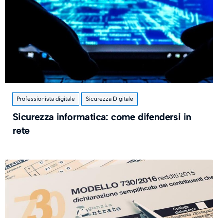
Professionista digitale
Sicurezza Digitale
Sicurezza informatica: come difendersi in
rete