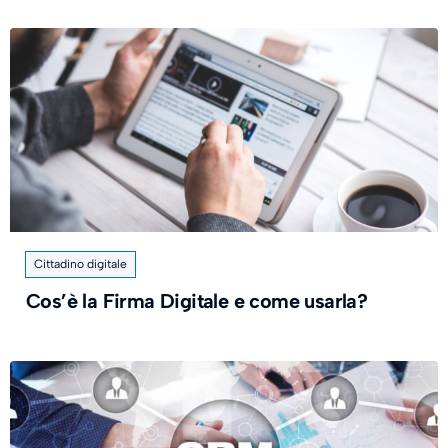
Cittadino digitale
Cos’è la Firma Digitale e come usarla?