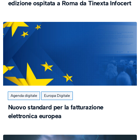
edizione ospitata a Roma da Tinexta Infocert
Agenda digitale
Europa Digitale
Nuovo standard per la fatturazione
elettronica europea