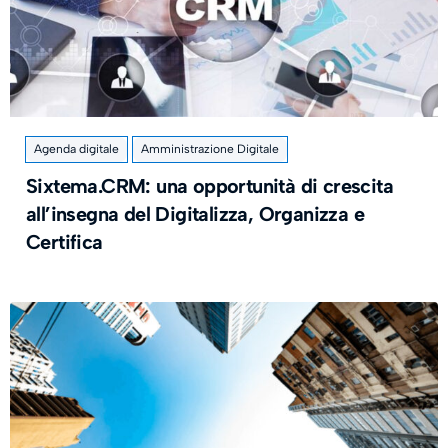
Agenda digitale
Amministrazione Digitale
Sixtema.CRM: una opportunità di crescita
all’insegna del Digitalizza, Organizza e
Certifica