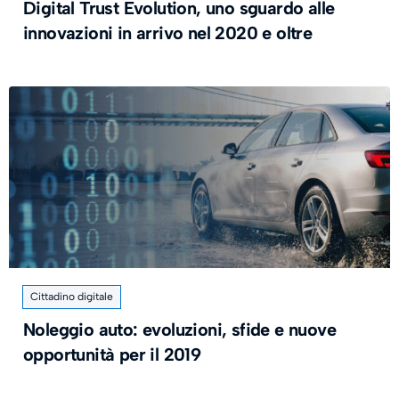
Digital Trust Evolution, uno sguardo alle
innovazioni in arrivo nel 2020 e oltre
Cittadino digitale
Noleggio auto: evoluzioni, sfide e nuove
opportunità per il 2019