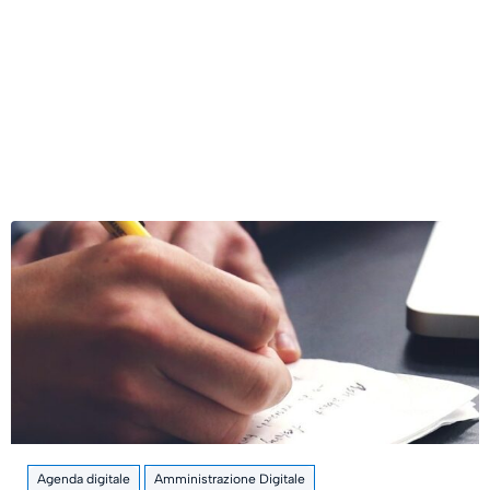
Agenda digitale
Amministrazione Digitale