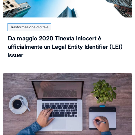
Trasformazione digitale
Da maggio 2020 Tinexta Infocert è
ufficialmente un Legal Entity Identifier (LEI)
Issuer