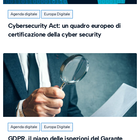
Agenda digitale
Europa Digitale
Cybersecurity Act: un quadro europeo di
certificazione della cyber security
Agenda digitale
Europa Digitale
GDPR, il piano delle ispezioni del Garante