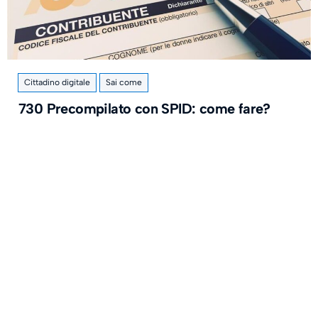
Cittadino digitale
Sai come
730 Precompilato con SPID: come fare?