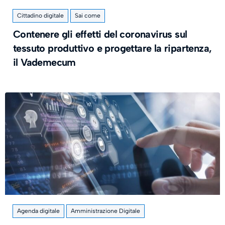
Cittadino digitale
Sai come
Contenere gli effetti del coronavirus sul
tessuto produttivo e progettare la ripartenza,
il Vademecum
Agenda digitale
Amministrazione Digitale