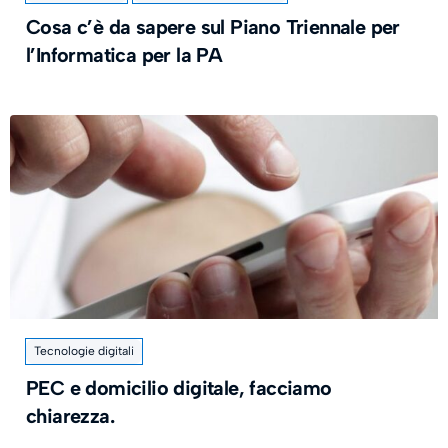
Cosa c’è da sapere sul Piano Triennale per
l’Informatica per la PA
Tecnologie digitali
PEC e domicilio digitale, facciamo
chiarezza.