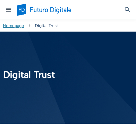
Homepage
Digital Trust
Digital Trust