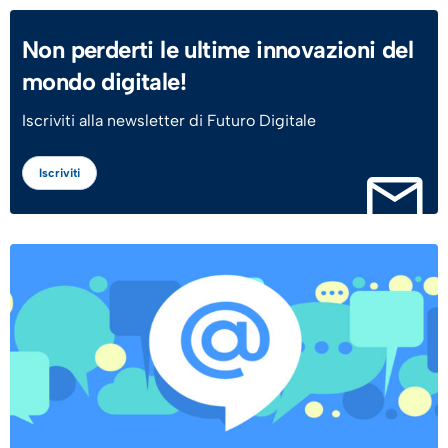
Non perderti le ultime innovazioni del
mondo digitale!
Iscriviti alla newsletter di Futuro Digitale
Iscriviti