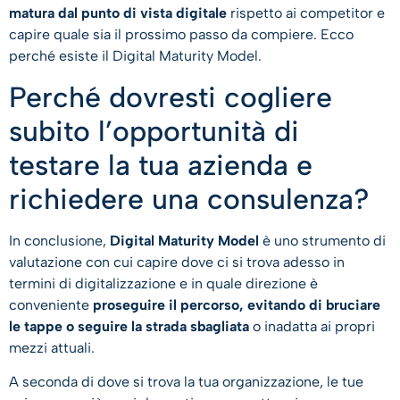
matura dal punto di vista digitale
rispetto ai competitor e
capire quale sia il prossimo passo da compiere. Ecco
perché esiste il Digital Maturity Model.
Perché dovresti cogliere
subito l’opportunità di
testare la tua azienda e
richiedere una consulenza?
In conclusione,
Digital Maturity Model
è uno strumento di
valutazione con cui capire dove ci si trova adesso in
termini di digitalizzazione e in quale direzione è
conveniente
proseguire il percorso, evitando di bruciare
le tappe o seguire la strada sbagliata
o inadatta ai propri
mezzi attuali.
A seconda di dove si trova la tua organizzazione, le tue