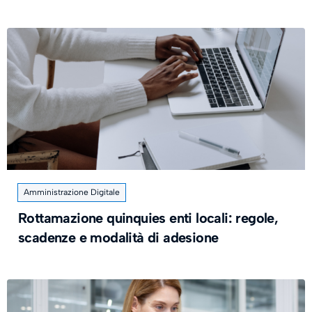
Amministrazione Digitale
Rottamazione quinquies enti locali: regole,
scadenze e modalità di adesione