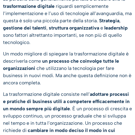
trasformazione digitale
riguardi semplicemente
l’implementazione e l’uso di tecnologie all’avanguardia, ma
questa è solo una piccola parte della storia.
Strategia
,
gestione dei talenti
,
struttura organizzativa
e
leadership
sono fattori altrettanto importanti, se non più di quello
tecnologico.
Un modo migliore di spiegare la trasformazione digitale è
descriverla come
un processo che coinvolge tutte le
organizzazioni
che utilizzano la tecnologia per fare
business in nuovi modi. Ma anche questa definizione non è
ancora completa.
La trasformazione digitale consiste nell’
adottare processi
e pratiche di business utili a competere efficacemente in
un mondo sempre più digitale
. È un processo di crescita e
sviluppo continuo, un processo graduale che si sviluppa
nel tempo e in tutta l’organizzazione. Un processo che
richiede di
cambiare in modo deciso il modo in cui