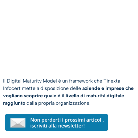
Il Digital Maturity Model è un framework che Tinexta
Infocert mette a disposizione delle
aziende e imprese che
vogliano scoprire quale è il livello di maturità digitale
raggiunto
dalla propria organizzazione.