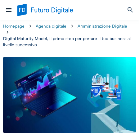
Homepage
Agenda digitale
Amministrazione Digitale
Digital Maturity Model, il primo step per portare il tuo business al
livello successivo