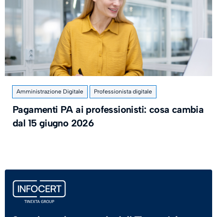
Amministrazione Digitale
Professionista digitale
Pagamenti PA ai professionisti: cosa cambia
dal 15 giugno 2026