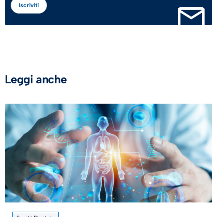
Iscriviti
Leggi anche