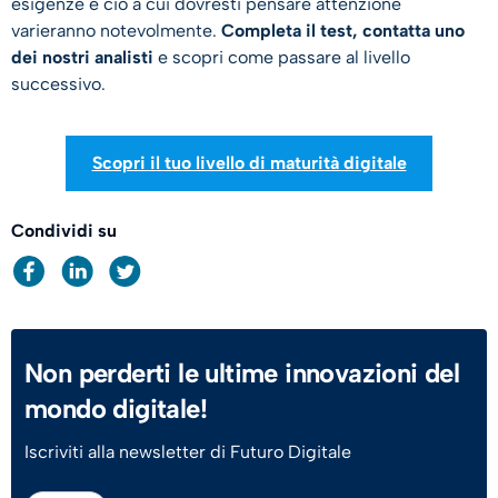
esigenze e ciò a cui dovresti pensare attenzione
varieranno notevolmente.
Completa il test, contatta uno
dei nostri analisti
e scopri come passare al livello
successivo.
Scopri il tuo livello di maturità digitale
Condividi su
Non perderti le ultime innovazioni del
mondo digitale!
Iscriviti alla newsletter di Futuro Digitale