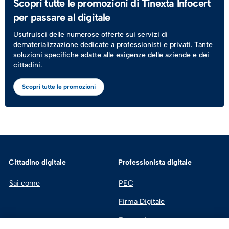
Scopri tutte le promozioni di Tinexta Infocert
per passare al digitale
Usufruisci delle numerose offerte sui servizi di
dematerializzazione dedicate a professionisti e privati. Tante
soluzioni specifiche adatte alle esigenze delle aziende e dei
cittadini.
Scopri tutte le promozioni
Cittadino digitale
Professionista digitale
Sai come
PEC
Firma Digitale
Fatturazione 