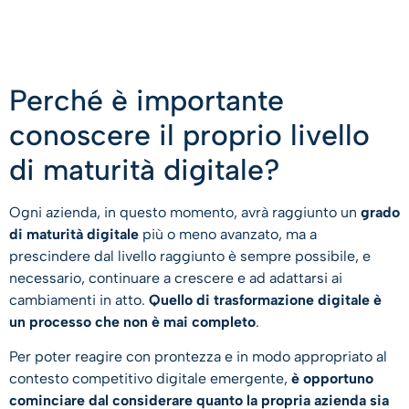
Perché è importante
conoscere il proprio livello
di maturità digitale?
Ogni azienda, in questo momento, avrà raggiunto un
grado
di maturità digitale
più o meno avanzato, ma a
prescindere dal livello raggiunto è sempre possibile, e
necessario, continuare a crescere e ad adattarsi ai
cambiamenti in atto.
Quello di trasformazione digitale è
un processo che non è mai completo
.
Per poter reagire con prontezza e in modo appropriato al
contesto competitivo digitale emergente,
è opportuno
cominciare dal considerare quanto la propria azienda sia