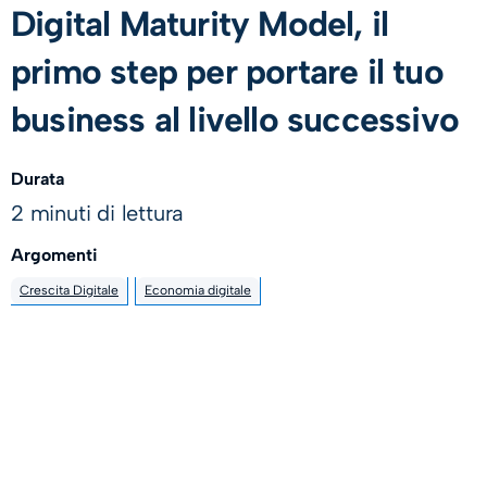
Digital Maturity Model, il
primo step per portare il tuo
business al livello successivo
Durata
2 minuti di lettura
Argomenti
Crescita Digitale
Economia digitale