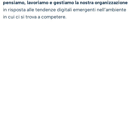
pensiamo, lavoriamo e gestiamo la nostra organizzazione
in risposta alle tendenze digitali emergenti nell’ambiente
in cui ci si trova a competere.