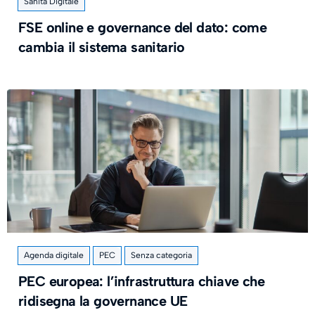
Sanità Digitale
FSE online e governance del dato: come
cambia il sistema sanitario
Agenda digitale
PEC
Senza categoria
PEC europea: l’infrastruttura chiave che
ridisegna la governance UE