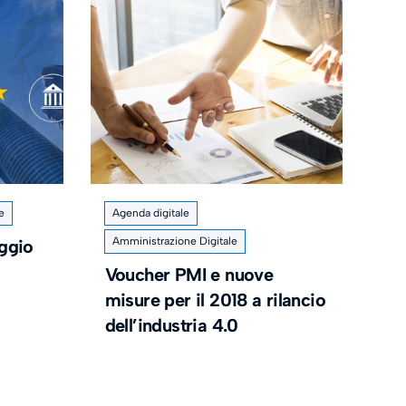
e
Agenda digitale
Amministrazione Digitale
aggio
Voucher PMI e nuove
misure per il 2018 a rilancio
dell’industria 4.0