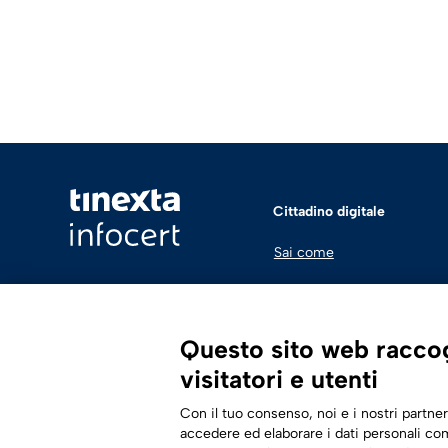
Cittadino digitale
Sai come
Questo sito web raccogl
visitatori e utenti
Con il tuo consenso, noi e i nostri partner
accedere ed elaborare i dati personali com