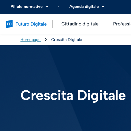
Pillole normative
Agenda digitale
Cittadino digitale
Professi
Homepage
Crescita Digitale
Crescita Digitale