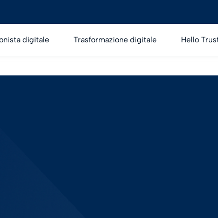
onista digitale
Trasformazione digitale
Hello Trus