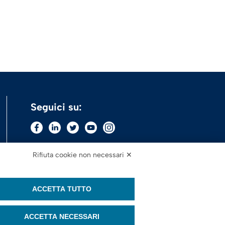
Seguici su:
Rifiuta cookie non necessari ✕
ACCETTA TUTTO
ACCETTA NECESSARI