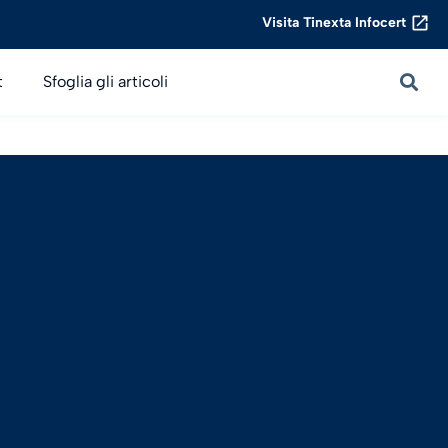
Visita Tinexta Infocert
t
Sfoglia gli articoli