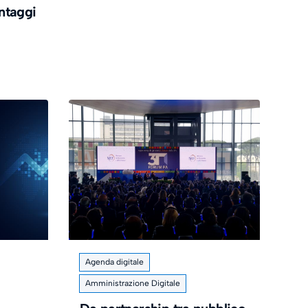
antaggi
Agenda digitale
Amministrazione Digitale