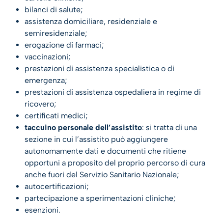
bilanci di salute;
assistenza domiciliare, residenziale e
semiresidenziale;
erogazione di farmaci;
vaccinazioni;
prestazioni di assistenza specialistica o di
emergenza;
prestazioni di assistenza ospedaliera in regime di
ricovero;
certificati medici;
taccuino personale dell’assistito
: si tratta di una
sezione in cui l’assistito può aggiungere
autonomamente dati e documenti che ritiene
opportuni a proposito del proprio percorso di cura
anche fuori del Servizio Sanitario Nazionale;
autocertificazioni;
partecipazione a sperimentazioni cliniche;
esenzioni.