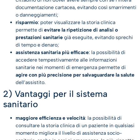
documentazione cartacea, evitando così smarrimenti
o danneggiamenti;
risparmio
: poter visualizzare la storia clinica
permette di
evitare la ripetizione di analisi o
prestazioni sanitarie
già eseguite, evitando sprechi
di tempo e denaro;
assistenza sanitaria più efficace
: la possibilità di
accedere tempestivamente alle informazioni
sanitarie nei momenti di emergenza permette di
agire con più precisione per salvaguardare la salute
dell’assistito.
2) Vantaggi per il sistema
sanitario
maggiore efficienza e velocità
: la possibilità di
consultare la storia clinica di un paziente in qualsiasi
momento migliora il livello di assistenza socio-