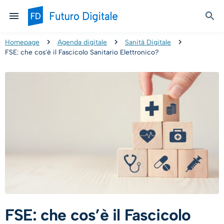
Homepage
Agenda digitale
Sanità Digitale
FSE: che cos’è il Fascicolo Sanitario Elettronico?
FSE: che cos’è il Fascicolo