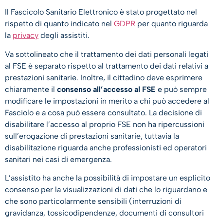
Il Fascicolo Sanitario Elettronico è stato progettato nel
rispetto di quanto indicato nel
GDPR
per quanto riguarda
la
privacy
degli assistiti.
Va sottolineato che il trattamento dei dati personali legati
al FSE è separato rispetto al trattamento dei dati relativi a
prestazioni sanitarie. Inoltre, il cittadino deve esprimere
chiaramente il
consenso all’accesso al FSE
e può sempre
modificare le impostazioni in merito a chi può accedere al
Fasciolo e a cosa può essere consultato. La decisione di
disabilitare l’accesso al proprio FSE non ha ripercussioni
sull’erogazione di prestazioni sanitarie, tuttavia la
disabilitazione riguarda anche professionisti ed operatori
sanitari nei casi di emergenza.
L’assistito ha anche la possibilità di impostare un esplicito
consenso per la visualizzazioni di dati che lo riguardano e
che sono particolarmente sensibili (interruzioni di
gravidanza, tossicodipendenze, documenti di consultori