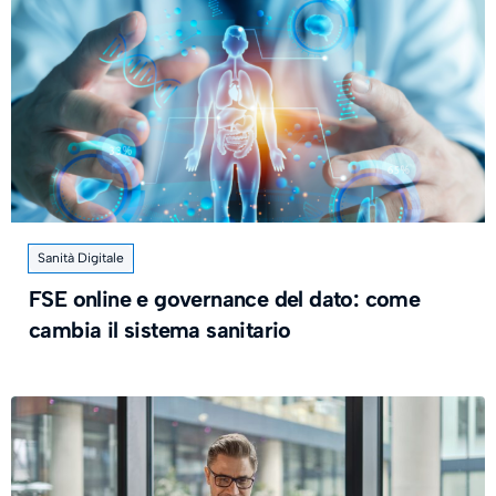
Sanità Digitale
FSE online e governance del dato: come
cambia il sistema sanitario