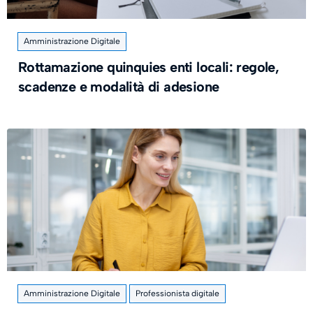
Amministrazione Digitale
Rottamazione quinquies enti locali: regole,
scadenze e modalità di adesione
Amministrazione Digitale
Professionista digitale