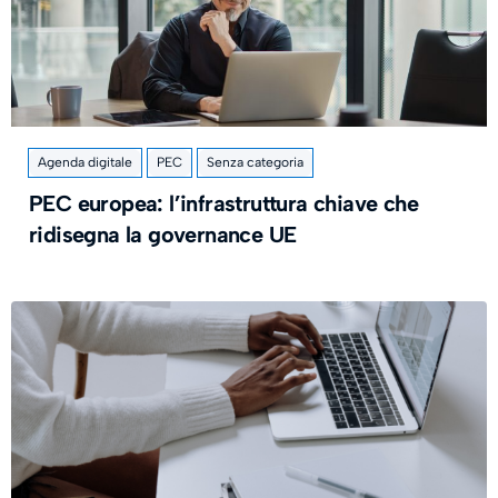
Agenda digitale
PEC
Senza categoria
PEC europea: l’infrastruttura chiave che
ridisegna la governance UE