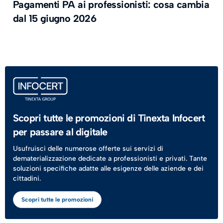
Pagamenti PA ai professionisti: cosa cambia
dal 15 giugno 2026
Scopri tutte le promozioni di Tinexta Infocert
per passare al digitale
Usufruisci delle numerose offerte sui servizi di
dematerializzazione dedicate a professionisti e privati. Tante
soluzioni specifiche adatte alle esigenze delle aziende e dei
cittadini.
Scopri tutte le promozioni