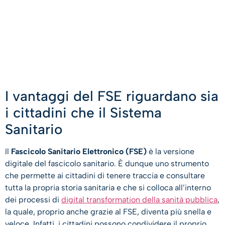
I vantaggi del FSE riguardano sia
i cittadini che il Sistema
Sanitario
Il
Fascicolo Sanitario Elettronico (FSE)
è la versione
digitale del fascicolo sanitario. È dunque uno strumento
che permette ai cittadini di tenere traccia e consultare
tutta la propria storia sanitaria e che si colloca all’interno
dei processi di
digital transformation della sanità pubblica
,
la quale, proprio anche grazie al FSE, diventa più snella e
veloce. Infatti, i cittadini possono condividere il proprio