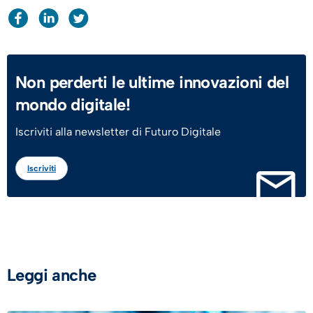
Non perderti le ultime innovazioni del
mondo digitale!
Iscriviti alla newsletter di Futuro Digitale
Iscriviti
Leggi anche