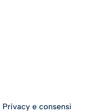
Privacy e consensi