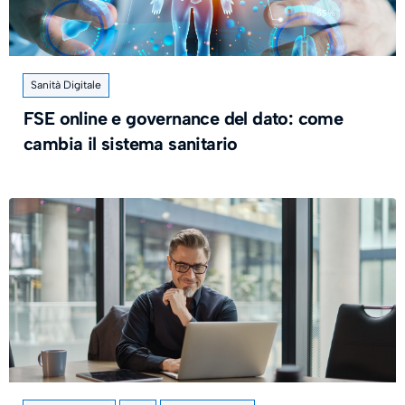
Sanità Digitale
FSE online e governance del dato: come
cambia il sistema sanitario