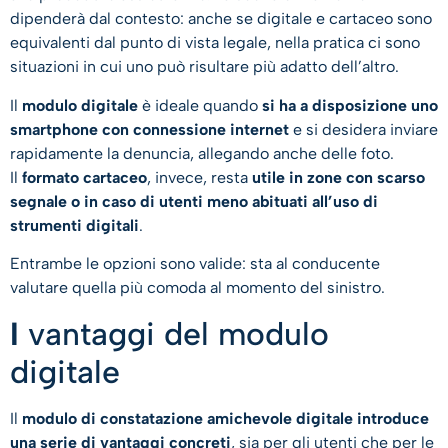
dipenderà dal contesto: anche se digitale e cartaceo sono
equivalenti dal punto di vista legale, nella pratica ci sono
situazioni in cui uno può risultare più adatto dell’altro.
Il
modulo digitale
è ideale quando
si ha a disposizione uno
smartphone con connessione internet
e si desidera inviare
rapidamente la denuncia, allegando anche delle foto.
Il
formato cartaceo
, invece, resta
utile in zone con scarso
segnale o in caso di utenti meno abituati all’uso di
strumenti digitali
.
Entrambe le opzioni sono valide: sta al conducente
valutare quella più comoda al momento del sinistro.
I
vantaggi del modulo
digitale
Il
modulo di constatazione amichevole digitale introduce
una serie di vantaggi concreti
, sia per gli utenti che per le