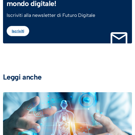
mondo digitale!
Iscriviti alla newsletter di Futuro Digitale
Iscriviti
Leggi anche