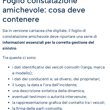
Foglio constatazione
amichevole: cosa deve
contenere
Sia in versione cartacea che digitale, il foglio di
constatazione amichevole deve riportare una serie di
informazioni essenziali per la corretta gestione del
sinistro
.
Tra queste ci sono:
i dati identificativi dei veicoli coinvolti (targa, marca
e modello);
i dati dei conducenti e, se diversi, dei proprietari;
il luogo, la data e l’ora dell’incidente;
una descrizione sintetica della dinamica;
eventuali testimoni o autorità intervenute;
la rappresentazione grafica del contatto tra i veicoli;
la firma delle parti coinvolte.