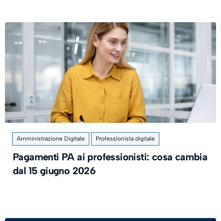
Amministrazione Digitale
Professionista digitale
Pagamenti PA ai professionisti: cosa cambia
dal 15 giugno 2026