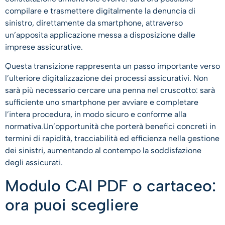
compilare e trasmettere digitalmente la denuncia di
sinistro, direttamente da smartphone, attraverso
un’apposita applicazione messa a disposizione dalle
imprese assicurative.
Questa transizione rappresenta un passo importante verso
l’ulteriore digitalizzazione dei processi assicurativi. Non
sarà più necessario cercare una penna nel cruscotto: sarà
sufficiente uno smartphone per avviare e completare
l’intera procedura, in modo sicuro e conforme alla
normativa.Un’opportunità che porterà benefici concreti in
termini di rapidità, tracciabilità ed efficienza nella gestione
dei sinistri, aumentando al contempo la soddisfazione
degli assicurati.
Modulo CAI PDF o cartaceo:
ora puoi scegliere