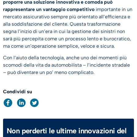
proporre una soluzione innovativa e comoda può
rappresentare un vantaggio competitivo
importante in un
mercato assicurativo sempre più orientato all’efficienza e
alla soddisfazione del cliente. Questa trasformazione
segna l’inizio di un’era in cui la gestione dei sinistri non
sarà più percepita come un processo lento e burocratico,
ma come un’operazione semplice, veloce e sicura.
Con l’aiuto della tecnologia, anche uno dei momenti più
scomodi della vita da automobilista – l’incidente stradale
– può diventare un po’ meno complicato.
Condividi su
Non perderti le ultime innovazioni del