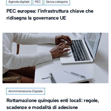
Agenda digitale
PEC
Senza categoria
PEC europea: l’infrastruttura chiave che
ridisegna la governance UE
Amministrazione Digitale
Rottamazione quinquies enti locali: regole,
scadenze e modalità di adesione