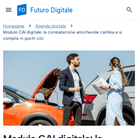
Homepage
Agenda digitale
Modulo CAI digitale: la constatazione amichevole cambia e si
compila in pochi clic