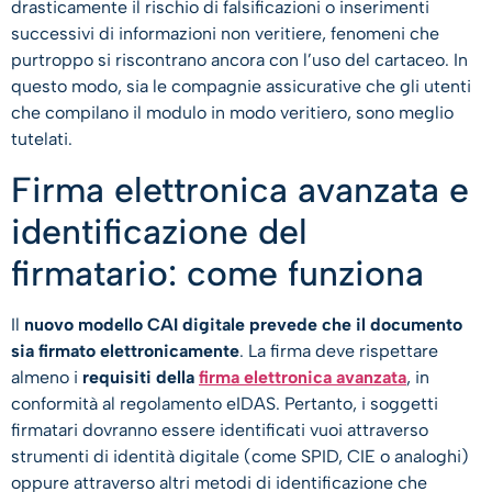
drasticamente il rischio di falsificazioni o inserimenti
successivi di informazioni non veritiere, fenomeni che
purtroppo si riscontrano ancora con l’uso del cartaceo. In
questo modo, sia le compagnie assicurative che gli utenti
che compilano il modulo in modo veritiero, sono meglio
tutelati.
Firma elettronica avanzata e
identificazione del
firmatario: come funziona
Il
nuovo modello CAI digitale prevede che il documento
sia firmato elettronicamente
. La firma deve rispettare
almeno i
requisiti della
firma elettronica avanzata
, in
conformità al regolamento eIDAS. Pertanto, i soggetti
firmatari dovranno essere identificati vuoi attraverso
strumenti di identità digitale (come SPID, CIE o analoghi)
oppure attraverso altri metodi di identificazione che