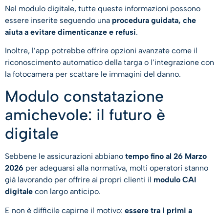
Nel modulo digitale, tutte queste informazioni possono
essere inserite seguendo una
procedura guidata, che
aiuta a evitare dimenticanze e refusi
.
Inoltre, l’app potrebbe offrire opzioni avanzate come il
riconoscimento automatico della targa o l’integrazione con
la fotocamera per scattare le immagini del danno.
Modulo constatazione
amichevole: il futuro è
digitale
Sebbene le assicurazioni abbiano
tempo fino al 26 Marzo
2026
per adeguarsi alla normativa, molti operatori stanno
già lavorando per offrire ai propri clienti il
modulo CAI
digitale
con largo anticipo.
E non è difficile capirne il motivo:
essere tra i primi a