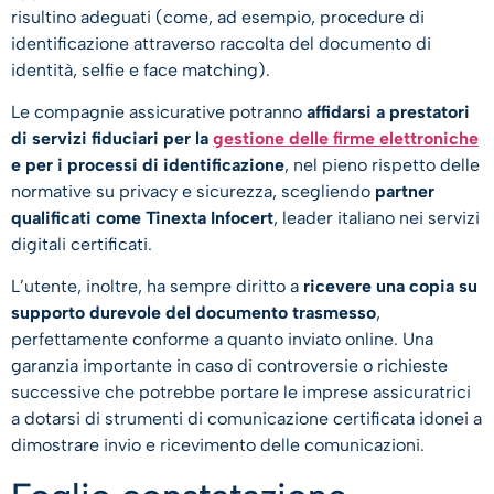
risultino adeguati (come, ad esempio, procedure di
identificazione attraverso raccolta del documento di
identità, selfie e face matching).
Le compagnie assicurative potranno
affidarsi a prestatori
di servizi fiduciari per la
gestione delle firme elettroniche
e per i processi di identificazione
, nel pieno rispetto delle
normative su privacy e sicurezza, scegliendo
partner
qualificati come Tinexta Infocert
, leader italiano nei servizi
digitali certificati.
L’utente, inoltre, ha sempre diritto a
ricevere una copia su
supporto durevole del documento trasmesso
,
perfettamente conforme a quanto inviato online. Una
garanzia importante in caso di controversie o richieste
successive che potrebbe portare le imprese assicuratrici
a dotarsi di strumenti di comunicazione certificata idonei a
dimostrare invio e ricevimento delle comunicazioni.