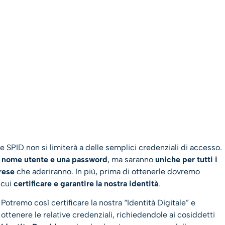
 SPID non si limiterà a delle semplici credenziali di accesso.
 nome utente e una password
, ma saranno
uniche per tutti i
prese
che aderiranno. In più, prima di ottenerle dovremo
 cui
certificare e garantire la nostra identità
.
Potremo così certificare la nostra “Identità Digitale” e
ottenere le relative credenziali, richiedendole ai cosiddetti