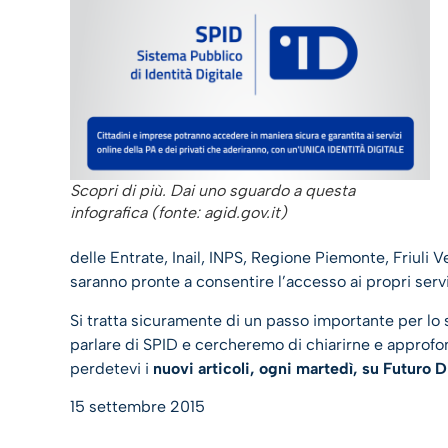
Scopri di più. Dai uno sguardo a questa
infografica (fonte: agid.gov.it)
delle Entrate, Inail, INPS, Regione Piemonte, Friuli 
saranno pronte a consentire l’accesso ai propri serv
Si tratta sicuramente di un passo importante per lo 
parlare di SPID e cercheremo di chiarirne e approfon
perdetevi i
nuovi articoli, ogni martedì, su Futuro D
15 settembre 2015