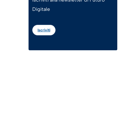
Digitale
Iscriviti