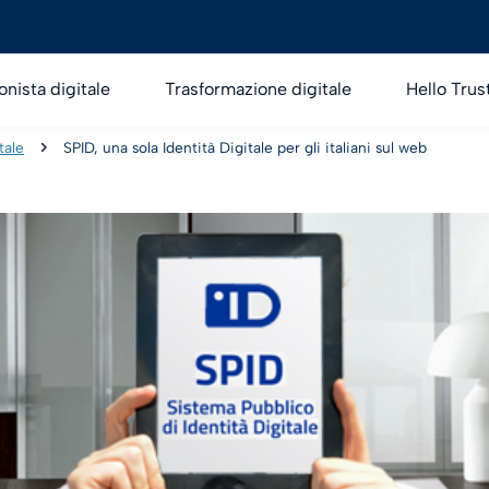
onista digitale
Trasformazione digitale
Hello Trus
tale
SPID, una sola Identità Digitale per gli italiani sul web