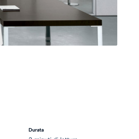
Durata