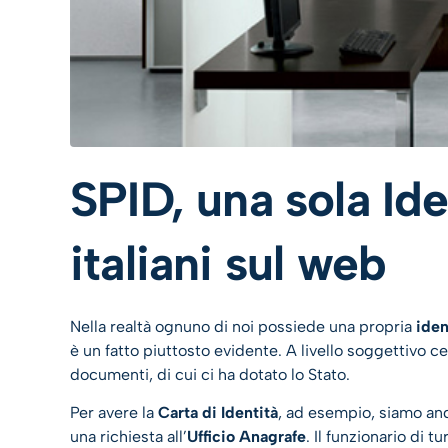
SPID, una sola Ide
italiani sul web
Nella realtà ognuno di noi possiede una propria
iden
è un fatto piuttosto evidente. A livello soggettivo ce 
documenti, di cui ci ha dotato lo Stato.
Per avere la
Carta di Identità
, ad esempio, siamo an
una richiesta all’
Ufficio Anagrafe
. Il funzionario di 