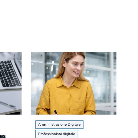
Amministrazione Digitale
Professionista digitale
es