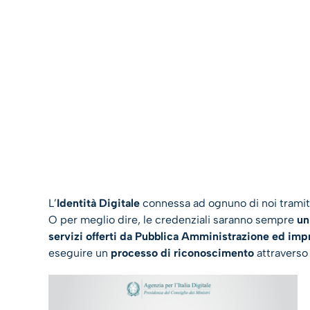
L’
Identità Digitale
connessa ad ognuno di noi tramite
O per meglio dire, le credenziali saranno sempre
un
servizi offerti da Pubblica Amministrazione ed im
eseguire un
processo di riconoscimento
attraverso