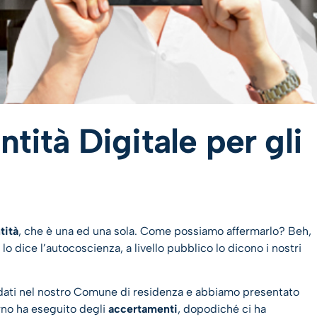
ntità Digitale per gli
tità
, che è una ed una sola. Come possiamo affermarlo? Beh,
lo dice l’autocoscienza, a livello pubblico lo dicono i nostri
dati nel nostro Comune di residenza e abbiamo presentato
turno ha eseguito degli
accertamenti
, dopodiché ci ha