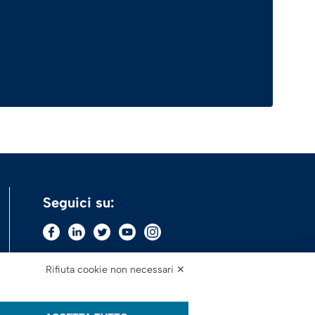
Seguici su:
Rifiuta cookie non necessari ✕