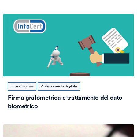
Firma Digitale
Professionista digitale
Firma grafometrica e trattamento del dato
biometrico