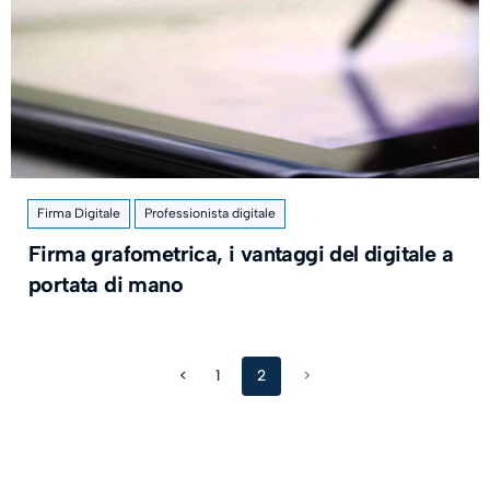
Firma Digitale
Professionista digitale
Firma grafometrica, i vantaggi del digitale a
portata di mano
<
1
2
>