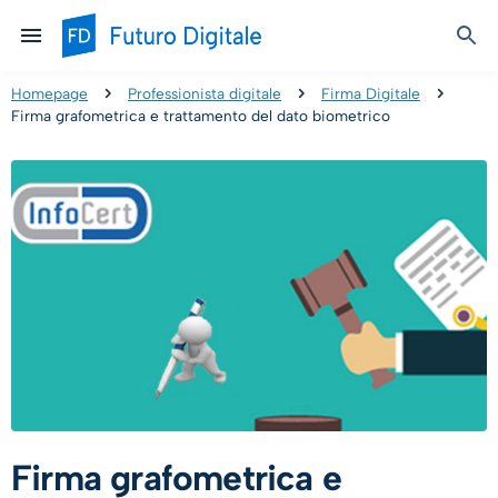
Homepage
Professionista digitale
Firma Digitale
Firma grafometrica e trattamento del dato biometrico
Firma grafometrica e