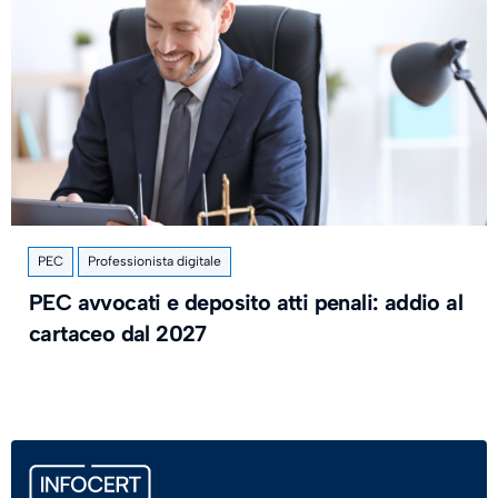
PEC
Professionista digitale
PEC avvocati e deposito atti penali: addio al
cartaceo dal 2027