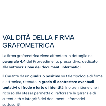
VALIDITÀ DELLA FIRMA
GRAFOMETRICA
La firma grafometrica viene affrontata in dettaglio nel
paragrafo 4.4
del Provvedimento prescrittivo, dedicato
alla
sottoscrizione dei documenti informatici
.
Il Garante dà un
giudizio positivo
su tale tipologia di firma
elettronica, ritenuta
in grado di contrastare eventuali
tentativi di frode e furto di identità
. Inoltre, ritiene che il
ricorso alla stessa permetta di rafforzare le garanzie di
autenticità e integrità dei documenti informatici
sottoscritti.