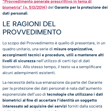
“Provvedimento generale prescrittivo in tema di
biometria” (n. 513/2014)
del
Garante per la protezione dei
dati personali
.
LE RAGIONI DEL
PROVVEDIMENTO
Lo scopo del Provvedimento è quello di presentare, in un
quadro unitario, una serie di
misure organizzative,
accorgimenti tecnici e procedure, utili a mantenere alti
livelli di sicurezza
nell’utilizzo di certi tipi di dati
biometrici. Allo stesso tempo, il testo va a semplificare
alcuni adempimenti esistenti.
La necessità della sua emanazione da parte del Garante
per la protezione dei dati personali è nata dall’aumento
esponenziale dell’uso di
tecnologie che utilizzano i dati
biometrici al fine di accertare l’identità un soggetto
interessato ad acquisire dei servizi
forniti dalla società