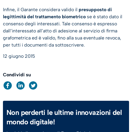
Infine, il Garante considera valido il
presupposto di
legittimità del trattamento biometrico
se è stato dato il
consenso degli interessati. Tale consenso è espresso
dall’interessato all’atto di adesione al servizio di firma
grafometrica ed è valido, fino alla sua eventuale revoca,
per tutti i documenti da sottoscrivere.
12 giugno 2015
Condividi su
Non perderti le ultime innovazioni del
mondo digitale!