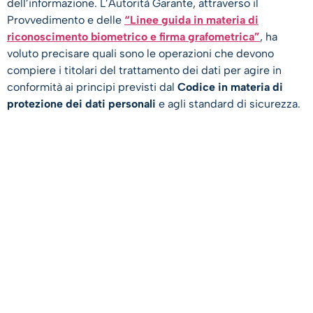
dell’informazione. L’Autorità Garante, attraverso il
Provvedimento e delle
“Linee guida in materia di
riconoscimento biometrico e firma grafometrica”
, ha
voluto precisare quali sono le operazioni che devono
compiere i titolari del trattamento dei dati per agire in
conformità ai principi previsti dal
Codice in materia di
protezione dei dati personali
e agli standard di sicurezza.