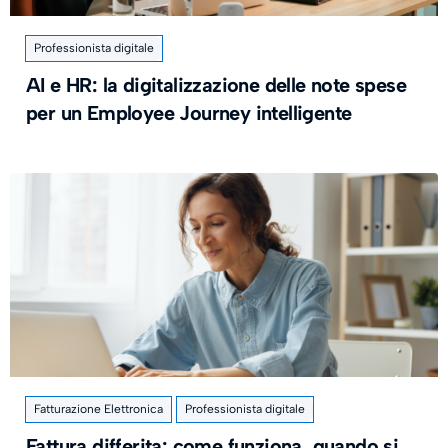
Professionista digitale
AI e HR: la digitalizzazione delle note spese
per un Employee Journey intelligente
Fatturazione Elettronica
Professionista digitale
Fattura differita: come funziona, quando si