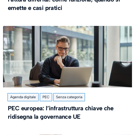
emette e casi pratici
Agenda digitale
PEC
Senza categoria
PEC europea: l’infrastruttura chiave che
ridisegna la governance UE