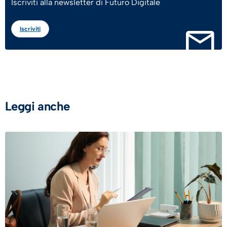
Iscriviti alla newsletter di Futuro Digitale
Iscriviti
Leggi anche