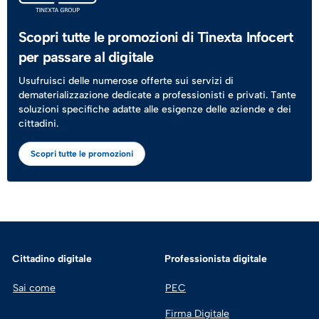
Scopri tutte le promozioni di Tinexta Infocert
per passare al digitale
Usufruisci delle numerose offerte sui servizi di
dematerializzazione dedicate a professionisti e privati. Tante
soluzioni specifiche adatte alle esigenze delle aziende e dei
cittadini.
Scopri tutte le promozioni
Cittadino digitale
Professionista digitale
Sai come
PEC
Firma Digitale