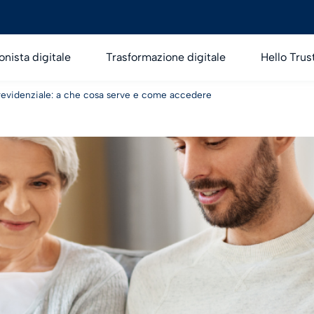
onista digitale
Trasformazione digitale
Hello Trus
previdenziale: a che cosa serve e come accedere