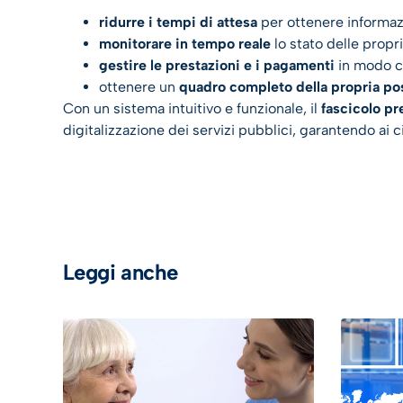
ridurre i tempi di attesa
per ottenere informaz
monitorare in tempo reale
lo stato delle propr
gestire le prestazioni e i pagamenti
in modo ce
ottenere un
quadro completo della propria pos
Con un sistema intuitivo e funzionale, il
fascicolo pr
digitalizzazione dei servizi pubblici, garantendo ai
Leggi anche