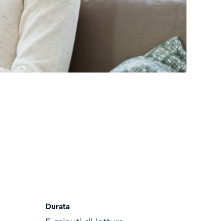
Durata