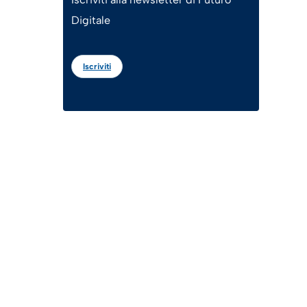
Digitale
Iscriviti