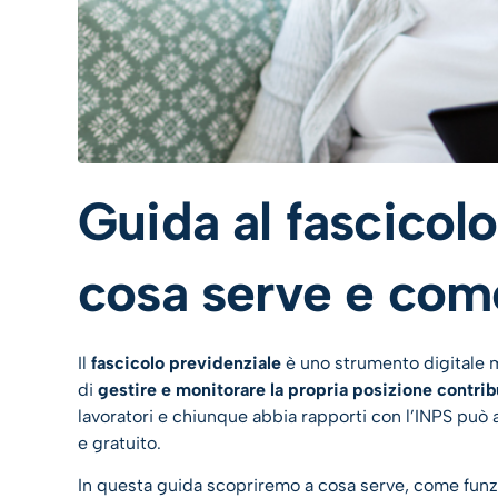
Guida al fascicolo
cosa serve e com
Il
fascicolo previdenziale
è uno strumento digitale 
di
gestire e monitorare la propria posizione contrib
lavoratori e chiunque abbia rapporti con l’INPS pu
e gratuito.
In questa guida scopriremo a cosa serve, come fun