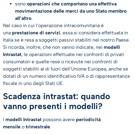
sono
operazioni che comportano una effettiva
movimentazione delle merci da uno Stato membro
all’altro
.
Nel caso in cui l’operazione intracomunitaria è
una
prestazione di servizi
, essa
si considera effettuata in
Italia se è resa a soggetti passivi stabiliti nel nostro Paese.
Si ricorda, inoltre, che non vanno indicate, nei
modelli
Intrastat
, le operazioni effettuate nei confronti di privati
consumatori e quelle rese o ricevute nei confronti di
soggetti stabiliti al di fuori dell’Unione Europea, anche se
dotati di un numero identificativo IVA o di rappresentanza
fiscale in uno degli Stati UE.
Scadenza intrastat: quando
vanno presenti i modelli?
I
modelli Intrastat
possono avere
periodicità
mensile
o
trimestrale
.