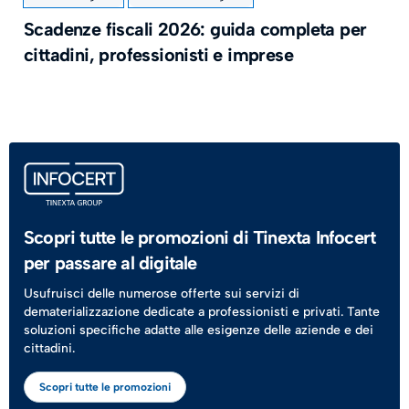
​Scadenze fiscali 2026: guida completa per
cittadini, professionisti e imprese
Scopri tutte le promozioni di Tinexta Infocert
per passare al digitale
Usufruisci delle numerose offerte sui servizi di
dematerializzazione dedicate a professionisti e privati. Tante
soluzioni specifiche adatte alle esigenze delle aziende e dei
cittadini.
Scopri tutte le promozioni