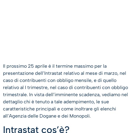
Il prossimo 25 aprile è il termine massimo per la
presentazione dell’Intrastat relativo al mese di marzo, nel
caso di contribuenti con obbligo mensile, e di quello
relativo al I trimestre, nel caso di contribuenti con obbligo
trimestrale. In vista dell’imminente scadenza, vediamo nel
dettaglio chi è tenuto a tale adempimento, le sue
caratteristiche principali e come inoltrare gli elenchi
all’Agenzia delle Dogane e dei Monopoli.
Intrastat cos’è?