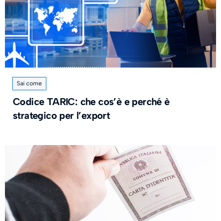
Sai come
Codice TARIC: che cos’è e perché è
strategico per l’export