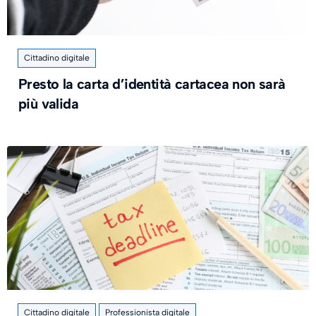
Cittadino digitale
Presto la carta d’identità cartacea non sarà
più valida
Cittadino digitale
Professionista digitale