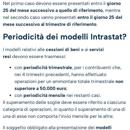
Nel primo caso devono essere presentati entro il
giorno
25 del mese successivo a quello di riferimento
, mentre
nel secondo caso vanno presentati
entro il giorno 25 del
mese successivo al trimestre di riferimento
.
Periodicità dei modelli Intrastat?
I modelli relativi alle
cessioni di beni
e ai
servizi
resi
devono essere trasmessi:
con
periodicità trimestrale
, per i contribuenti che,
nei 4 trimestri precedenti, hanno effettuato
operazioni per un ammontare totale trimestrale
non
superiore a 50.000 euro
;
con
periodicità mensile
nei restanti casi.
Il superamento delle soglie deve essere riferito a ciascuna
categoria di operazioni, in quanto il superamento di una di
una di esse non comporta l’invio mensile per le altre.
Il soggetto obbligato alla presentazione dei
modelli