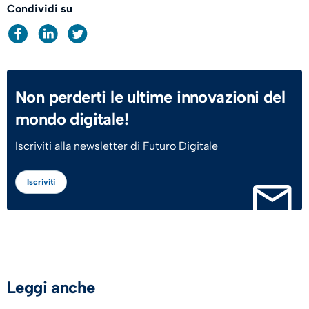
Condividi su
Non perderti le ultime innovazioni del
mondo digitale!
Iscriviti alla newsletter di Futuro Digitale
Iscriviti
Leggi anche