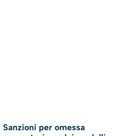
Sanzioni per omessa