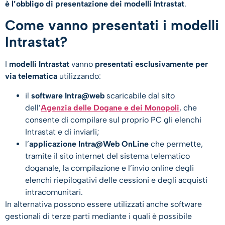
è l’obbligo di presentazione dei modelli Intrastat
.
Come vanno presentati i modelli
Intrastat?
I
modelli Intrastat
vanno
presentati esclusivamente per
via telematica
utilizzando:
il
software Intra@web
scaricabile dal sito
dell’
Agenzia delle Dogane e dei Monopoli
, che
consente di compilare sul proprio PC gli elenchi
Intrastat e di inviarli;
l’
applicazione Intra@Web OnLine
che permette,
tramite il sito internet del sistema telematico
doganale, la compilazione e l’invio online degli
elenchi riepilogativi delle cessioni e degli acquisti
intracomunitari.
In alternativa possono essere utilizzati anche software
gestionali di terze parti mediante i quali è possibile