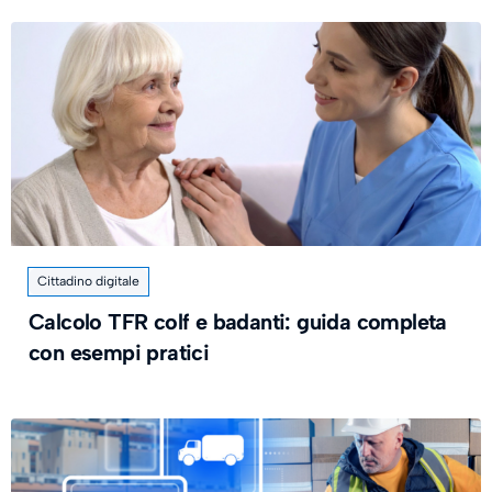
Cittadino digitale
Calcolo TFR colf e badanti: guida completa
con esempi pratici