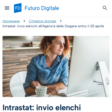
Homepage
Cittadino digitale
Intrastat: invio elenchi all’Agenzia delle Dogane entro il 25 aprile
Intrastat: invio elenchi