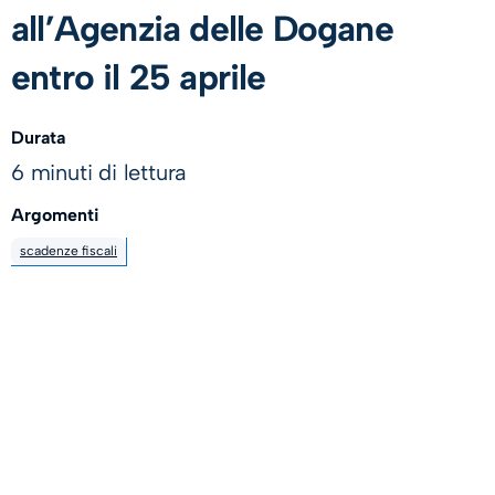
all’Agenzia delle Dogane
entro il 25 aprile
Durata
6 minuti di lettura
Argomenti
scadenze fiscali