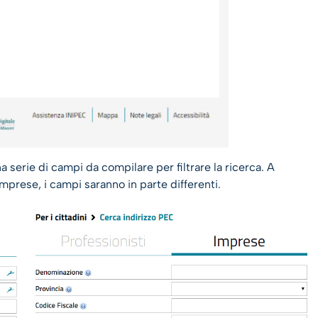
 serie di campi da compilare per filtrare la ricerca. A
mprese, i campi saranno in parte differenti.