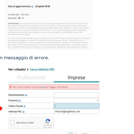
 un messaggio di errore.