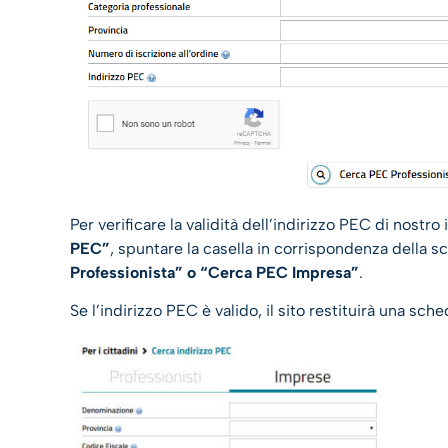
Per verificare la validità dell’indirizzo PEC di nostr
PEC”
, spuntare la casella in corrispondenza della sc
Professionista” o “Cerca PEC Impresa”
.
Se l’indirizzo PEC è valido, il sito restituirà una sched