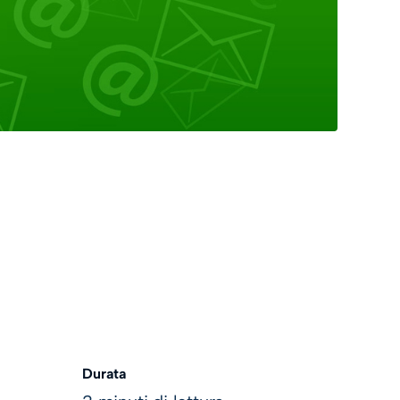
Durata