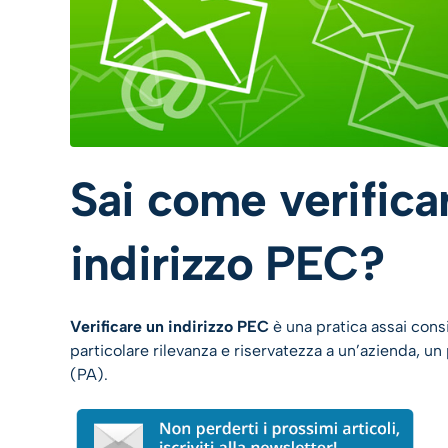
Sai come verificar
indirizzo PEC?
Verificare un indirizzo PEC
è una pratica assai cons
particolare rilevanza e riservatezza a un’azienda, un
(PA).