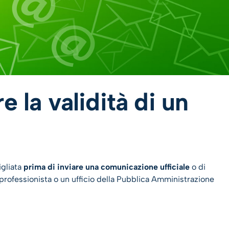
e la validità di un
igliata
prima di inviare una comunicazione ufficiale
o di
 professionista o un ufficio della Pubblica Amministrazione