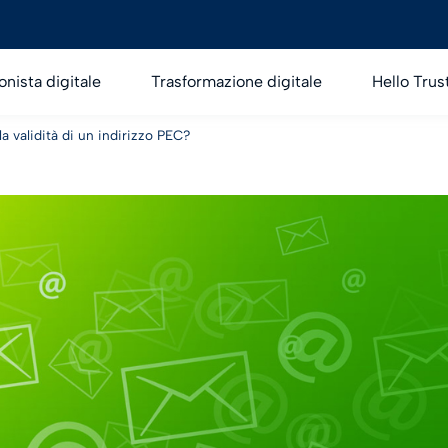
onista digitale
Trasformazione digitale
Hello Trus
la validità di un indirizzo PEC?