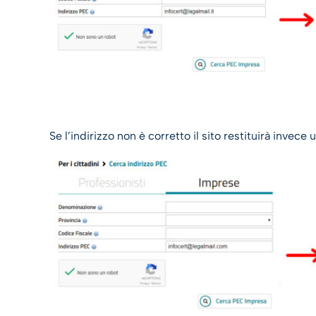
Se l’indirizzo non è corretto il sito restituirà invece