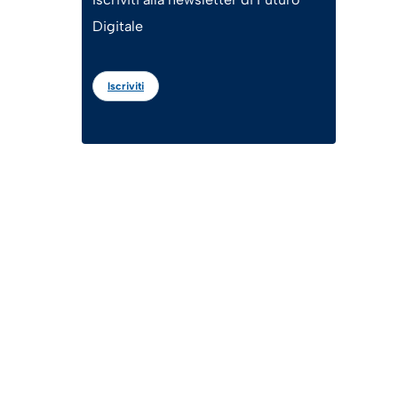
Digitale
Iscriviti