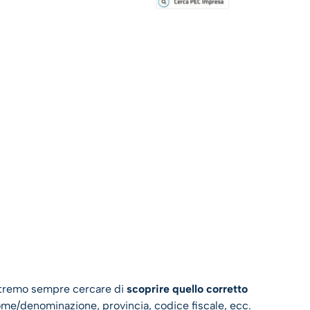
otremo sempre cercare di
scoprire quello corretto
me/denominazione, provincia, codice fiscale, ecc.