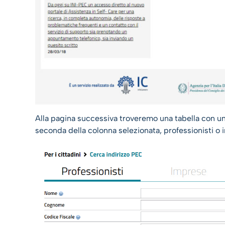
Alla pagina successiva troveremo una tabella con una
seconda della colonna selezionata, professionisti o i