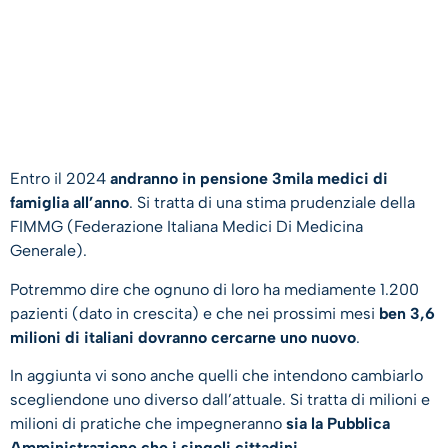
Entro il 2024
andranno in pensione 3mila medici di
famiglia all’anno
. Si tratta di una stima prudenziale della
FIMMG (Federazione Italiana Medici Di Medicina
Generale).
Potremmo dire che ognuno di loro ha mediamente 1.200
pazienti (dato in crescita) e che nei prossimi mesi
ben 3,6
milioni di italiani dovranno cercarne uno nuovo
.
In aggiunta vi sono anche quelli che intendono cambiarlo
scegliendone uno diverso dall’attuale. Si tratta di milioni e
milioni di pratiche che impegneranno
sia la Pubblica
Amministrazione che i singoli cittadini
.