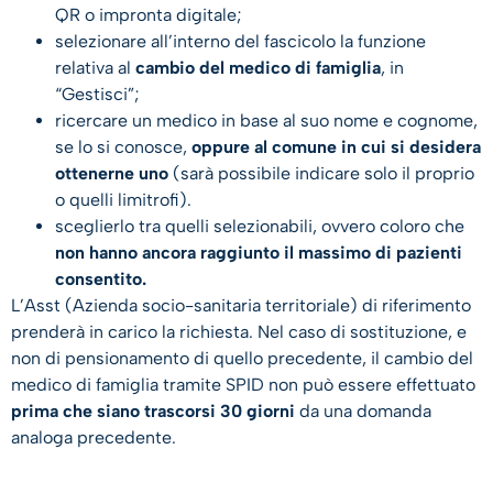
QR o impronta digitale;
selezionare all’interno del fascicolo la funzione
relativa al
cambio del medico di famiglia
, in
“Gestisci”;
ricercare un medico in base al suo nome e cognome,
se lo si conosce,
oppure al comune in cui si desidera
ottenerne uno
(sarà possibile indicare solo il proprio
o quelli limitrofi).
sceglierlo tra quelli selezionabili, ovvero coloro che
non hanno ancora raggiunto il massimo di pazienti
consentito.
L’Asst (Azienda socio-sanitaria territoriale) di riferimento
prenderà in carico la richiesta. Nel caso di sostituzione, e
non di pensionamento di quello precedente, il cambio del
medico di famiglia tramite SPID non può essere effettuato
prima che siano trascorsi 30 giorni
da una domanda
analoga precedente.