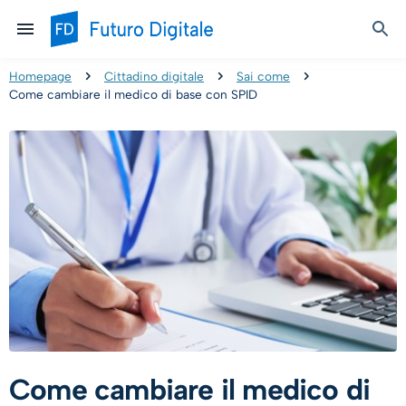
Homepage
Cittadino digitale
Sai come
Come cambiare il medico di base con SPID
Come cambiare il medico di