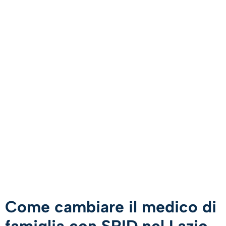
Come cambiare il medico di