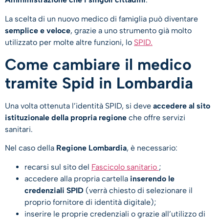
La scelta di un nuovo medico di famiglia può diventare
semplice e veloce
, grazie a uno strumento già molto
utilizzato per molte altre funzioni, lo
SPID.
Come cambiare il medico
tramite Spid in Lombardia
Una volta ottenuta l’identità SPID, si deve
accedere al sito
istituzionale della propria regione
che offre servizi
sanitari.
Nel caso della
Regione
Lombardia
, è necessario:
recarsi sul sito del
Fascicolo sanitario
;
accedere alla propria cartella
inserendo le
credenziali SPID
(verrà chiesto di selezionare il
proprio fornitore di identità digitale);
inserire le proprie credenziali o grazie all’utilizzo di