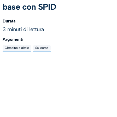
base con SPID
Durata
3 minuti di lettura
Argomenti
Cittadino digitale
Sai come