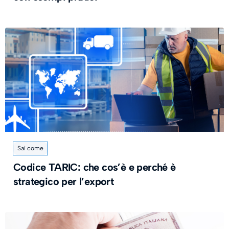
Sai come
Codice TARIC: che cos’è e perché è
strategico per l’export