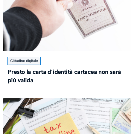
Cittadino digitale
Presto la carta d’identità cartacea non sarà
più valida