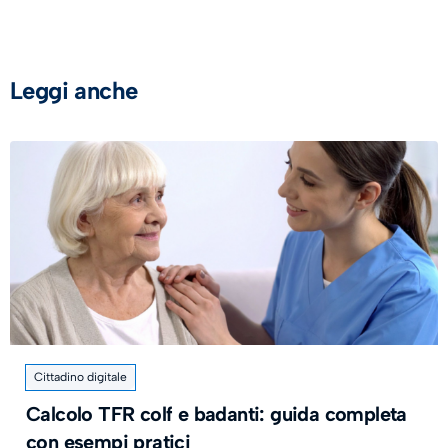
Leggi anche
Cittadino digitale
Calcolo TFR colf e badanti: guida completa
con esempi pratici