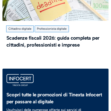
Cittadino digitale
Professionista digitale
​Scadenze fiscali 2026: guida completa per
cittadini, professionisti e imprese
Scopri tutte le promozioni di Tinexta Infocert
per passare al digitale
Usufruisci delle numerose offerte sui servizi di