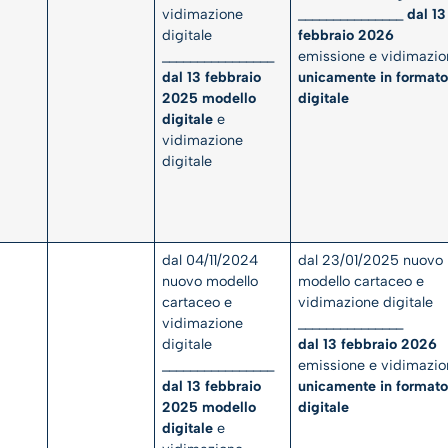
vidimazione
_______________
dal 13
digitale
febbraio 2026
________________
emissione e vidimazio
dal 13 febbraio
unicamente in format
2025 modello
digitale
digitale
e
vidimazione
digitale
dal 04/11/2024
dal 23/01/2025 nuovo
nuovo modello
modello cartaceo e
cartaceo e
vidimazione digitale
vidimazione
_______________
digitale
dal 13 febbraio 2026
________________
emissione e vidimazio
dal 13 febbraio
unicamente in format
2025 modello
digitale
digitale
e