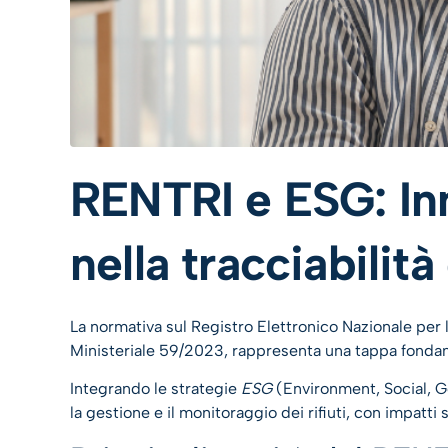
RENTRI e ESG: In
nella tracciabilità 
La normativa sul Registro Elettronico Nazionale per la
Ministeriale 59/2023, rappresenta una tappa fondame
Integrando le strategie
ESG
(Environment, Social, Go
la gestione e il monitoraggio dei rifiuti, con impatti