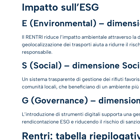
Impatto sull’ESG
E (Environmental) – dimens
Il RENTRI riduce l’impatto ambientale attraverso la d
geolocalizzazione dei trasporti aiuta a ridurre il risc
responsabile.
S (Social) – dimensione Soci
Un sistema trasparente di gestione dei rifiuti favoris
comunità locali, che beneficiano di un ambiente più t
G (Governance) – dimension
L’introduzione di strumenti digitali supporta una ge
rendicontazione ESG e riducendo il rischio di sanzio
Rentri: tabella riepilogat