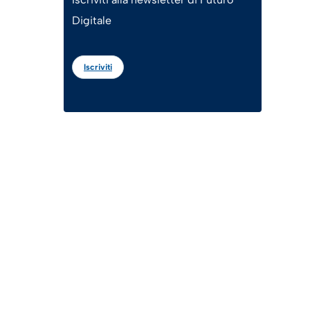
Digitale
Iscriviti