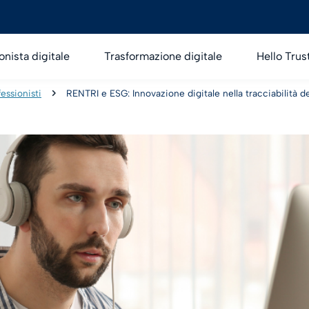
onista digitale
Trasformazione digitale
Hello Trus
essionisti
RENTRI e ESG: Innovazione digitale nella tracciabilità dei