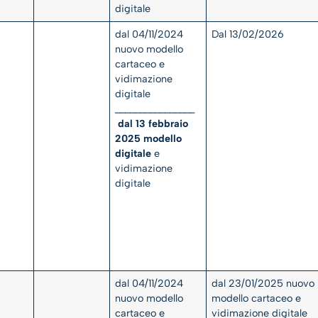
digitale
dal 04/11/2024
Dal 13/02/2026
nuovo modello
cartaceo e
vidimazione
digitale
________________
dal 13 febbraio
2025 modello
digitale
e
vidimazione
digitale
dal 04/11/2024
dal 23/01/2025 nuovo
nuovo modello
modello cartaceo e
cartaceo e
vidimazione digitale