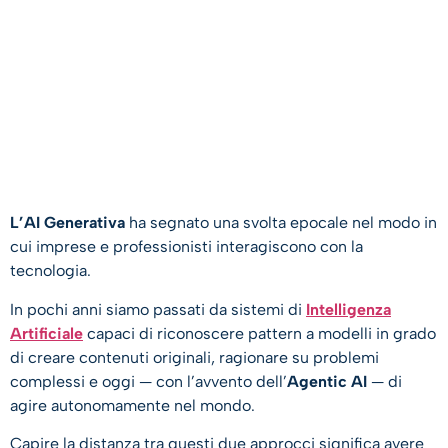
L’AI Generativa
ha segnato una svolta epocale nel modo in
cui imprese e professionisti interagiscono con la
tecnologia.
In pochi anni siamo passati da sistemi di
Intelligenza
Artificiale
capaci di riconoscere pattern a modelli in grado
di creare contenuti originali, ragionare su problemi
complessi e oggi — con l’avvento dell’
Agentic AI
— di
agire autonomamente nel mondo.
Capire la distanza tra questi due approcci significa avere