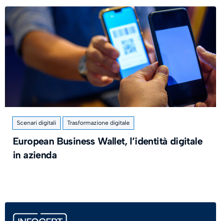
Scenari digitali
Trasformazione digitale
European Business Wallet, l’identità digitale
in azienda