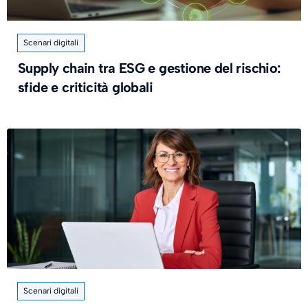
Scenari digitali
Supply chain tra ESG e gestione del rischio:
sfide e criticità globali
Scenari digitali