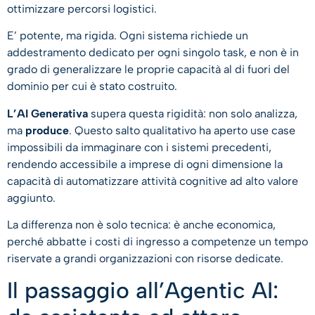
ottimizzare percorsi logistici.
E’ potente, ma rigida. Ogni sistema richiede un
addestramento dedicato per ogni singolo task, e non è in
grado di generalizzare le proprie capacità al di fuori del
dominio per cui è stato costruito.
L’AI Generativa
supera questa rigidità: non solo analizza,
ma
produce
. Questo salto qualitativo ha aperto use case
impossibili da immaginare con i sistemi precedenti,
rendendo accessibile a imprese di ogni dimensione la
capacità di automatizzare attività cognitive ad alto valore
aggiunto.
La differenza non è solo tecnica: è anche economica,
perché abbatte i costi di ingresso a competenze un tempo
riservate a grandi organizzazioni con risorse dedicate.
Il passaggio all’Agentic AI: