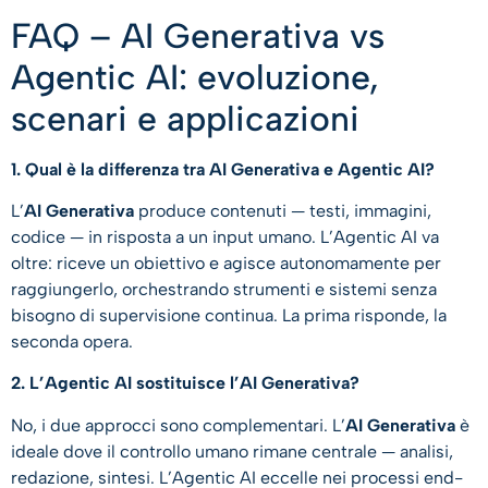
FAQ – AI Generativa vs
Agentic AI: evoluzione,
scenari e applicazioni
1. Qual è la differenza tra AI Generativa e Agentic AI?
L’
AI Generativa
produce contenuti — testi, immagini,
codice — in risposta a un input umano. L’Agentic AI va
oltre: riceve un obiettivo e agisce autonomamente per
raggiungerlo, orchestrando strumenti e sistemi senza
bisogno di supervisione continua. La prima risponde, la
seconda opera.
2. L’Agentic AI sostituisce l’AI Generativa?
No, i due approcci sono complementari. L’
AI Generativa
è
ideale dove il controllo umano rimane centrale — analisi,
redazione, sintesi. L’Agentic AI eccelle nei processi end-