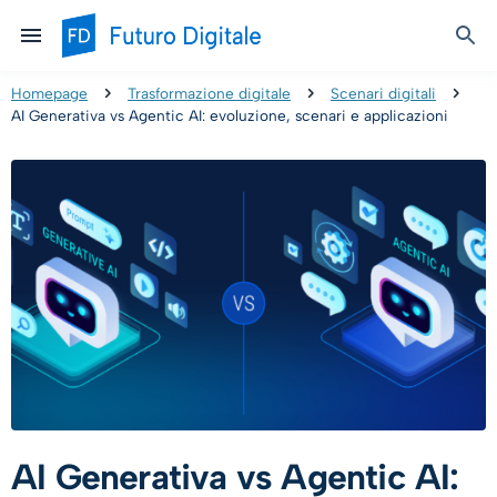
Homepage
Trasformazione digitale
Scenari digitali
AI Generativa vs Agentic AI: evoluzione, scenari e applicazioni
AI Generativa vs Agentic AI: