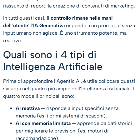
riassunto di report, la creazione di contenuti di marketing.
In tutti questi casi,
il controllo rimane nelle mani
dell’utente
: l’
IA Generativa
risponde a un prompt, e senza
input umano non agisce. È uno strumento potente, ma
reattivo.
Quali sono i 4 tipi di
Intelligenza Artificiale
Prima di approfondire l’Agentic AI, è utile collocare questi
sviluppi nel quadro più ampio dell’Intelligenza Artificiale. I
quattro modelli principali sono:
AI reattiva
— risponde a input specifici senza
memoria (es. i primi sistemi di scacchi);
AI con memoria limitata
— apprende da dati storici
per migliorare le previsioni (es. motori di
raccomandazione);