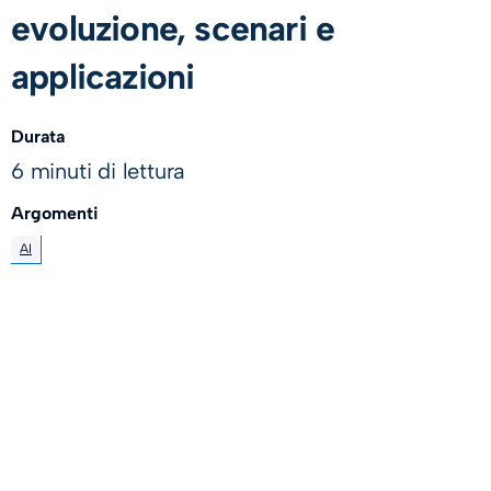
evoluzione, scenari e
applicazioni
Durata
6 minuti di lettura
Argomenti
AI