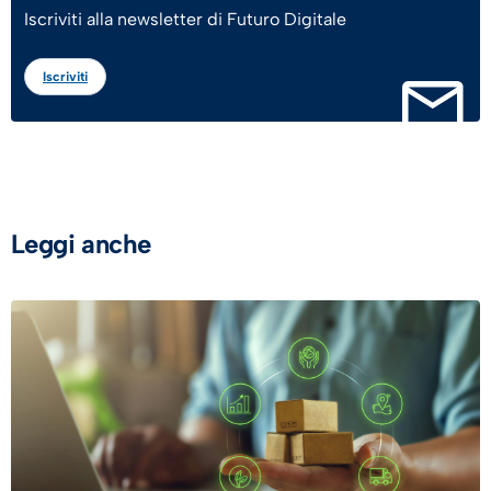
Iscriviti alla newsletter di Futuro Digitale
Iscriviti
Leggi anche