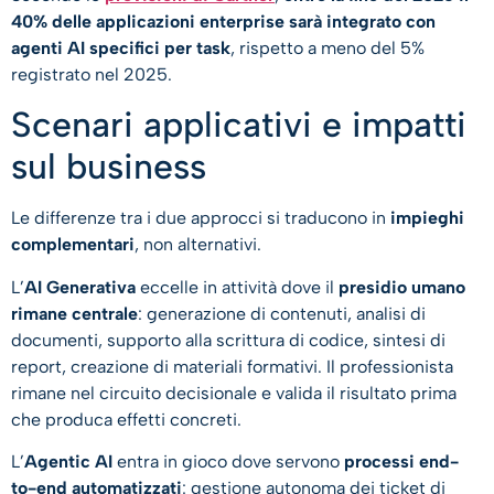
40% delle applicazioni enterprise sarà integrato con
agenti AI specifici per task
, rispetto a meno del 5%
registrato nel 2025.
Scenari applicativi e impatti
sul business
Le differenze tra i due approcci si traducono in
impieghi
complementari
, non alternativi.
L’
AI Generativa
eccelle in attività dove il
presidio umano
rimane centrale
: generazione di contenuti, analisi di
documenti, supporto alla scrittura di codice, sintesi di
report, creazione di materiali formativi. Il professionista
rimane nel circuito decisionale e valida il risultato prima
che produca effetti concreti.
L’
Agentic AI
entra in gioco dove servono
processi end-
to-end automatizzati
: gestione autonoma dei ticket di