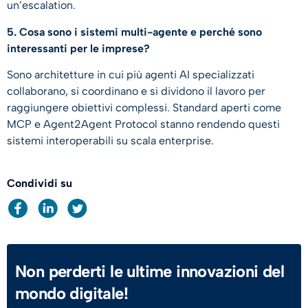
un’escalation.
5. Cosa sono i sistemi multi-agente e perché sono
interessanti per le imprese?
Sono architetture in cui più agenti AI specializzati
collaborano, si coordinano e si dividono il lavoro per
raggiungere obiettivi complessi. Standard aperti come
MCP e Agent2Agent Protocol stanno rendendo questi
sistemi interoperabili su scala enterprise.
Condividi su
Non perderti le ultime innovazioni del
mondo digitale!