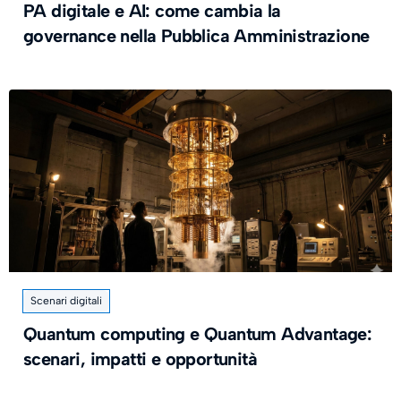
PA digitale e AI: come cambia la
governance nella Pubblica Amministrazione
Scenari digitali
Quantum computing e Quantum Advantage:
scenari, impatti e opportunità