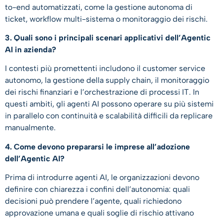
to-end automatizzati, come la gestione autonoma di
ticket, workflow multi-sistema o monitoraggio dei rischi.
3. Quali sono i principali scenari applicativi dell’Agentic
AI in azienda?
I contesti più promettenti includono il customer service
autonomo, la gestione della supply chain, il monitoraggio
dei rischi finanziari e l’orchestrazione di processi IT. In
questi ambiti, gli agenti AI possono operare su più sistemi
in parallelo con continuità e scalabilità difficili da replicare
manualmente.
4. Come devono prepararsi le imprese all’adozione
dell’Agentic AI?
Prima di introdurre agenti AI, le organizzazioni devono
definire con chiarezza i confini dell’autonomia: quali
decisioni può prendere l’agente, quali richiedono
approvazione umana e quali soglie di rischio attivano