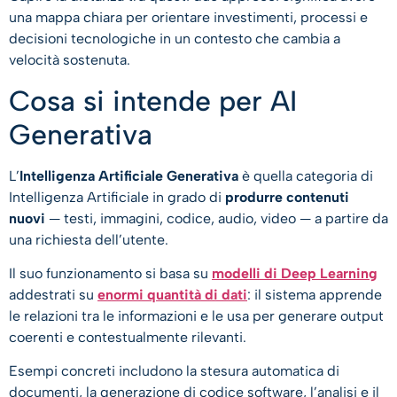
una mappa chiara per orientare investimenti, processi e
decisioni tecnologiche in un contesto che cambia a
velocità sostenuta.
Cosa si intende per AI
Generativa
L’
Intelligenza Artificiale Generativa
è quella categoria di
Intelligenza Artificiale in grado di
produrre contenuti
nuovi
— testi, immagini, codice, audio, video — a partire da
una richiesta dell’utente.
Il suo funzionamento si basa su
modelli di Deep Learning
addestrati su
enormi quantità di dati
: il sistema apprende
le relazioni tra le informazioni e le usa per generare output
coerenti e contestualmente rilevanti.
Esempi concreti includono la stesura automatica di
documenti, la generazione di codice software, l’analisi e il