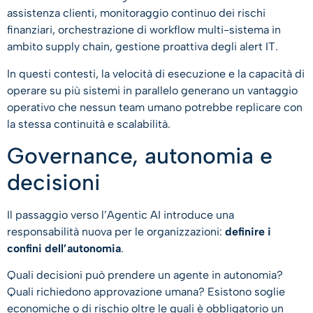
assistenza clienti, monitoraggio continuo dei rischi
finanziari, orchestrazione di workflow multi-sistema in
ambito supply chain, gestione proattiva degli alert IT.
In questi contesti, la velocità di esecuzione e la capacità di
operare su più sistemi in parallelo generano un vantaggio
operativo che nessun team umano potrebbe replicare con
la stessa continuità e scalabilità.
Governance, autonomia e
decisioni
Il passaggio verso l’Agentic AI introduce una
responsabilità nuova per le organizzazioni:
definire i
confini dell’autonomia
.
Quali decisioni può prendere un agente in autonomia?
Quali richiedono approvazione umana? Esistono soglie
economiche o di rischio oltre le quali è obbligatorio un