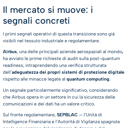
Il mercato si muove: i
segnali concreti
I primi segnali operativi di questa transizione sono già
visibili nel tessuto industriale e regolamentare.
Airbus
, una delle principali aziende aerospaziali al mondo
,
ha avviato le prime richieste di audit sulla post-quantum
readiness, intraprendendo una verifica strutturata
dell’
adeguatezza dei propri sistemi di protezione digitale
rispetto alle minacce legate al
quantum computing
.
Un segnale particolarmente significativo, considerando
che Airbus opera in un settore in cui la sicurezza delle
comunicazioni e dei dati ha un valore critico.
Sul fronte regolamentare,
SEPBLAC
— l’Unità di
Intelligence Finanziaria e l’Autorità di Vigilanza spagnola