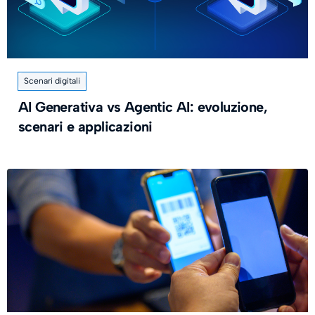
Scenari digitali
AI Generativa vs Agentic AI: evoluzione,
scenari e applicazioni