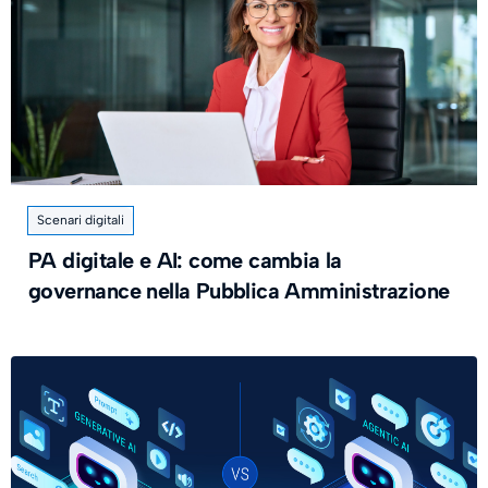
Scenari digitali
PA digitale e AI: come cambia la
governance nella Pubblica Amministrazione