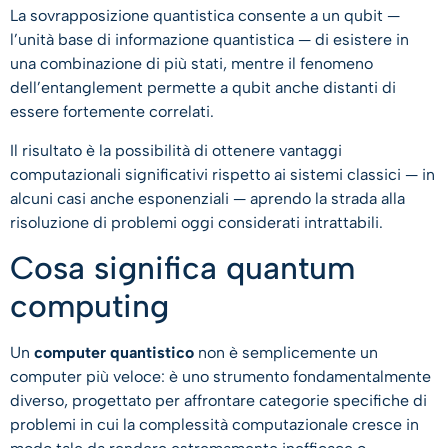
La sovrapposizione quantistica consente a un qubit —
l’unità base di informazione quantistica — di esistere in
una combinazione di più stati, mentre il fenomeno
dell’entanglement permette a qubit anche distanti di
essere fortemente correlati.
Il risultato è la possibilità di ottenere vantaggi
computazionali significativi rispetto ai sistemi classici — in
alcuni casi anche esponenziali — aprendo la strada alla
risoluzione di problemi oggi considerati intrattabili.
Cosa significa quantum
computing
Un
computer quantistico
non è semplicemente un
computer più veloce: è uno strumento fondamentalmente
diverso, progettato per affrontare categorie specifiche di
problemi in cui la complessità computazionale cresce in