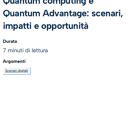
Quantum computing e
Quantum Advantage: scenari,
impatti e opportunità
Durata
7 minuti di lettura
Argomenti
Scenari digitali