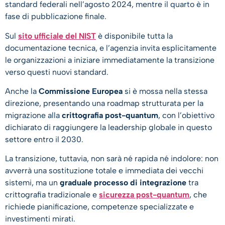
standard federali nell’agosto 2024, mentre il quarto è in
fase di pubblicazione finale.
Sul
sito ufficiale del NIST
è disponibile tutta la
documentazione tecnica, e l’agenzia invita esplicitamente
le organizzazioni a iniziare immediatamente la transizione
verso questi nuovi standard.
Anche la
Commissione Europea
si è mossa nella stessa
direzione, presentando una roadmap strutturata per la
migrazione alla
crittografia post-quantum
, con l’obiettivo
dichiarato di raggiungere la leadership globale in questo
settore entro il 2030.
La transizione, tuttavia, non sarà né rapida né indolore: non
avverrà una sostituzione totale e immediata dei vecchi
sistemi, ma un
graduale processo di integrazione
tra
crittografia tradizionale e
sicurezza post-quantum
, che
richiede pianificazione, competenze specializzate e
investimenti mirati.