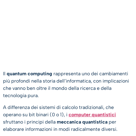
Il
quantum computing
rappresenta uno dei cambiamenti
più profondi nella storia dell’informatica, con implicazioni
che vanno ben oltre il mondo della ricerca e della
tecnologia pura.
A differenza dei sistemi di calcolo tradizionali, che
operano su bit binari (0 o 1), i
computer quantistici
sfruttano i principi della
meccanica quantistica
per
elaborare informazioni in modi radicalmente diversi.