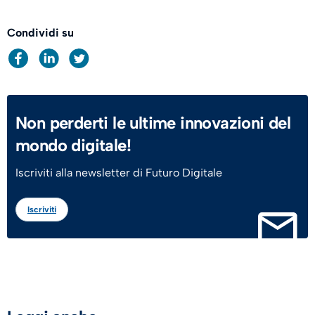
Condividi su
Non perderti le ultime innovazioni del
mondo digitale!
Iscriviti alla newsletter di Futuro Digitale
Iscriviti