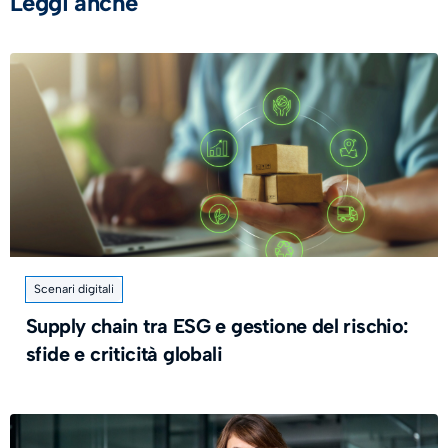
Leggi anche
Scenari digitali
Supply chain tra ESG e gestione del rischio:
sfide e criticità globali