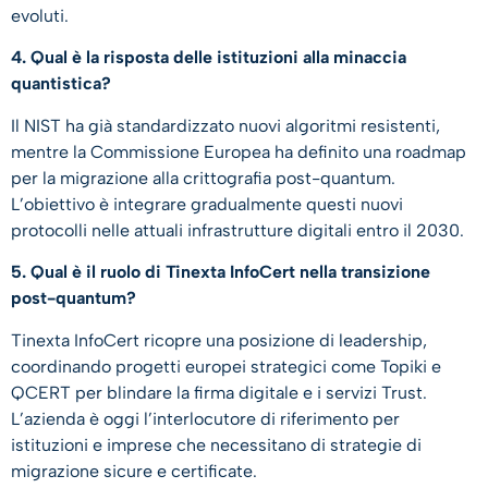
evoluti.
4. Qual è la risposta delle istituzioni alla minaccia
quantistica?
Il NIST ha già standardizzato nuovi algoritmi resistenti,
mentre la Commissione Europea ha definito una roadmap
per la migrazione alla crittografia post-quantum.
L’obiettivo è integrare gradualmente questi nuovi
protocolli nelle attuali infrastrutture digitali entro il 2030.
5. Qual è il ruolo di Tinexta InfoCert nella transizione
post-quantum?
Tinexta InfoCert ricopre una posizione di leadership,
coordinando progetti europei strategici come Topiki e
QCERT per blindare la firma digitale e i servizi Trust.
L’azienda è oggi l’interlocutore di riferimento per
istituzioni e imprese che necessitano di strategie di
migrazione sicure e certificate.