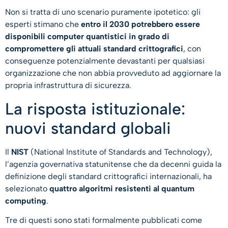
Non si tratta di uno scenario puramente ipotetico: gli
esperti stimano che
entro il 2030 potrebbero essere
disponibili computer quantistici in grado di
compromettere gli attuali standard crittografici
, con
conseguenze potenzialmente devastanti per qualsiasi
organizzazione che non abbia provveduto ad aggiornare la
propria infrastruttura di sicurezza.
La risposta istituzionale:
nuovi standard globali
Il
NIST
(National Institute of Standards and Technology),
l’agenzia governativa statunitense che da decenni guida la
definizione degli standard crittografici internazionali, ha
selezionato
quattro algoritmi resistenti al quantum
computing
.
Tre di questi sono stati formalmente pubblicati come