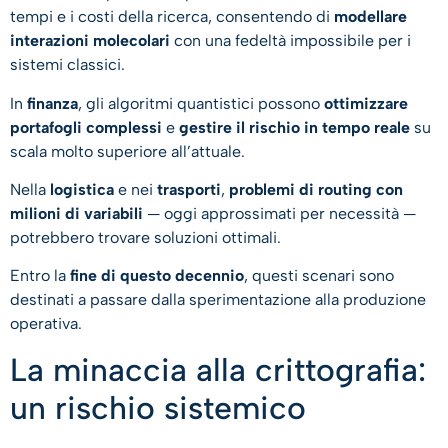
tempi e i costi della ricerca, consentendo di
modellare
interazioni molecolari
con una fedeltà impossibile per i
sistemi classici.
In
finanza
, gli algoritmi quantistici possono
ottimizzare
portafogli complessi
e
gestire il rischio in tempo reale
su
scala molto superiore all’attuale.
Nella
logistica
e nei
trasporti
,
problemi di routing con
milioni di variabili
— oggi approssimati per necessità —
potrebbero trovare soluzioni ottimali.
Entro la
fine di questo decennio
, questi scenari sono
destinati a passare dalla sperimentazione alla produzione
operativa.
La minaccia alla crittografia:
un rischio sistemico