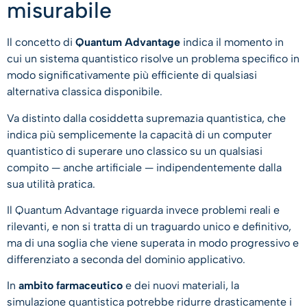
misurabile
Il concetto di
Quantum Advantage
indica il momento in
cui un sistema quantistico risolve un problema specifico in
modo significativamente più efficiente di qualsiasi
alternativa classica disponibile.
Va distinto dalla cosiddetta supremazia quantistica, che
indica più semplicemente la capacità di un computer
quantistico di superare uno classico su un qualsiasi
compito — anche artificiale — indipendentemente dalla
sua utilità pratica.
Il Quantum Advantage riguarda invece problemi reali e
rilevanti, e non si tratta di un traguardo unico e definitivo,
ma di una soglia che viene superata in modo progressivo e
differenziato a seconda del dominio applicativo.
In
ambito farmaceutico
e dei nuovi materiali, la
simulazione quantistica potrebbe ridurre drasticamente i