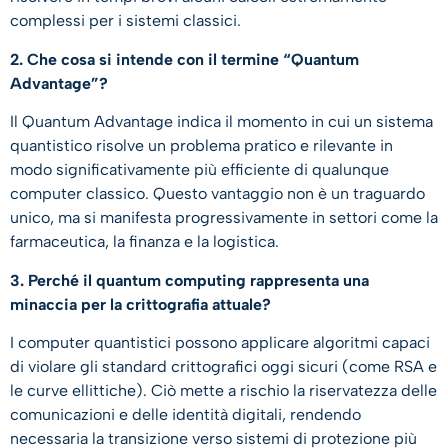
complessi per i sistemi classici.
2. Che cosa si intende con il termine “Quantum
Advantage”?
Il Quantum Advantage indica il momento in cui un sistema
quantistico risolve un problema pratico e rilevante in
modo significativamente più efficiente di qualunque
computer classico. Questo vantaggio non è un traguardo
unico, ma si manifesta progressivamente in settori come la
farmaceutica, la finanza e la logistica.
3. Perché il quantum computing rappresenta una
minaccia per la crittografia attuale?
I computer quantistici possono applicare algoritmi capaci
di violare gli standard crittografici oggi sicuri (come RSA e
le curve ellittiche). Ciò mette a rischio la riservatezza delle
comunicazioni e delle identità digitali, rendendo
necessaria la transizione verso sistemi di protezione più