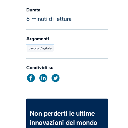
Durata
6 minuti di lettura
Argomenti
Lavoro Digitale
Condividi su
Non perderti le ultime
innovazioni del mondo