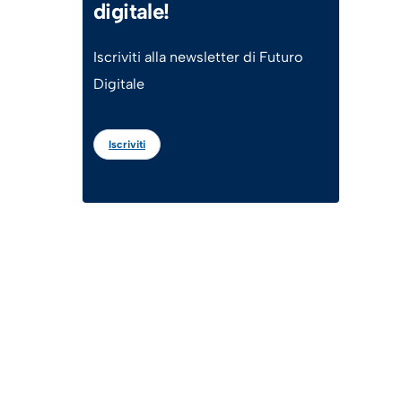
digitale!
Iscriviti alla newsletter di Futuro
Digitale
Iscriviti