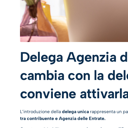
Delega Agenzia de
cambia con la del
conviene attivarl
L’introduzione della
delega unica
rappresenta un pa
tra contribuente e Agenzia delle Entrate.